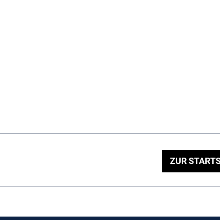
ZUR STARTS