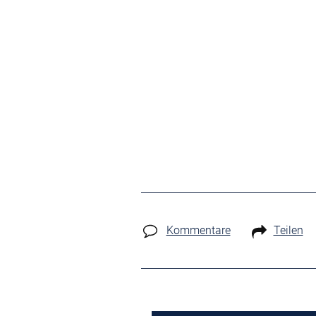
Kommentare
Teilen