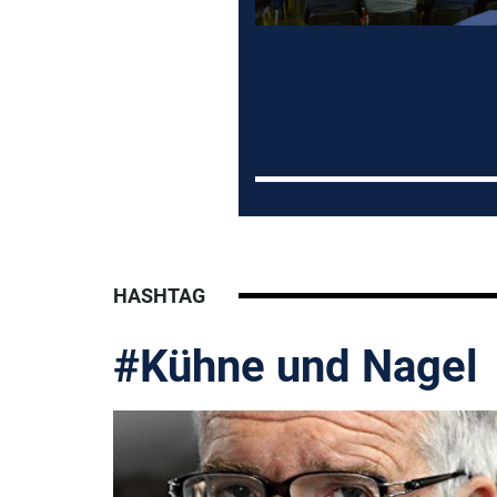
HASHTAG
#Kühne und Nagel