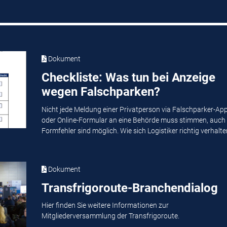
Dokument
Checkliste: Was tun bei Anzeige
wegen Falschparken?
Nicht jede Meldung einer Privatperson via Falschparker-Ap
oder Online-Formular an eine Behörde muss stimmen, auch
Formfehler sind möglich. Wie sich Logistiker richtig verhalten
Dokument
Transfrigoroute-Branchendialog
Hier finden Sie weitere Informationen zur
Mitgliederversammlung der Transfrigoroute.