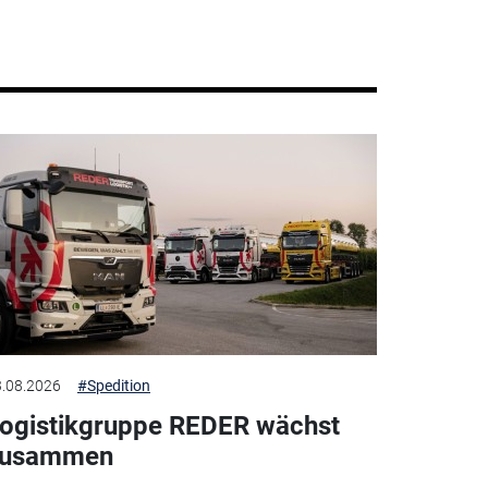
.08.2026
#Spedition
ogistikgruppe REDER wächst
zusammen