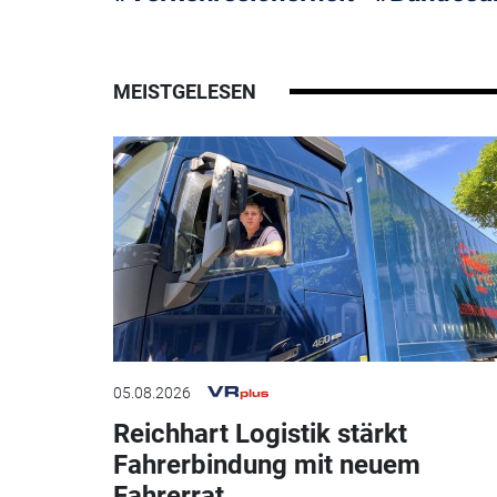
MEISTGELESEN
05.08.2026
Reichhart Logistik stärkt
Fahrerbindung mit neuem
Fahrerrat