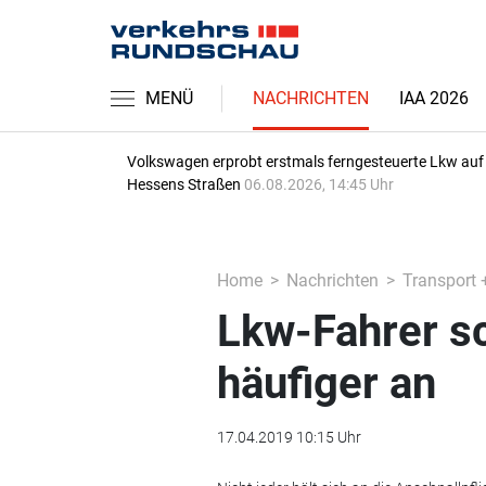
MENÜ
NACHRICHTEN
IAA 2026
Volkswagen erprobt erstmals ferngesteuerte Lkw auf
Hessens Straßen
06.08.2026, 14:45 Uhr
Home
Nachrichten
Transport 
Lkw-Fahrer sc
häufiger an
17.04.2019 10:15 Uhr