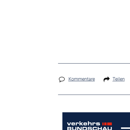
Kommentare
Teilen