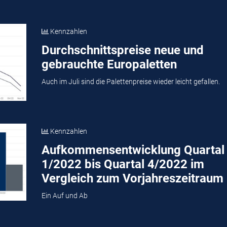
Kennzahlen
Durchschnittspreise neue und
gebrauchte Europaletten
Auch im Juli sind die Palettenpreise wieder leicht gefallen.
Kennzahlen
Aufkommensentwicklung Quartal
1/2022 bis Quartal 4/2022 im
Vergleich zum Vorjahreszeitraum
Ein Auf und Ab