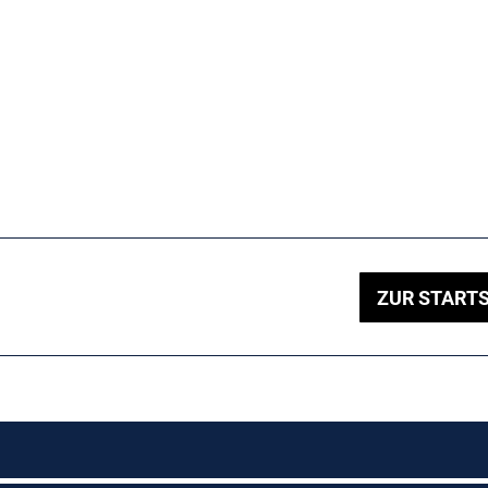
ZUR STARTS