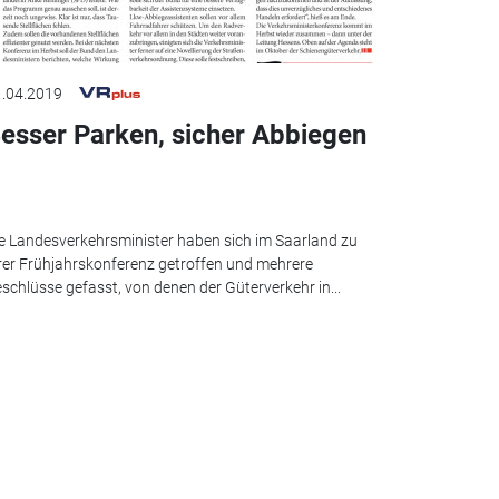
.04.2019
esser Parken, sicher Abbiegen
e Landesverkehrsminister haben sich im Saarland zu
rer Frühjahrskonferenz getroffen und mehrere
schlüsse gefasst, von denen der Güterverkehr in...