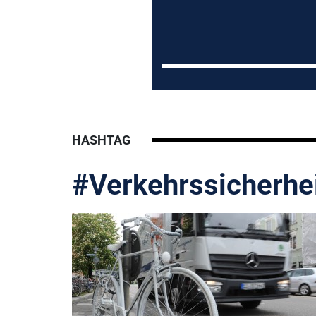
HASHTAG
#Verkehrssicherhe