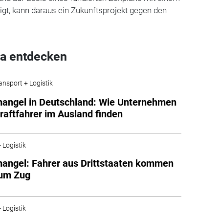
igt, kann daraus ein Zukunftsprojekt gegen den
a entdecken
ansport + Logistik
angel in Deutschland: Wie Unternehmen
raftfahrer im Ausland finden
 Logistik
angel: Fahrer aus Drittstaaten kommen
um Zug
 Logistik