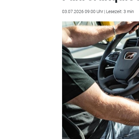
03.07.2026 09:00 Uhr | Lesezeit: 3 min