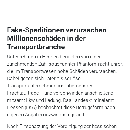
Fake‑Speditionen verursachen
Millionenschäden in der
Transportbranche
Unternehmen in Hessen berichten von einer
zunehmenden Zahl sogenannter Phantomfrachtführer,
die im Transportwesen hohe Schäden verursachen.
Dabei geben sich Täter als seriöse
Transportunternehmer aus, übernehmen
Frachtaufträge – und verschwinden anschließend
mitsamt Lkw und Ladung. Das Landeskriminalamt
Hessen (LKA) beobachtet diese Betrugsform nach
eigenen Angaben inzwischen gezielt.
Nach Einschätzung der Vereinigung der hessischen