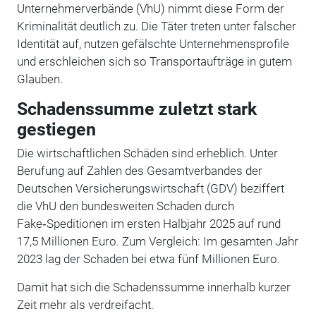
Unternehmerverbände (VhU) nimmt diese Form der
Kriminalität deutlich zu. Die Täter treten unter falscher
Identität auf, nutzen gefälschte Unternehmensprofile
und erschleichen sich so Transportaufträge in gutem
Glauben.
Schadenssumme zuletzt stark
gestiegen
Die wirtschaftlichen Schäden sind erheblich. Unter
Berufung auf Zahlen des Gesamtverbandes der
Deutschen Versicherungswirtschaft (GDV) beziffert
die VhU den bundesweiten Schaden durch
Fake‑Speditionen im ersten Halbjahr 2025 auf rund
17,5 Millionen Euro. Zum Vergleich: Im gesamten Jahr
2023 lag der Schaden bei etwa fünf Millionen Euro.
Damit hat sich die Schadenssumme innerhalb kurzer
Zeit mehr als verdreifacht.