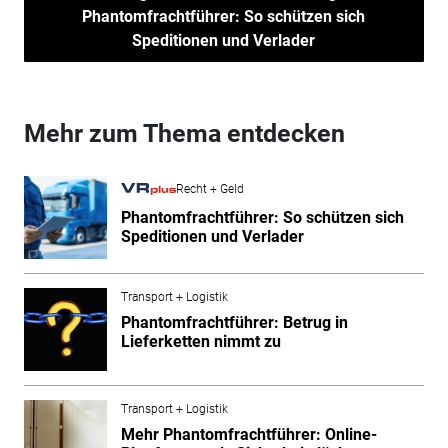
Phantomfrachtführer: So schützen sich
Speditionen und Verlader
Mehr zum Thema entdecken
Recht + Geld
Phantomfrachtführer: So schützen sich
Speditionen und Verlader
Transport + Logistik
Phantomfrachtführer: Betrug in
Lieferketten nimmt zu
Transport + Logistik
Mehr Phantomfrachtführer: Online-