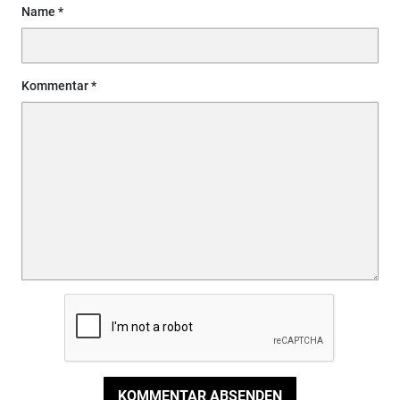
Name
Kommentar
KOMMENTAR ABSENDEN