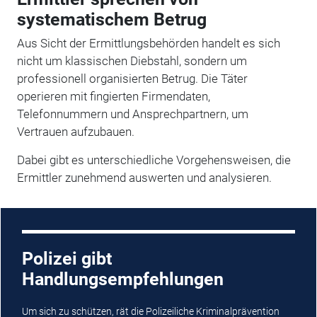
systematischem Betrug
Aus Sicht der Ermittlungsbehörden handelt es sich
nicht um klassischen Diebstahl, sondern um
professionell organisierten Betrug. Die Täter
operieren mit fingierten Firmendaten,
Telefonnummern und Ansprechpartnern, um
Vertrauen aufzubauen.
Dabei gibt es unterschiedliche Vorgehensweisen, die
Ermittler zunehmend auswerten und analysieren.
Polizei gibt
Handlungsempfehlungen
Um sich zu schützen, rät die Polizeiliche Kriminalprävention