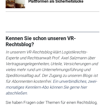
Plattformen als Sicherheitslücke
Kennen Sie schon unseren VR-
Rechtsblog?
In unserem VR-Rechtsblog klärt Logistikrechts-
Experte und Rechtsanwalt
Prof. Axel Salzmann über
Vertragsangelegenheiten, Urteile, Versicherungen und
vieles mehr rund um Unternehmungsführung und
Speditionsalltag auf. Der Zugang zu unseren Blogs ist
für Abonnenten kostenfrei.
Ein unverbindliches, zwei-
monatiges Kennlern-Abo können Sie gerne hier
abschließen.
Sie haben Fragen oder Themen für einen Rechtsblog,