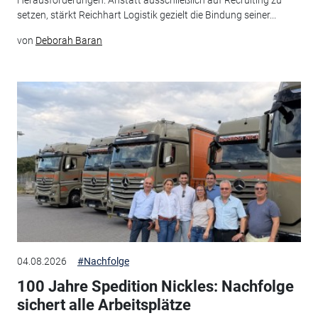
setzen, stärkt Reichhart Logistik gezielt die Bindung seiner...
von
Deborah Baran
04.08.2026
#Nachfolge
100 Jahre Spedition Nickles: Nachfolge
sichert alle Arbeitsplätze