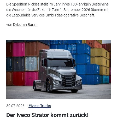
Die Spedition Nickles stellt im Jahr ihres 100-jährigen Bestehens
die Weichen für die Zukunft: Zum 1. September 2026 übernimmt
die Lagoudakis Services GmbH das operative Geschäft.
von
Deborah Baran
30.07.2026
#Iveco Trucks
Der Iveco Strator kommt zurück!