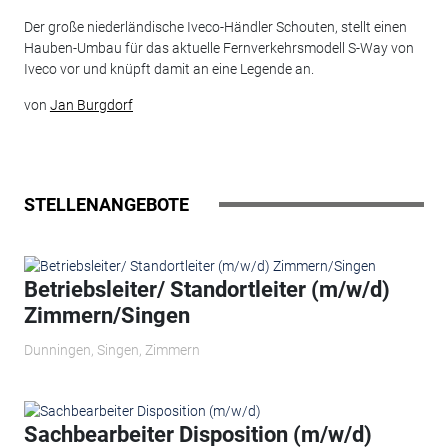
Der große niederländische Iveco-Händler Schouten, stellt einen
Hauben-Umbau für das aktuelle Fernverkehrsmodell S-Way von
Iveco vor und knüpft damit an eine Legende an.
von
Jan Burgdorf
STELLENANGEBOTE
Betriebsleiter/ Standortleiter (m/w/d)
Zimmern/Singen
Dunningen, Singen, Zimmern
Sachbearbeiter Disposition (m/w/d)