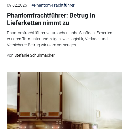
09.02.2026
#Phantom-Frachtführer
Phantomfrachtführer: Betrug in
Lieferketten nimmt zu
Phantomfrachtführer verursachen hohe Schäden. Experten
erklären Tatmuster und zeigen, wie Logistik, Verlader und
Versicherer Betrug wirksam vorbeugen.
von
Stefanie Schuhmacher