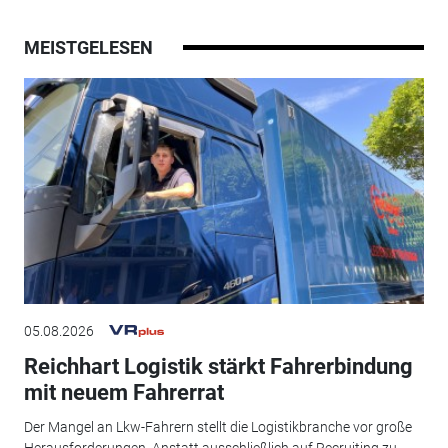
MEISTGELESEN
05.08.2026
Reichhart Logistik stärkt Fahrerbindung
mit neuem Fahrerrat
Der Mangel an Lkw-Fahrern stellt die Logistikbranche vor große
Herausforderungen. Anstatt ausschließlich auf Recruiting zu