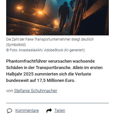
Die Zahl der Fake‑Transportunternehmer steigt deutlich
(Symbolbild)
© Foto: AnastasiiaAkh/ AdobeStock (KI-generiert)
Phantomfrachtführer verursachen wachsende
Schäden in der Transportbranche. Allein im ersten
Halbjahr 2025 summierten sich die Verluste
bundesweit auf 17,5 Millionen Euro.
von
Stefanie Schuhmacher
Kommentare
Teilen