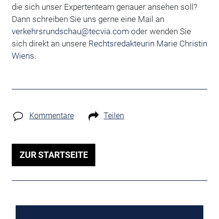
die sich unser Expertenteam genauer ansehen soll?
Dann schreiben Sie uns gerne eine Mail an
verkehrsrundschau@tecvia.com
oder wenden Sie
sich direkt an unsere
Rechtsredakteurin Marie Christin
Wiens
.
Kommentare
Teilen
ZUR STARTSEITE