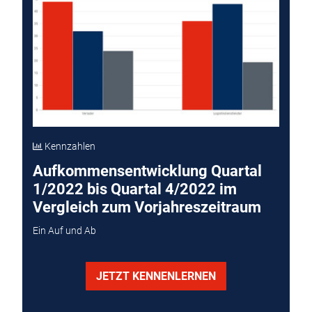
Kennzahlen
Aufkommensentwicklung Quartal
1/2022 bis Quartal 4/2022 im
Vergleich zum Vorjahreszeitraum
Ein Auf und Ab
JETZT KENNENLERNEN