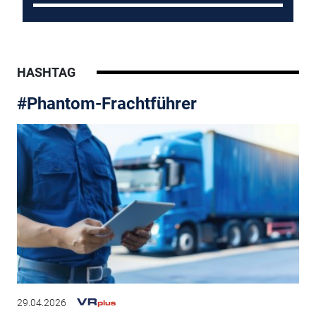
HASHTAG
#Phantom-Frachtführer
29.04.2026