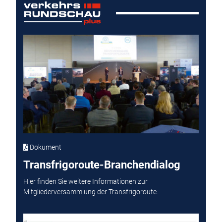
Dokument
Transfrigoroute-Branchendialog
Hier finden Sie weitere Informationen zur
Mitgliederversammlung der Transfrigoroute.