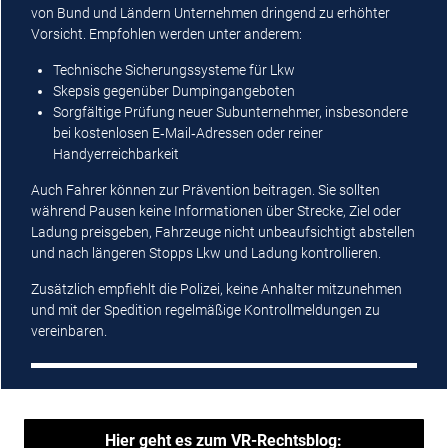
von Bund und Ländern Unternehmen dringend zu erhöhter
Vorsicht. Empfohlen werden unter anderem:
Technische Sicherungssysteme für Lkw
Skepsis gegenüber Dumpingangeboten
Sorgfältige Prüfung neuer Subunternehmer, insbesondere
bei kostenlosen E‑Mail‑Adressen oder reiner
Handyerreichbarkeit
Auch Fahrer können zur Prävention beitragen. Sie sollten
während Pausen keine Informationen über Strecke, Ziel oder
Ladung preisgeben, Fahrzeuge nicht unbeaufsichtigt abstellen
und nach längeren Stopps Lkw und Ladung kontrollieren.
Zusätzlich empfiehlt die Polizei, keine Anhalter mitzunehmen
und mit der Spedition regelmäßige Kontrollmeldungen zu
vereinbaren.
Hier geht es zum VR-Rechtsblog: