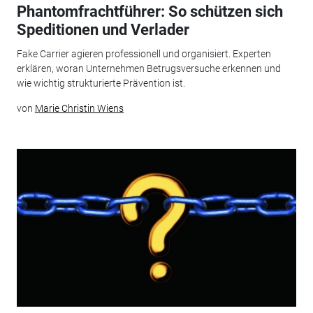
Phantomfrachtführer: So schützen sich
Speditionen und Verlader
Fake Carrier agieren professionell und organisiert. Experten
erklären, woran Unternehmen Betrugsversuche erkennen und
wie wichtig strukturierte Prävention ist.
von
Marie Christin Wiens