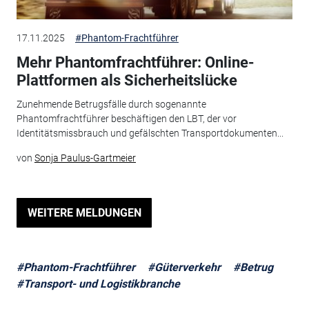
17.11.2025
#Phantom-Frachtführer
Mehr Phantomfrachtführer: Online-
Plattformen als Sicherheitslücke
Zunehmende Betrugsfälle durch sogenannte
Phantomfrachtführer beschäftigen den LBT, der vor
Identitätsmissbrauch und gefälschten Transportdokumenten...
von
Sonja Paulus-Gartmeier
WEITERE MELDUNGEN
#Phantom-Frachtführer
#Güterverkehr
#Betrug
#Transport- und Logistikbranche