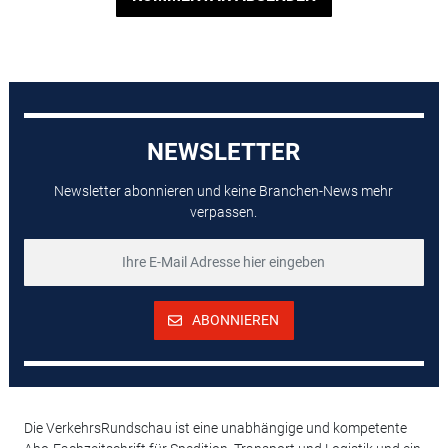
NEWSLETTER
Newsletter abonnieren und keine Branchen-News mehr
verpassen.
ABONNIEREN
Die VerkehrsRundschau ist eine unabhängige und kompetente