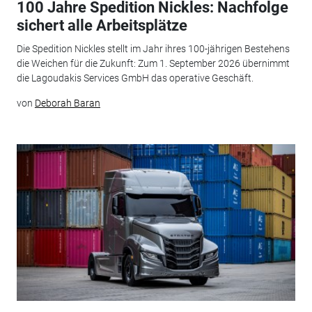
100 Jahre Spedition Nickles: Nachfolge
sichert alle Arbeitsplätze
Die Spedition Nickles stellt im Jahr ihres 100-jährigen Bestehens
die Weichen für die Zukunft: Zum 1. September 2026 übernimmt
die Lagoudakis Services GmbH das operative Geschäft.
von
Deborah Baran