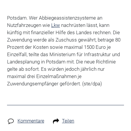
Potsdam. Wer Abbiegeassistenzsysteme an
Nutzfahrzeugen wie
Lkw
nachrüsten lässt, kann
künftig mit finanzieller Hilfe des Landes rechnen. Die
Zuwendung werde als Zuschuss gewährt, betrage 80
Prozent der Kosten sowie maximal 1500 Euro je
Einzelfall, teilte das Ministerium für Infrastruktur und
Landesplanung in Potsdam mit. Die neue Richtlinie
gelte ab sofort. Es würden jedoch jährlich nur
maximal drei Einzelmaßnahmen je
Zuwendungsempfänger gefördert. (ste/dpa)
Kommentare
Teilen