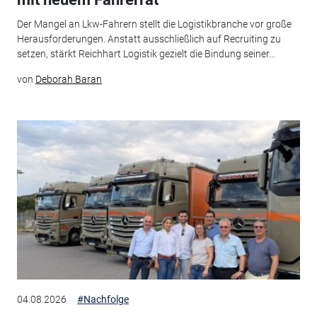
Der Mangel an Lkw-Fahrern stellt die Logistikbranche vor große
Herausforderungen. Anstatt ausschließlich auf Recruiting zu
setzen, stärkt Reichhart Logistik gezielt die Bindung seiner...
von
Deborah Baran
04.08.2026
#Nachfolge