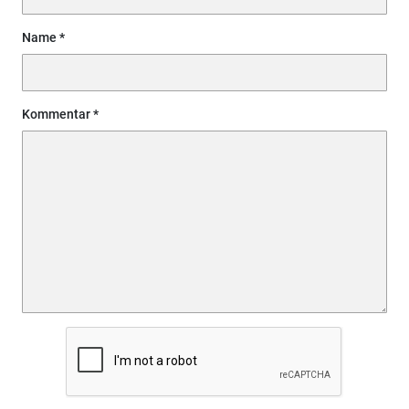
Name
Kommentar