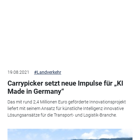
19.08.2021
#Landverkehr
Carrypicker setzt neue Impulse für „KI
Made in Germany“
Das mit rund 2,4 Millionen Euro geförderte Innovationsprojekt
liefert mit seinem Ansatz für künstliche Intelligenz innovative
Lösungsansätze für die Transport- und Logistik-Branche.