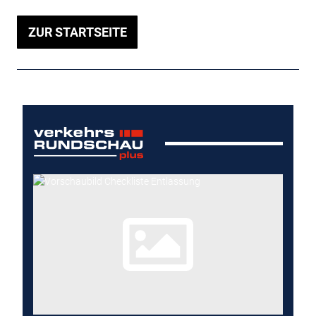
ZUR STARTSEITE