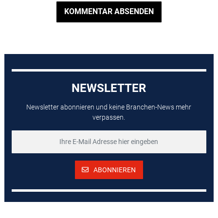
KOMMENTAR ABSENDEN
NEWSLETTER
Newsletter abonnieren und keine Branchen-News mehr
verpassen.
ABONNIEREN