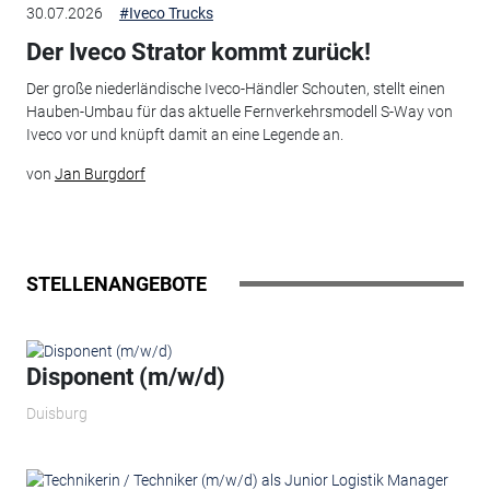
30.07.2026
#Iveco Trucks
Der Iveco Strator kommt zurück!
Der große niederländische Iveco-Händler Schouten, stellt einen
Hauben-Umbau für das aktuelle Fernverkehrsmodell S-Way von
Iveco vor und knüpft damit an eine Legende an.
von
Jan Burgdorf
STELLENANGEBOTE
Disponent (m/w/d)
Duisburg