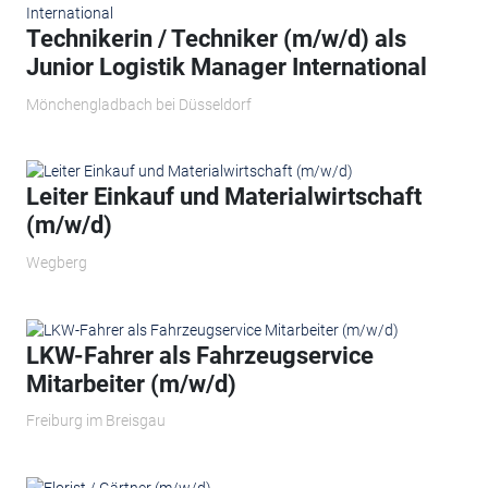
Technikerin / Techniker (m/w/d) als
Junior Logistik Manager International
Mönchengladbach bei Düsseldorf
Leiter Einkauf und Materialwirtschaft
(m/w/d)
Wegberg
LKW-Fahrer als Fahrzeugservice
Mitarbeiter (m/w/d)
Freiburg im Breisgau