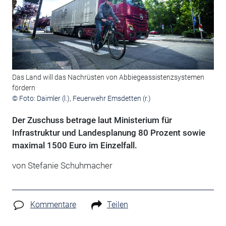
Das Land will das Nachrüsten von Abbiegeassistenzsystemen
fördern
© Foto: Daimler (l.), Feuerwehr Emsdetten (r.)
Der Zuschuss betrage laut Ministerium für
Infrastruktur und Landesplanung 80 Prozent sowie
maximal 1500 Euro im Einzelfall.
von Stefanie Schuhmacher
Kommentare
Teilen