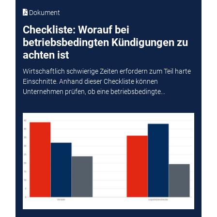
Dokument
Checkliste: Worauf bei
betriebsbedingten Kündigungen zu
achten ist
Wirtschaftlich schwierige Zeiten erfordern zum Teil harte
Einschnitte. Anhand dieser Checkliste können
Unternehmen prüfen, ob eine betriebsbedingte...