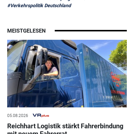
#Verkehrspolitik Deutschland
MEISTGELESEN
05.08.2026
Reichhart Logistik stärkt Fahrerbindung
mit neuem Fahrerrat