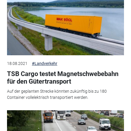
18.08.2021
#Landverkehr
TSB Cargo testet Magnetschwebebahn
für den Gütertransport
Auf der geplanten Strecke könnten zukünftig bis zu 180
Container vollelektrisch transportiert werden.