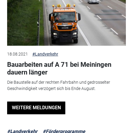
18.08.2021
#Landverkehr
Bauarbeiten auf A 71 bei Meiningen
dauern länger
Die Baustelle auf der rechten Fahrbahn und gedrosselter
Geschwindigkeit verzögert sich bis Ende August.
WEITERE MELDUNGEN
#Landverkehr
#Förderprogramme