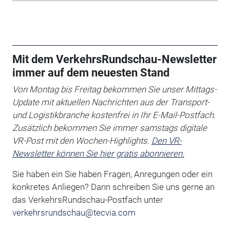
Mit dem VerkehrsRundschau-Newsletter
immer auf dem neuesten Stand
Von Montag bis Freitag bekommen Sie unser Mittags-
Update mit aktuellen Nachrichten aus der Transport-
und Logistikbranche kostenfrei in Ihr E-Mail-Postfach.
Zusätzlich bekommen Sie immer samstags digitale
VR-Post mit den Wochen-Highlights.
Den VR-
Newsletter können Sie hier gratis abonnieren.
Sie haben ein Sie haben Fragen, Anregungen oder ein
konkretes Anliegen?
Dann schreiben Sie uns gerne an
das VerkehrsRundschau-Postfach unter
verkehrsrundschau@tecvia.com