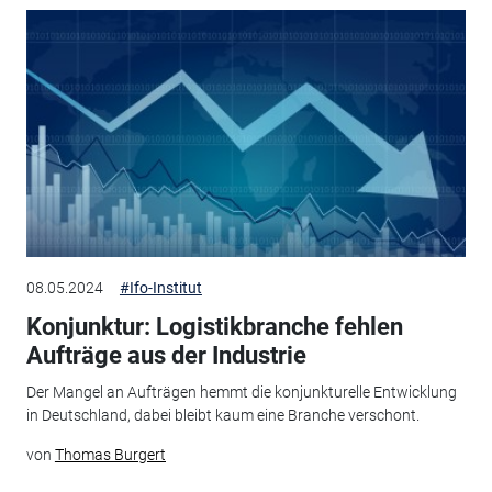
08.05.2024
#Ifo-Institut
Konjunktur: Logistikbranche fehlen
Aufträge aus der Industrie
Der Mangel an Aufträgen hemmt die konjunkturelle Entwicklung
in Deutschland, dabei bleibt kaum eine Branche verschont.
von
Thomas Burgert