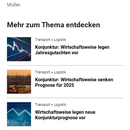
Müller.
Mehr zum Thema entdecken
Transport + Logistik
Konjunktur: Wirtschaftsweise legen
Jahresgutachten vor
Transport + Logistik
Konjunktur: Wirtschaftsweise senken
Prognose für 2025
Transport + Logistik
Wirtschaftsweise legen neue
Konjunkturprognose vor