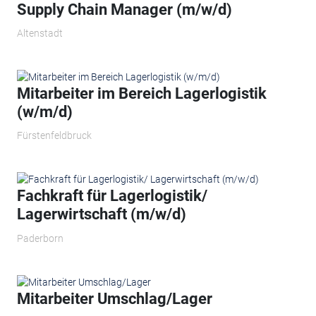
Supply Chain Manager (m/w/d)
Altenstadt
Mitarbeiter im Bereich Lagerlogistik
(w/m/d)
Fürstenfeldbruck
Fachkraft für Lagerlogistik/
Lagerwirtschaft (m/w/d)
Paderborn
Mitarbeiter Umschlag/Lager