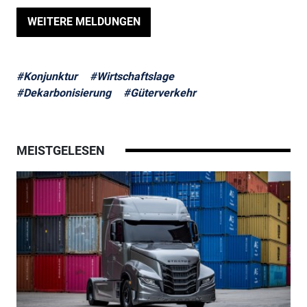
WEITERE MELDUNGEN
#Konjunktur
#Wirtschaftslage
#Dekarbonisierung
#Güterverkehr
MEISTGELESEN