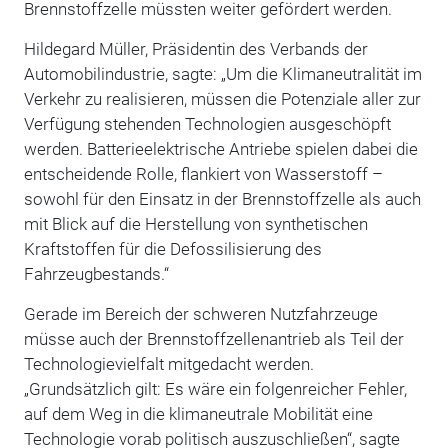
Brennstoffzelle müssten weiter gefördert werden.
Hildegard Müller, Präsidentin des Verbands der
Automobilindustrie, sagte: „Um die Klimaneutralität im
Verkehr zu realisieren, müssen die Potenziale aller zur
Verfügung stehenden Technologien ausgeschöpft
werden. Batterieelektrische Antriebe spielen dabei die
entscheidende Rolle, flankiert von Wasserstoff –
sowohl für den Einsatz in der Brennstoffzelle als auch
mit Blick auf die Herstellung von synthetischen
Kraftstoffen für die Defossilisierung des
Fahrzeugbestands.“
Gerade im Bereich der schweren Nutzfahrzeuge
müsse auch der Brennstoffzellenantrieb als Teil der
Technologievielfalt mitgedacht werden.
„Grundsätzlich gilt: Es wäre ein folgenreicher Fehler,
auf dem Weg in die klimaneutrale Mobilität eine
Technologie vorab politisch auszuschließen“, sagte