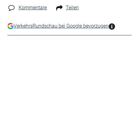
Kommentare
Teilen
VerkehrsRundschau bei Google bevorzugen