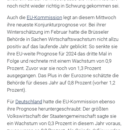
noch nicht wieder richtig in Schwung gekommen sei.
Auch die
EU-Kommission
legt an diesem Mittwoch
ihre neueste Konjunkturprognose vor. Bei ihrer
Winterschätzung im Februar hatte die Brüsseler
Behörde in Sachen Wirtschaftswachstum nicht allzu
positiv auf das laufende Jahr geblickt: So senkte sie
ihre EU-weite Prognose für 2024 das dritte Mal in
Folge und rechnete mit einem Wachstum von 0,9
Prozent. Zuvor war sie noch von 1,3 Prozent
ausgegangen. Das Plus in der Eurozone schätzte die
Behörde für dieses Jahr auf 0,8 Prozent (vorher 1,2
Prozent).
Für
Deutschland
hatte die EU-Kommission ebenso
ihre Prognose heruntergeschraubt: Der größten
Volkswirtschaft der Staatengemeinschaft sagte sie
ein Wachstum von 0,3 Prozent in diesem Jahr voraus,