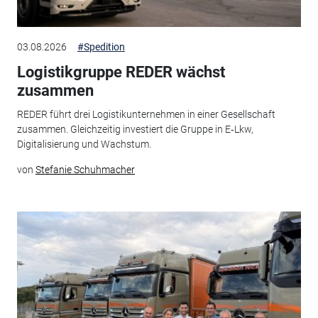
03.08.2026
#Spedition
Logistikgruppe REDER wächst
zusammen
REDER führt drei Logistikunternehmen in einer Gesellschaft
zusammen. Gleichzeitig investiert die Gruppe in E‑Lkw,
Digitalisierung und Wachstum.
von
Stefanie Schuhmacher