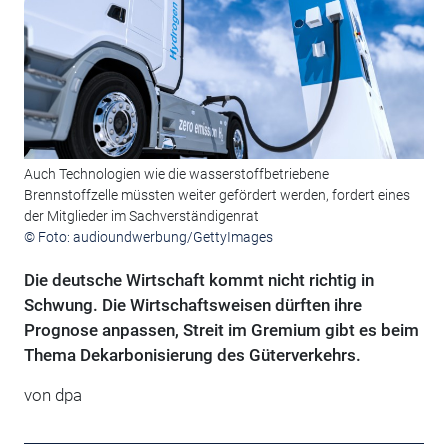
Auch Technologien wie die wasserstoffbetriebene
Brennstoffzelle müssten weiter gefördert werden, fordert eines
der Mitglieder im Sachverständigenrat
© Foto: audioundwerbung/GettyImages
Die deutsche Wirtschaft kommt nicht richtig in
Schwung. Die Wirtschaftsweisen dürften ihre
Prognose anpassen, Streit im Gremium gibt es beim
Thema Dekarbonisierung des Güterverkehrs.
von
dpa