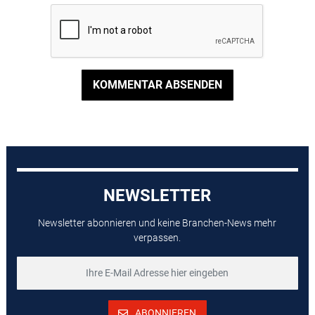
KOMMENTAR ABSENDEN
NEWSLETTER
Newsletter abonnieren und keine Branchen-News mehr
verpassen.
ABONNIEREN