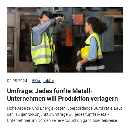
02.05.2024
#Konjunktur
Umfrage: Jedes fünfte Metall-
Unternehmen will Produktion verlagern
Hohe Arbeits- und Energiekosten, überbordende Bürokratie. Laut
der Frühjahrs-Konjunkturumfrage will jedes fünfte Metall-
Unternehmen im Norden seine Produktion ganz oder teilweise...