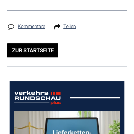
Kommentare
Teilen
ZUR STARTSEITE