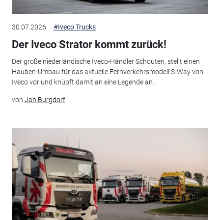
30.07.2026
#Iveco Trucks
Der Iveco Strator kommt zurück!
Der große niederländische Iveco-Händler Schouten, stellt einen
Hauben-Umbau für das aktuelle Fernverkehrsmodell S-Way von
Iveco vor und knüpft damit an eine Legende an.
von
Jan Burgdorf