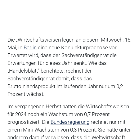
Die „Wirtschaftsweisen legen an diesem Mittwoch, 15.
Mai, in
Berlin
eine neue Konjunkturprognose vor.
Erwartet wird, dass der Sachverständigenrat die
Erwartungen für dieses Jahr senkt. Wie das
„Handelsblatt“ berichtete, rechnet der
Sachverständigenrat damit, dass das
Bruttoinlandsprodukt im laufenden Jahr nur um 0,2
Prozent wächst.
Im vergangenen Herbst hatten die Wirtschaftsweisen
für 2024 noch ein Wachstum von 0,7 Prozent
prognostiziert. Die
Bundesregierung
rechnet nur mit
einem Mini-Wachstum von 0,3 Prozent. Sie hatte unter
anderem darauf verwiesen, dass die Weltwirtschaft