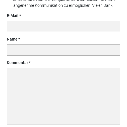
angenehme Kommunikation zu ermöglichen. Vielen Dank!
E-Mail
Name
Kommentar