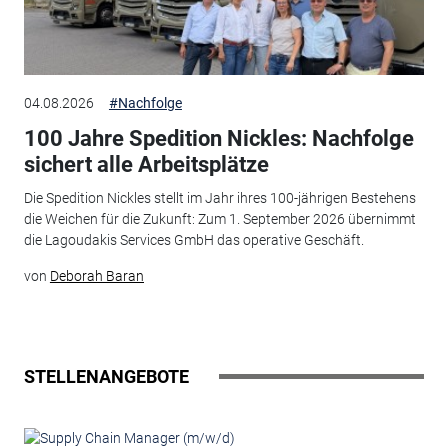
04.08.2026
#Nachfolge
100 Jahre Spedition Nickles: Nachfolge
sichert alle Arbeitsplätze
Die Spedition Nickles stellt im Jahr ihres 100-jährigen Bestehens
die Weichen für die Zukunft: Zum 1. September 2026 übernimmt
die Lagoudakis Services GmbH das operative Geschäft.
von
Deborah Baran
STELLENANGEBOTE