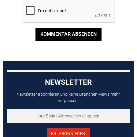
KOMMENTAR ABSENDEN
NEWSLETTER
Newsletter abonnieren und keine Branchen-News mehr
verpassen.
ABONNIEREN