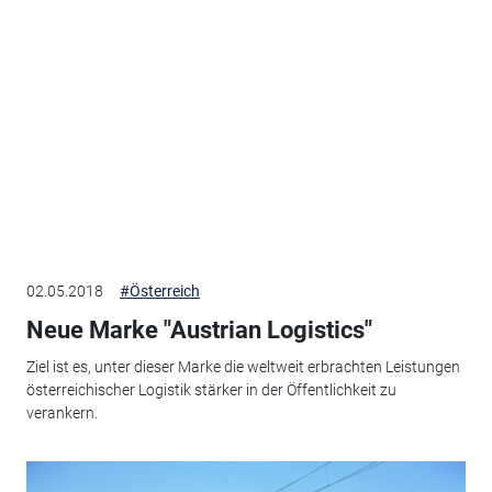
02.05.2018
#Österreich
Neue Marke "Austrian Logistics"
Ziel ist es, unter dieser Marke die weltweit erbrachten Leistungen
österreichischer Logistik stärker in der Öffentlichkeit zu
verankern.