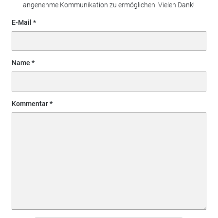
angenehme Kommunikation zu ermöglichen. Vielen Dank!
E-Mail
Name
Kommentar