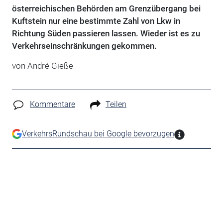
österreichischen Behörden am Grenzübergang bei
Kuftstein nur eine bestimmte Zahl von Lkw in
Richtung Süden passieren lassen. Wieder ist es zu
Verkehrseinschränkungen gekommen.
von André Gieße
Kommentare
Teilen
VerkehrsRundschau bei Google bevorzugen