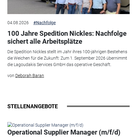
04.08.2026
#Nachfolge
100 Jahre Spedition Nickles: Nachfolge
sichert alle Arbeitsplätze
Die Spedition Nickles stellt im Jahr ihres 100-jährigen Bestehens
die Weichen für die Zukunft: Zum 1. September 2026 übernimmt
die Lagoudakis Services GmbH das operative Geschäft.
von
Deborah Baran
STELLENANGEBOTE
Operational Supplier Manager (m/f/d)