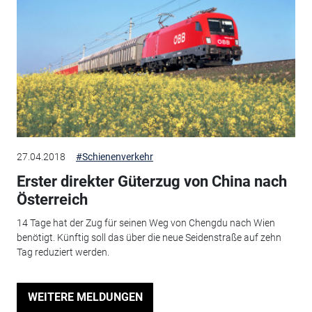
27.04.2018
#Schienenverkehr
Erster direkter Güterzug von China nach
Österreich
14 Tage hat der Zug für seinen Weg von Chengdu nach Wien
benötigt. Künftig soll das über die neue Seidenstraße auf zehn
Tag reduziert werden.
WEITERE MELDUNGEN