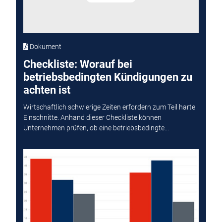
Dokument
Checkliste: Worauf bei
betriebsbedingten Kündigungen zu
achten ist
Wirtschaftlich schwierige Zeiten erfordern zum Teil harte
Einschnitte. Anhand dieser Checkliste können
Unternehmen prüfen, ob eine betriebsbedingte...