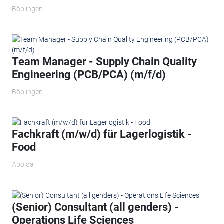
Böblingen
Team Manager - Supply Chain Quality
Engineering (PCB/PCA) (m/f/d)
Böblingen
Fachkraft (m/w/d) für Lagerlogistik -
Food
Apolda
(Senior) Consultant (all genders) -
Operations Life Sciences