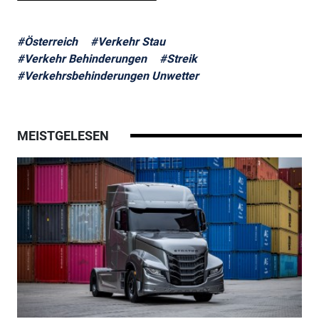
#Österreich
#Verkehr Stau
#Verkehr Behinderungen
#Streik
#Verkehrsbehinderungen Unwetter
MEISTGELESEN