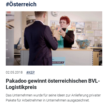
#Österreich
02.05.2018
#KEP
Pakadoo gewinnt österreichischen BVL-
Logistikpreis
Das Unternehmen wurde für seine Ideen zur Anlieferung privater
Pakete für Arbeitnehmer in Unternehmen ausgezeichnet.