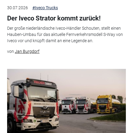
30.07.2026
#Iveco Trucks
Der Iveco Strator kommt zurück!
Der große niederländische Iveco-Händler Schouten, stellt einen
Hauben-Umbau für das aktuelle Fernverkehrsmodell S-Way von
Iveco vor und knüpft damit an eine Legende an.
von
Jan Burgdorf