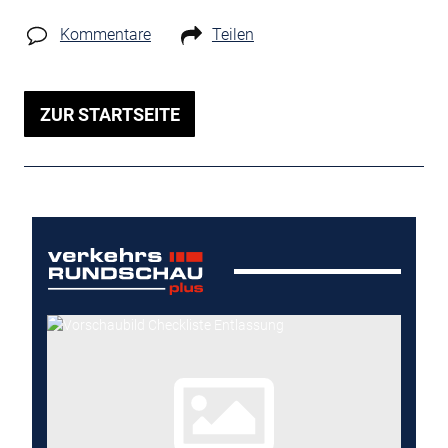
Kommentare
Teilen
ZUR STARTSEITE