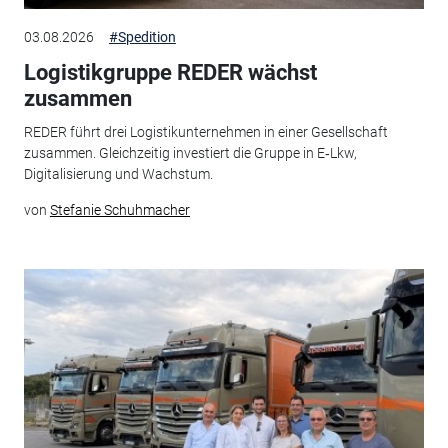
03.08.2026
#Spedition
Logistikgruppe REDER wächst
zusammen
REDER führt drei Logistikunternehmen in einer Gesellschaft
zusammen. Gleichzeitig investiert die Gruppe in E‑Lkw,
Digitalisierung und Wachstum.
von
Stefanie Schuhmacher