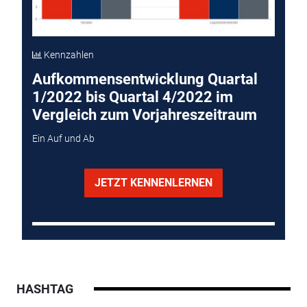
Kennzahlen
Aufkommensentwicklung Quartal
1/2022 bis Quartal 4/2022 im
Vergleich zum Vorjahreszeitraum
Ein Auf und Ab
JETZT KENNENLERNEN
HASHTAG