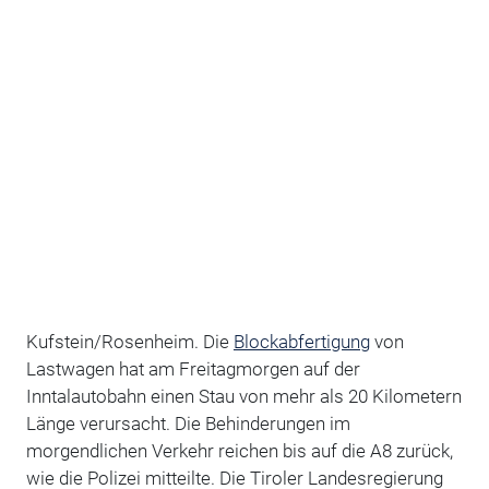
Kufstein/Rosenheim. Die
Blockabfertigung
von
Lastwagen hat am Freitagmorgen auf der
Inntalautobahn einen Stau von mehr als 20 Kilometern
Länge verursacht. Die Behinderungen im
morgendlichen Verkehr reichen bis auf die A8 zurück,
wie die Polizei mitteilte. Die Tiroler Landesregierung