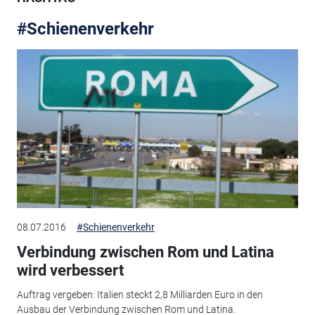
#Schienenverkehr
08.07.2016
#Schienenverkehr
Verbindung zwischen Rom und Latina
wird verbessert
Auftrag vergeben: Italien steckt 2,8 Milliarden Euro in den
Ausbau der Verbindung zwischen Rom und Latina.