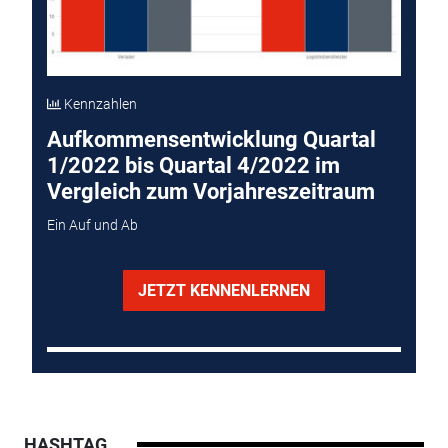
Kennzahlen
Aufkommensentwicklung Quartal
1/2022 bis Quartal 4/2022 im
Vergleich zum Vorjahreszeitraum
Ein Auf und Ab
JETZT KENNENLERNEN
HASHTAG