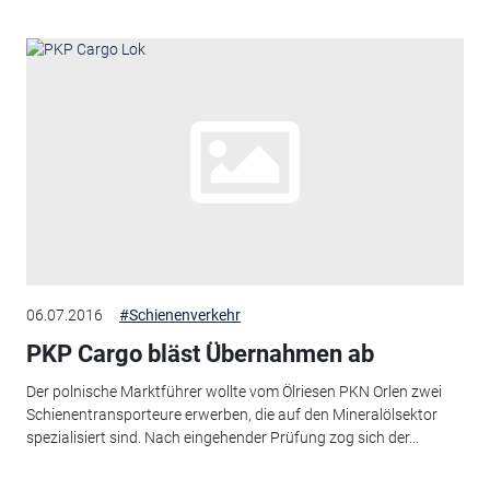
06.07.2016
#Schienenverkehr
PKP Cargo bläst Übernahmen ab
Der polnische Marktführer wollte vom Ölriesen PKN Orlen zwei
Schienentransporteure erwerben, die auf den Mineralölsektor
spezialisiert sind. Nach eingehender Prüfung zog sich der...