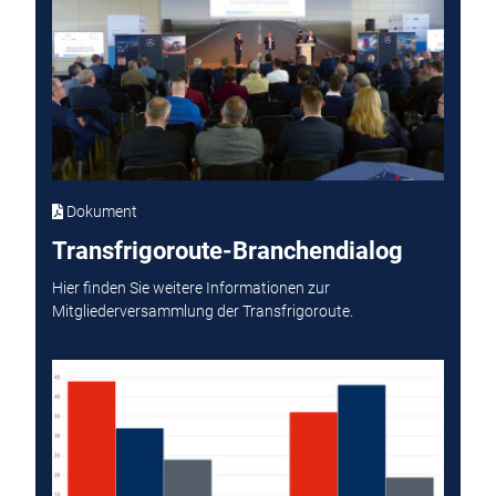
Dokument
Transfrigoroute-Branchendialog
Hier finden Sie weitere Informationen zur
Mitgliederversammlung der Transfrigoroute.