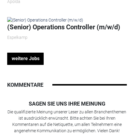
Apolda
(Senior) Operations Controller (m/w/d)
Espelkamp
weitere Jobs
KOMMENTARE
SAGEN SIE UNS IHRE MEINUNG
Die qualifizierte Meinung unserer Leser zu allen Branchenthemen
ist ausdrücklich erwünscht. Bitte achten Sie bei Ihren
Kommentaren auf die Netiquette, um allen Teilnehmern eine
angenehme Kommunikation zu ermöglichen. Vielen Dank!