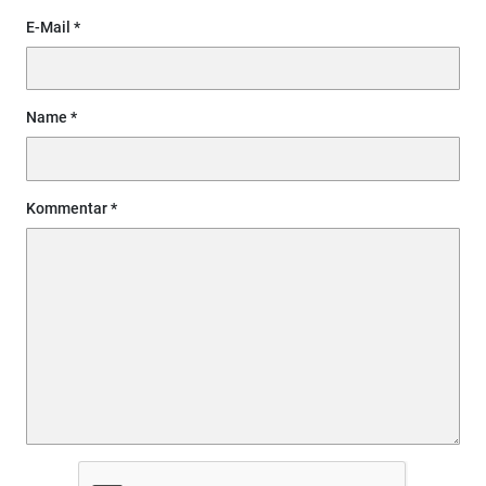
E-Mail
Name
Kommentar