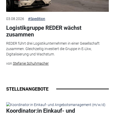
03.08.2026
#Spedition
Logistikgruppe REDER wächst
zusammen
REDER führt drei Logistikunternehmen in einer Gesellschaft
zusammen. Gleichzeitig investiert die Gruppe in E‑Lkw,
Digitalisierung und Wachstum.
von
Stefanie Schuhmacher
STELLENANGEBOTE
Koordinator:in Einkauf- und