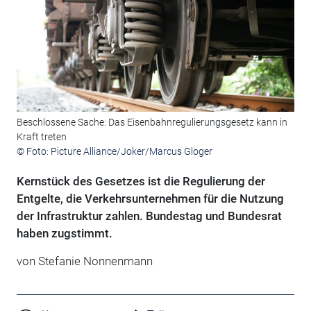
Beschlossene Sache: Das Eisenbahnregulierungsgesetz kann in
Kraft treten
© Foto: Picture Alliance/Joker/Marcus Gloger
Kernstück des Gesetzes ist die Regulierung der
Entgelte, die Verkehrsunternehmen für die Nutzung
der Infrastruktur zahlen. Bundestag und Bundesrat
haben zugstimmt.
von Stefanie Nonnenmann