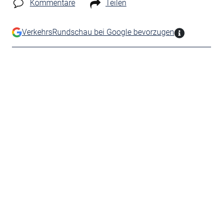
Kommentare
Teilen
VerkehrsRundschau bei Google bevorzugen