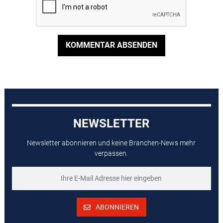
KOMMENTAR ABSENDEN
NEWSLETTER
Newsletter abonnieren und keine Branchen-News mehr
verpassen.
ABONNIEREN