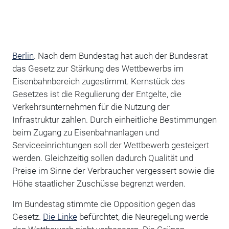
Berlin
. Nach dem Bundestag hat auch der Bundesrat
das Gesetz zur Stärkung des Wettbewerbs im
Eisenbahnbereich zugestimmt. Kernstück des
Gesetzes ist die Regulierung der Entgelte, die
Verkehrsunternehmen für die Nutzung der
Infrastruktur zahlen. Durch einheitliche Bestimmungen
beim Zugang zu Eisenbahnanlagen und
Serviceeinrichtungen soll der Wettbewerb gesteigert
werden. Gleichzeitig sollen dadurch Qualität und
Preise im Sinne der Verbraucher vergessert sowie die
Höhe staatlicher Zuschüsse begrenzt werden.
Im Bundestag stimmte die Opposition gegen das
Gesetz.
Die Linke
befürchtet, die Neuregelung werde