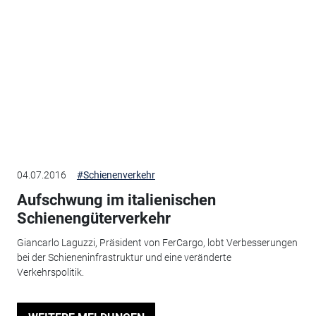
04.07.2016
#Schienenverkehr
Aufschwung im italienischen
Schienengüterverkehr
Giancarlo Laguzzi, Präsident von FerCargo, lobt Verbesserungen
bei der Schieneninfrastruktur und eine veränderte
Verkehrspolitik.