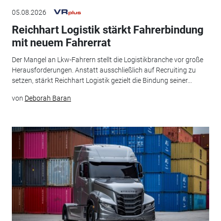
05.08.2026
Reichhart Logistik stärkt Fahrerbindung
mit neuem Fahrerrat
Der Mangel an Lkw-Fahrern stellt die Logistikbranche vor große
Herausforderungen. Anstatt ausschließlich auf Recruiting zu
setzen, stärkt Reichhart Logistik gezielt die Bindung seiner...
von
Deborah Baran