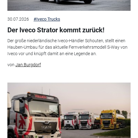
30.07.2026
#Iveco Trucks
Der Iveco Strator kommt zurück!
Der große niederländische Iveco-Händler Schouten, stellt einen
Hauben-Umbau für das aktuelle Fernverkehrsmodell S-Way von
Iveco vor und knüpft damit an eine Legende an.
von
Jan Burgdorf