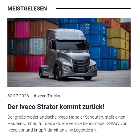
MEISTGELESEN
30.07.2026
#Iveco Trucks
Der Iveco Strator kommt zurück!
Der große niederländische Iveco-Händler Schouten, stellt einen
Hauben-Umbau für das aktuelle Fernverkehrsmodell S-Way von
Iveco vor und knüpft damit an eine Legende an.