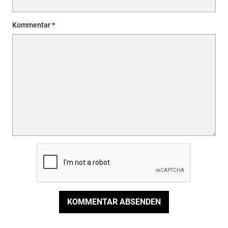
Kommentar
KOMMENTAR ABSENDEN