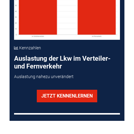
Kennzahlen
Auslastung der Lkw im Verteiler-
und Fernverkehr
Auslastung nahezu unverändert
JETZT KENNENLERNEN