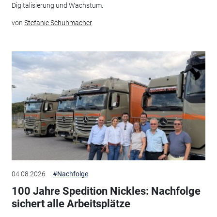
Digitalisierung und Wachstum.
von
Stefanie Schuhmacher
04.08.2026
#Nachfolge
100 Jahre Spedition Nickles: Nachfolge
sichert alle Arbeitsplätze