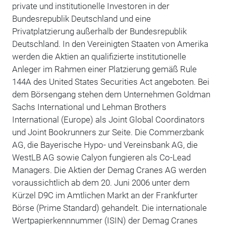
private und institutionelle Investoren in der
Bundesrepublik Deutschland und eine
Privatplatzierung außerhalb der Bundesrepublik
Deutschland. In den Vereinigten Staaten von Amerika
werden die Aktien an qualifizierte institutionelle
Anleger im Rahmen einer Platzierung gemäß Rule
144A des United States Securities Act angeboten. Bei
dem Börsengang stehen dem Unternehmen Goldman
Sachs International und Lehman Brothers
International (Europe) als Joint Global Coordinators
und Joint Bookrunners zur Seite. Die Commerzbank
AG, die Bayerische Hypo- und Vereinsbank AG, die
WestLB AG sowie Calyon fungieren als Co-Lead
Managers. Die Aktien der Demag Cranes AG werden
voraussichtlich ab dem 20. Juni 2006 unter dem
Kürzel D9C im Amtlichen Markt an der Frankfurter
Börse (Prime Standard) gehandelt. Die internationale
Wertpapierkennnummer (ISIN) der Demag Cranes