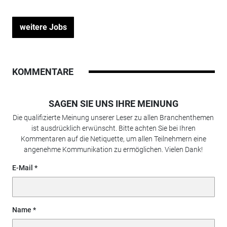
weitere Jobs
KOMMENTARE
SAGEN SIE UNS IHRE MEINUNG
Die qualifizierte Meinung unserer Leser zu allen Branchenthemen
ist ausdrücklich erwünscht. Bitte achten Sie bei Ihren
Kommentaren auf die Netiquette, um allen Teilnehmern eine
angenehme Kommunikation zu ermöglichen. Vielen Dank!
E-Mail
Name