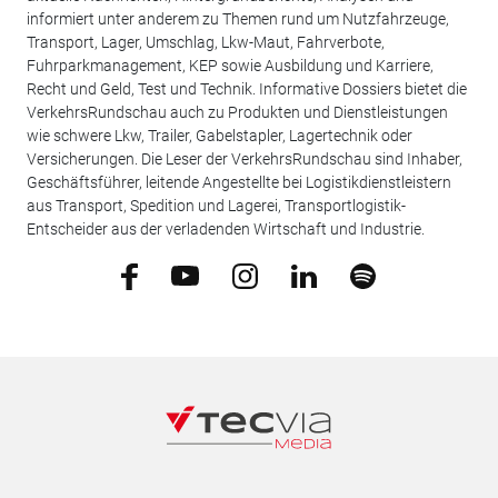
informiert unter anderem zu Themen rund um Nutzfahrzeuge,
Transport, Lager, Umschlag, Lkw-Maut, Fahrverbote,
Fuhrparkmanagement, KEP sowie Ausbildung und Karriere,
Recht und Geld, Test und Technik. Informative Dossiers bietet die
VerkehrsRundschau auch zu Produkten und Dienstleistungen
wie schwere Lkw, Trailer, Gabelstapler, Lagertechnik oder
Versicherungen. Die Leser der VerkehrsRundschau sind Inhaber,
Geschäftsführer, leitende Angestellte bei Logistikdienstleistern
aus Transport, Spedition und Lagerei, Transportlogistik-
Entscheider aus der verladenden Wirtschaft und Industrie.