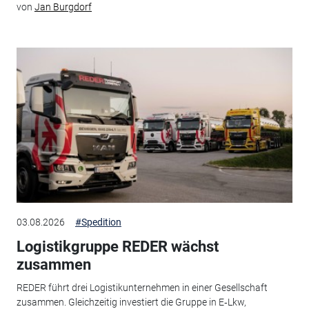
von
Jan Burgdorf
03.08.2026
#Spedition
Logistikgruppe REDER wächst
zusammen
REDER führt drei Logistikunternehmen in einer Gesellschaft
zusammen. Gleichzeitig investiert die Gruppe in E‑Lkw,