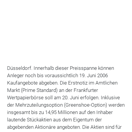
Düsseldorf. Innerhalb dieser Preisspanne können
Anleger noch bis voraussichtlich 19. Juni 2006
Kaufangebote abgeben. Die Erstnotiz im Amtlichen
Markt (Prime Standard) an der Frankfurter
Wertpapierbörse soll am 20. Juni erfolgen. Inklusive
der Mehrzuteilungsoption (Greenshoe-Option) werden
insgesamt bis zu 14,95 Millionen auf den Inhaber
lautende Stückaktien aus dem Eigentum der
abgebenden Aktionäre angeboten. Die Aktien sind für