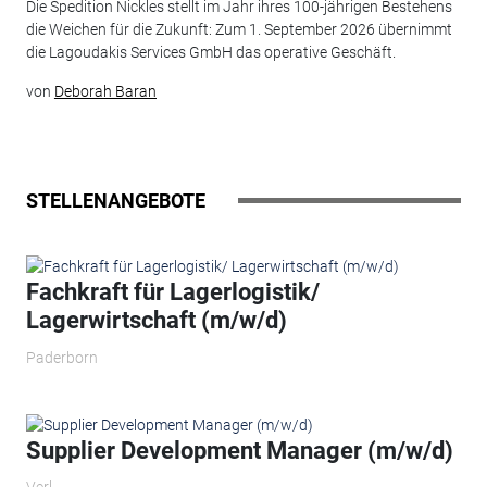
Die Spedition Nickles stellt im Jahr ihres 100-jährigen Bestehens
die Weichen für die Zukunft: Zum 1. September 2026 übernimmt
die Lagoudakis Services GmbH das operative Geschäft.
von
Deborah Baran
STELLENANGEBOTE
Fachkraft für Lagerlogistik/
Lagerwirtschaft (m/w/d)
Paderborn
Supplier Development Manager (m/w/d)