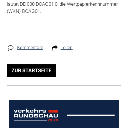
lautet DE 000 DCAG01 0, die Wertpapierkennnummer
(WKN) DCAG01.
Kommentare
Teilen
ZUR STARTSEITE