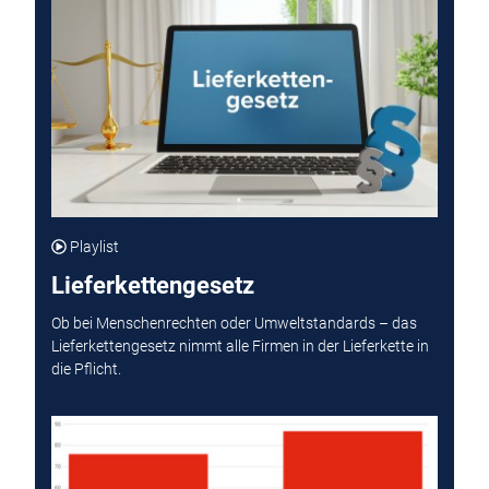
Playlist
Lieferkettengesetz
Ob bei Menschenrechten oder Umweltstandards – das
Lieferkettengesetz nimmt alle Firmen in der Lieferkette in
die Pflicht.