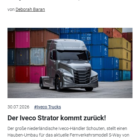
von
Deborah Baran
30.07.2026
#Iveco Trucks
Der Iveco Strator kommt zurück!
Der große niederländische Iveco-Händler Schouten, stellt einen
Hauben-Umbau für das aktuelle Fernverkehrsmodell S-Way von