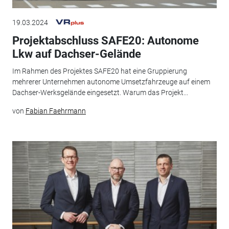
19.03.2024
Projektabschluss SAFE20: Autonome
Lkw auf Dachser-Gelände
Im Rahmen des Projektes SAFE20 hat eine Gruppierung
mehrerer Unternehmen autonome Umsetzfahrzeuge auf einem
Dachser-Werksgelände eingesetzt. Warum das Projekt...
von
Fabian Faehrmann