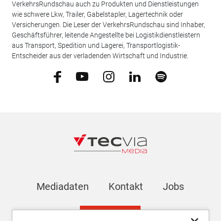
VerkehrsRundschau auch zu Produkten und Dienstleistungen
wie schwere Lkw, Trailer, Gabelstapler, Lagertechnik oder
Versicherungen. Die Leser der VerkehrsRundschau sind Inhaber,
Geschäftsführer, leitende Angestellte bei Logistikdienstleistern
aus Transport, Spedition und Lagerei, Transportlogistik-
Entscheider aus der verladenden Wirtschaft und Industrie.
Mediadaten
Kontakt
Jobs
Newsletter