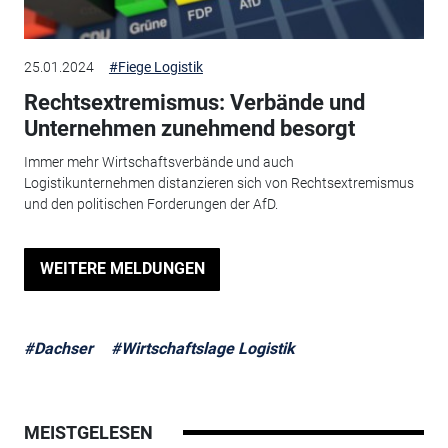
25.01.2024
#Fiege Logistik
Rechtsextremismus: Verbände und
Unternehmen zunehmend besorgt
Immer mehr Wirtschaftsverbände und auch
Logistikunternehmen distanzieren sich von Rechtsextremismus
und den politischen Forderungen der AfD.
WEITERE MELDUNGEN
#Dachser
#Wirtschaftslage Logistik
MEISTGELESEN