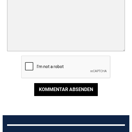
KOMMENTAR ABSENDEN