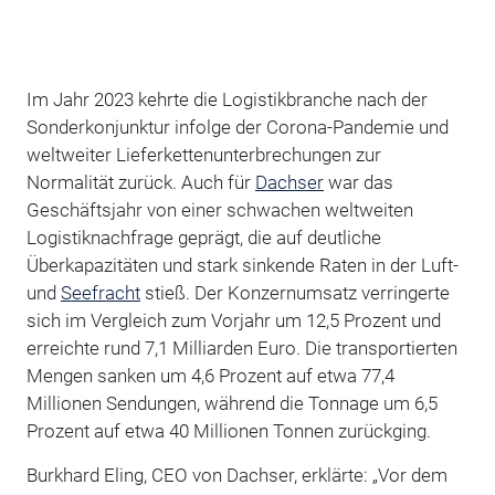
Im Jahr 2023 kehrte die Logistikbranche nach der
Sonderkonjunktur infolge der Corona-Pandemie und
weltweiter Lieferkettenunterbrechungen zur
Normalität zurück. Auch für
Dachser
war das
Geschäftsjahr von einer schwachen weltweiten
Logistiknachfrage geprägt, die auf deutliche
Überkapazitäten und stark sinkende Raten in der Luft-
und
Seefracht
stieß. Der Konzernumsatz verringerte
sich im Vergleich zum Vorjahr um 12,5 Prozent und
erreichte rund 7,1 Milliarden Euro. Die transportierten
Mengen sanken um 4,6 Prozent auf etwa 77,4
Millionen Sendungen, während die Tonnage um 6,5
Prozent auf etwa 40 Millionen Tonnen zurückging.
Burkhard Eling, CEO von Dachser, erklärte: „Vor dem