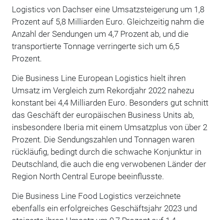
Logistics von Dachser eine Umsatzsteigerung um 1,8
Prozent auf 5,8 Milliarden Euro. Gleichzeitig nahm die
Anzahl der Sendungen um 4,7 Prozent ab, und die
transportierte Tonnage verringerte sich um 6,5
Prozent.
Die Business Line European Logistics hielt ihren
Umsatz im Vergleich zum Rekordjahr 2022 nahezu
konstant bei 4,4 Milliarden Euro. Besonders gut schnitt
das Geschäft der europäischen Business Units ab,
insbesondere Iberia mit einem Umsatzplus von über 2
Prozent. Die Sendungszahlen und Tonnagen waren
rückläufig, bedingt durch die schwache Konjunktur in
Deutschland, die auch die eng verwobenen Länder der
Region North Central Europe beeinflusste.
Die Business Line Food Logistics verzeichnete
ebenfalls ein erfolgreiches Geschäftsjahr 2023 und