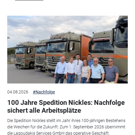
04.08.2026
#Nachfolge
100 Jahre Spedition Nickles: Nachfolge
sichert alle Arbeitsplätze
Die Spedition Nickles stellt im Jahr ihres 100-jährigen Bestehens
die Weichen für die Zukunft: Zum 1. September 2026 übernimmt
die Lagoudakis Services GmbH das operative Geschäft.