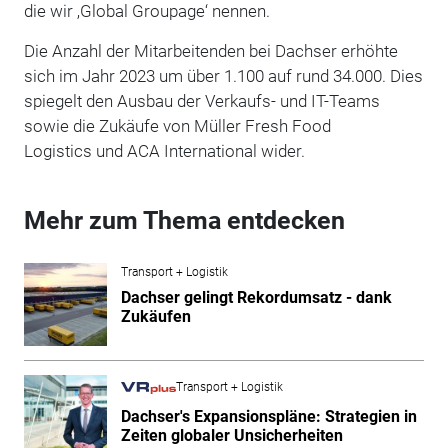
die wir ‚Global Groupage‘ nennen.
Die Anzahl der Mitarbeitenden bei Dachser erhöhte
sich im Jahr 2023 um über 1.100 auf rund 34.000. Dies
spiegelt den Ausbau der Verkaufs- und IT-Teams
sowie die Zukäufe von Müller Fresh Food
Logistics und ACA International wider.
Mehr zum Thema entdecken
Transport + Logistik
Dachser gelingt Rekordumsatz - dank
Zukäufen
Transport + Logistik
Dachser's Expansionspläne: Strategien in
Zeiten globaler Unsicherheiten