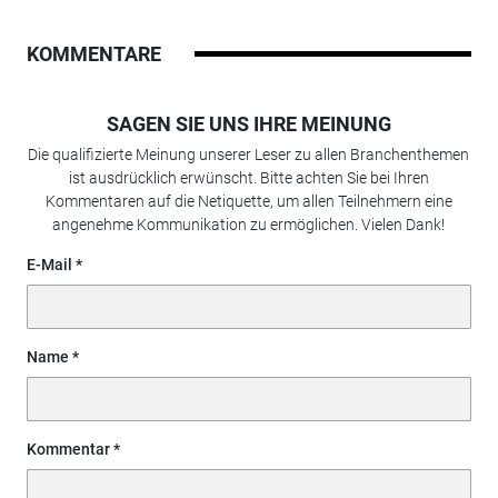
KOMMENTARE
SAGEN SIE UNS IHRE MEINUNG
Die qualifizierte Meinung unserer Leser zu allen Branchenthemen
ist ausdrücklich erwünscht. Bitte achten Sie bei Ihren
Kommentaren auf die Netiquette, um allen Teilnehmern eine
angenehme Kommunikation zu ermöglichen. Vielen Dank!
E-Mail
Name
Kommentar