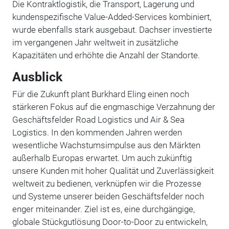
Die Kontraktlogistik, die Transport, Lagerung und
kundenspezifische Value-Added-Services kombiniert,
wurde ebenfalls stark ausgebaut. Dachser investierte
im vergangenen Jahr weltweit in zusätzliche
Kapazitäten und erhöhte die Anzahl der Standorte.
Ausblick
Für die Zukunft plant Burkhard Eling einen noch
stärkeren Fokus auf die engmaschige Verzahnung der
Geschäftsfelder Road Logistics und Air & Sea
Logistics. In den kommenden Jahren werden
wesentliche Wachstumsimpulse aus den Märkten
außerhalb Europas erwartet. Um auch zukünftig
unsere Kunden mit hoher Qualität und Zuverlässigkeit
weltweit zu bedienen, verknüpfen wir die Prozesse
und Systeme unserer beiden Geschäftsfelder noch
enger miteinander. Ziel ist es, eine durchgängige,
globale Stückgutlösung Door-to-Door zu entwickeln,