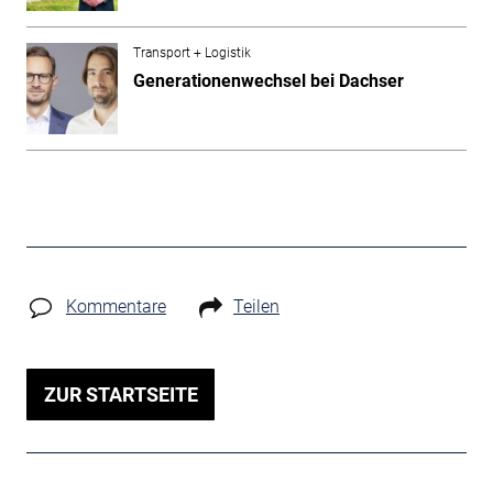
Transport + Logistik
Generationenwechsel bei Dachser
Kommentare
Teilen
ZUR STARTSEITE