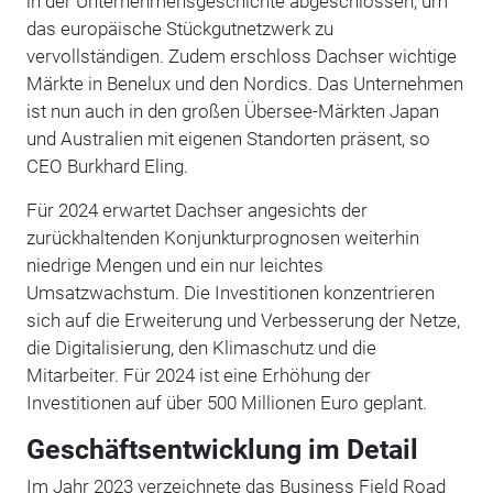
in der Unternehmensgeschichte abgeschlossen, um
das europäische Stückgutnetzwerk zu
vervollständigen. Zudem erschloss Dachser wichtige
Märkte in Benelux und den Nordics. Das Unternehmen
ist nun auch in den großen Übersee-Märkten Japan
und Australien mit eigenen Standorten präsent, so
CEO Burkhard Eling.
Für 2024 erwartet Dachser angesichts der
zurückhaltenden Konjunkturprognosen weiterhin
niedrige Mengen und ein nur leichtes
Umsatzwachstum. Die Investitionen konzentrieren
sich auf die Erweiterung und Verbesserung der Netze,
die Digitalisierung, den Klimaschutz und die
Mitarbeiter. Für 2024 ist eine Erhöhung der
Investitionen auf über 500 Millionen Euro geplant.
Geschäftsentwicklung im Detail
Im Jahr 2023 verzeichnete das Business Field Road