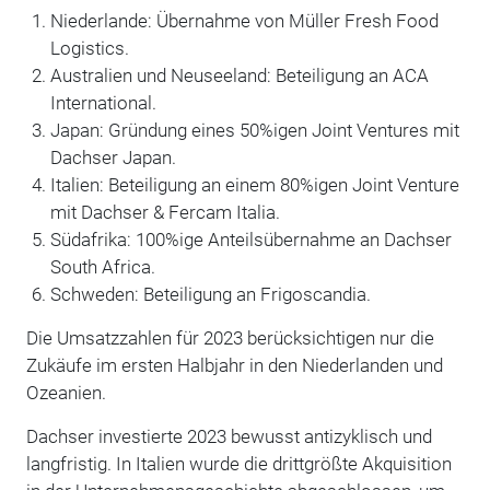
Niederlande: Übernahme von Müller Fresh Food
Logistics.
Australien und Neuseeland: Beteiligung an ACA
International.
Japan: Gründung eines 50%igen Joint Ventures mit
Dachser Japan.
Italien: Beteiligung an einem 80%igen Joint Venture
mit Dachser & Fercam Italia.
Südafrika: 100%ige Anteilsübernahme an Dachser
South Africa.
Schweden: Beteiligung an Frigoscandia.
Die Umsatzzahlen für 2023 berücksichtigen nur die
Zukäufe im ersten Halbjahr in den Niederlanden und
Ozeanien.
Dachser investierte 2023 bewusst antizyklisch und
langfristig. In Italien wurde die drittgrößte Akquisition