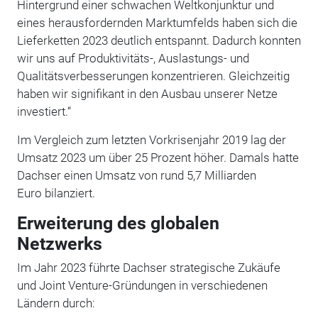
Hintergrund einer schwachen Weltkonjunktur und
eines herausfordernden Marktumfelds haben sich die
Lieferketten 2023 deutlich entspannt. Dadurch konnten
wir uns auf Produktivitäts-, Auslastungs- und
Qualitätsverbesserungen konzentrieren. Gleichzeitig
haben wir signifikant in den Ausbau unserer Netze
investiert.“
Im Vergleich zum letzten Vorkrisenjahr 2019 lag der
Umsatz 2023 um über 25 Prozent höher. Damals hatte
Dachser einen Umsatz von rund 5,7 Milliarden
Euro bilanziert.
Erweiterung des globalen
Netzwerks
Im Jahr 2023 führte Dachser strategische Zukäufe
und Joint Venture-Gründungen in verschiedenen
Ländern durch: