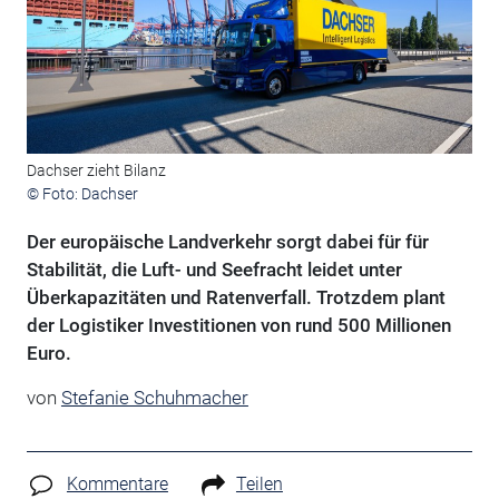
Dachser zieht Bilanz
© Foto: Dachser
Der europäische Landverkehr sorgt dabei für für
Stabilität, die Luft- und Seefracht leidet unter
Überkapazitäten und Ratenverfall. Trotzdem plant
der Logistiker Investitionen von rund 500 Millionen
Euro.
von
Stefanie Schuhmacher
Kommentare
Teilen