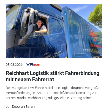
05.08.2026
Reichhart Logistik stärkt Fahrerbindung
mit neuem Fahrerrat
Der Mangel an Lkw-Fahrern stellt die Logistikbranche vor große
Herausforderungen. Anstatt ausschließlich auf Recruiting zu
setzen, stärkt Reichhart Logistik gezielt die Bindung seiner...
von
Deborah Baran