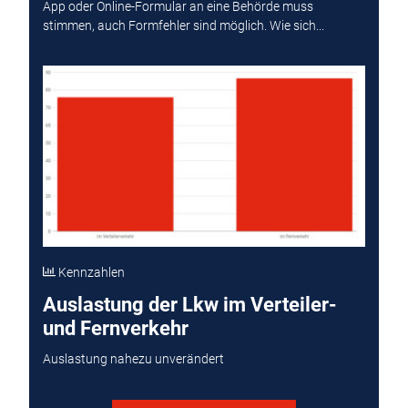
App oder Online-Formular an eine Behörde muss
stimmen, auch Formfehler sind möglich. Wie sich...
Kennzahlen
Auslastung der Lkw im Verteiler-
und Fernverkehr
Auslastung nahezu unverändert