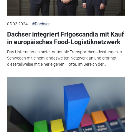
05.03.2024
#Dachser
Dachser integriert Frigoscandia mit Kauf
in europäisches Food-Logistiknetzwerk
Das Unternehmen bietet nationale Transportdienstleistungen in
Schweden mit einem landesweiten Netzwerk an und erbringt
diese teilweise mit einer eigenen Flotte. Im Bereich der...