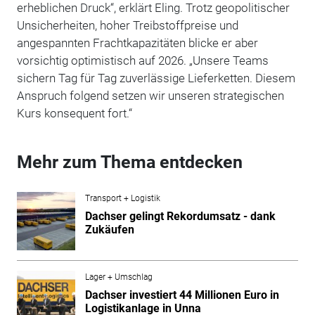
erheblichen Druck“, erklärt Eling. Trotz geopolitischer
Unsicherheiten, hoher Treibstoffpreise und
angespannten Frachtkapazitäten blicke er aber
vorsichtig optimistisch auf 2026. „Unsere Teams
sichern Tag für Tag zuverlässige Lieferketten. Diesem
Anspruch folgend setzen wir unseren strategischen
Kurs konsequent fort.“
Mehr zum Thema entdecken
Transport + Logistik
Dachser gelingt Rekordumsatz - dank
Zukäufen
Lager + Umschlag
Dachser investiert 44 Millionen Euro in
Logistikanlage in Unna