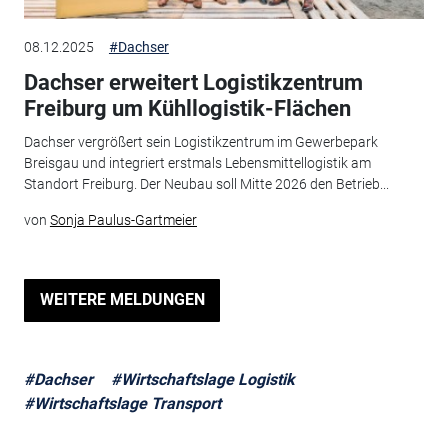
08.12.2025
#Dachser
Dachser erweitert Logistikzentrum
Freiburg um Kühllogistik-Flächen
Dachser vergrößert sein Logistikzentrum im Gewerbepark
Breisgau und integriert erstmals Lebensmittellogistik am
Standort Freiburg. Der Neubau soll Mitte 2026 den Betrieb...
von
Sonja Paulus-Gartmeier
WEITERE MELDUNGEN
#Dachser
#Wirtschaftslage Logistik
#Wirtschaftslage Transport