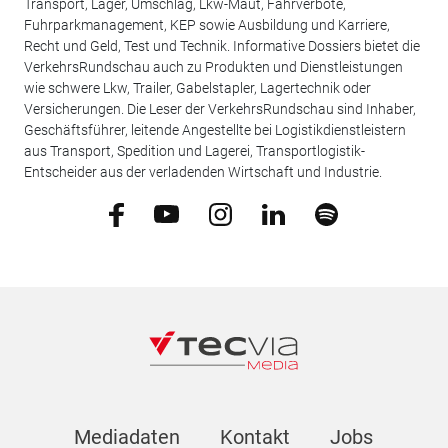
Transport, Lager, Umschlag, Lkw-Maut, Fahrverbote,
Fuhrparkmanagement, KEP sowie Ausbildung und Karriere,
Recht und Geld, Test und Technik. Informative Dossiers bietet die
VerkehrsRundschau auch zu Produkten und Dienstleistungen
wie schwere Lkw, Trailer, Gabelstapler, Lagertechnik oder
Versicherungen. Die Leser der VerkehrsRundschau sind Inhaber,
Geschäftsführer, leitende Angestellte bei Logistikdienstleistern
aus Transport, Spedition und Lagerei, Transportlogistik-
Entscheider aus der verladenden Wirtschaft und Industrie.
Mediadaten
Kontakt
Jobs