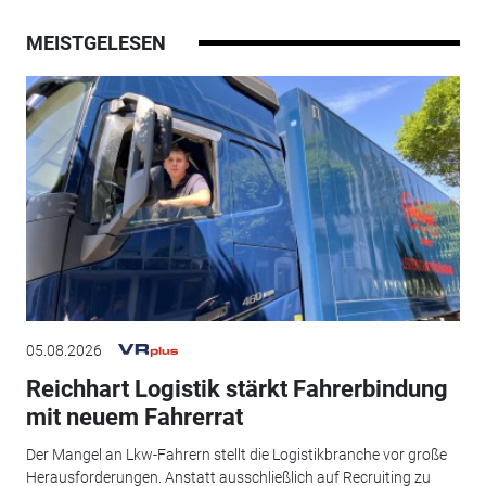
MEISTGELESEN
05.08.2026
Reichhart Logistik stärkt Fahrerbindung
mit neuem Fahrerrat
Der Mangel an Lkw-Fahrern stellt die Logistikbranche vor große
Herausforderungen. Anstatt ausschließlich auf Recruiting zu