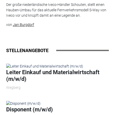
Der große niederländische Iveco-Händler Schouten, stellt einen
Hauben-Umbau für das aktuelle Fernverkehrsmodell S-Way von
Iveco vor und knüpft damit an eine Legende an.
von
Jan Burgdorf
STELLENANGEBOTE
Leiter Einkauf und Materialwirtschaft
(m/w/d)
Wegberg
Disponent (m/w/d)