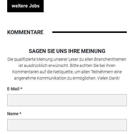
weitere Jobs
KOMMENTARE
SAGEN SIE UNS IHRE MEINUNG
Die qualifizierte Meinung unserer Leser zu allen Branchenthemen
ist ausdrücklich erwünscht. Bitte achten Sie bei Ihren
Kommentaren auf die Netiquette, um allen Teilnehmern eine
angenehme Kommunikation zu ermöglichen. Vielen Dank!
E-Mail
Name