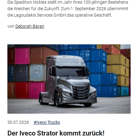
Die Spedition Nickles stellt im Jahr ihres 100-jährigen Bestehens
die Weichen für die Zukunft: Zum 1. September 2026 übernimmt
die Lagoudakis Services GmbH das operative Geschäft.
von
Deborah Baran
30.07.2026
#Iveco Trucks
Der Iveco Strator kommt zurück!