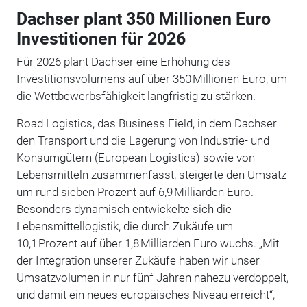
Dachser plant 350 Millionen Euro
Investitionen für 2026
Für 2026 plant Dachser eine Erhöhung des
Investitionsvolumens auf über 350 Millionen Euro, um
die Wettbewerbsfähigkeit langfristig zu stärken.
Road Logistics, das Business Field, in dem Dachser
den Transport und die Lagerung von Industrie- und
Konsumgütern (European Logistics) sowie von
Lebensmitteln zusammenfasst, steigerte den Umsatz
um rund sieben Prozent auf 6,9 Milliarden Euro.
Besonders dynamisch entwickelte sich die
Lebensmittellogistik, die durch Zukäufe um
10,1 Prozent auf über 1,8 Milliarden Euro wuchs. „Mit
der Integration unserer Zukäufe haben wir unser
Umsatzvolumen in nur fünf Jahren nahezu verdoppelt,
und damit ein neues europäisches Niveau erreicht“,