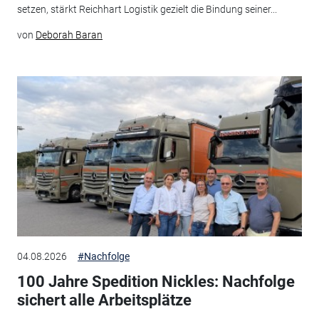
setzen, stärkt Reichhart Logistik gezielt die Bindung seiner...
von
Deborah Baran
04.08.2026
#Nachfolge
100 Jahre Spedition Nickles: Nachfolge
sichert alle Arbeitsplätze