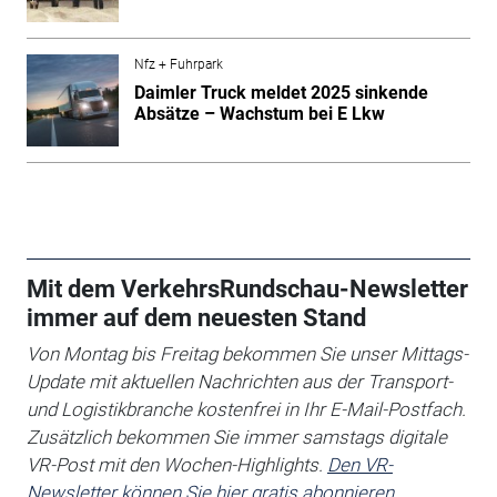
Nfz + Fuhrpark
Daimler Truck meldet 2025 sinkende
Absätze – Wachstum bei E Lkw
Mit dem VerkehrsRundschau-Newsletter
immer auf dem neuesten Stand
Von Montag bis Freitag bekommen Sie unser Mittags-
Update mit aktuellen Nachrichten aus der Transport-
und Logistikbranche kostenfrei in Ihr E-Mail-Postfach.
Zusätzlich bekommen Sie immer samstags digitale
VR-Post mit den Wochen-Highlights.
Den VR-
Newsletter können Sie hier gratis abonnieren.