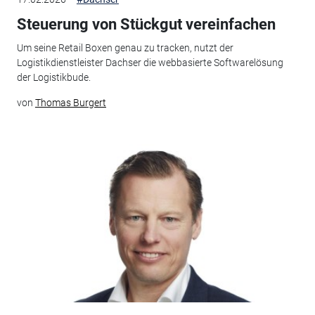
Steuerung von Stückgut vereinfachen
Um seine Retail Boxen genau zu tracken, nutzt der
Logistikdienstleister Dachser die webbasierte Softwarelösung
der Logistikbude.
von
Thomas Burgert