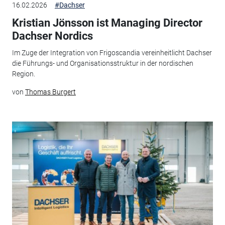
16.02.2026
#Dachser
Kristian Jönsson ist Managing Director
Dachser Nordics
Im Zuge der Integration von Frigoscandia vereinheitlicht Dachser
die Führungs- und Organisationsstruktur in der nordischen
Region.
von
Thomas Burgert