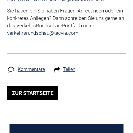
Sie haben ein Sie haben Fragen, Anregungen oder ein
konkretes Anliegen?
Dann schreiben Sie uns gerne an
das VerkehrsRundschau-Postfach unter
verkehrsrundschau@tecvia.com
Kommentare
Teilen
ZUR STARTSEITE