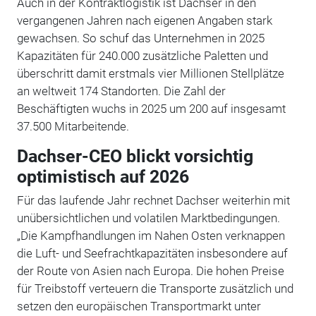
Auch in der Kontraktlogistik ist Dachser in den
vergangenen Jahren nach eigenen Angaben stark
gewachsen. So schuf das Unternehmen in 2025
Kapazitäten für 240.000 zusätzliche Paletten und
überschritt damit erstmals vier Millionen Stellplätze
an weltweit 174 Standorten. Die Zahl der
Beschäftigten wuchs in 2025 um 200 auf insgesamt
37.500 Mitarbeitende.
Dachser-CEO blickt vorsichtig
optimistisch auf 2026
Für das laufende Jahr rechnet Dachser weiterhin mit
unübersichtlichen und volatilen Marktbedingungen.
„Die Kampfhandlungen im Nahen Osten verknappen
die Luft- und Seefrachtkapazitäten insbesondere auf
der Route von Asien nach Europa. Die hohen Preise
für Treibstoff verteuern die Transporte zusätzlich und
setzen den europäischen Transportmarkt unter