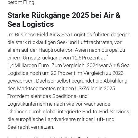
betont Eling.
Starke Rückgänge 2025 bei Air &
Sea Logistics
Im Business Field Air & Sea Logistics führten dagegen
die stark rückläufigen See- und Luftfrachtraten, vor
allem auf der Hauptroute von Asien nach Europa, zu
einem Umsatzrückgang von 12,6 Prozent auf
1,4 Milliarden Euro. Zum Vergleich: 2024 war Air & Sea
Logistics noch um 22 Prozent im Vergleich zu 2023
gewachsen. Dachser selbst begründet die Abkühlung
des Marktsegmentes mit den US-Zöllen in 2025.
Trotzdem sieht das Speditions- und
Logistikunternehme nach wie vor wachsende
Chancen durch global integrierte End‑to‑End‑Services,
die europäische Landverkehre mit der Luft- und
Seefracht vernetzen.