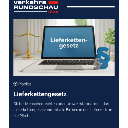
Playlist
Lieferkettengesetz
Ob bei Menschenrechten oder Umweltstandards – das
Lieferkettengesetz nimmt alle Firmen in der Lieferkette in
die Pflicht.