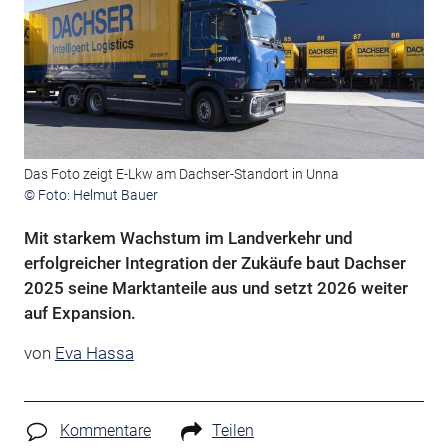
Das Foto zeigt E-Lkw am Dachser-Standort in Unna
© Foto: Helmut Bauer
Mit starkem Wachstum im Landverkehr und
erfolgreicher Integration der Zukäufe baut Dachser
2025 seine Marktanteile aus und setzt 2026 weiter
auf Expansion.
von
Eva Hassa
Kommentare
Teilen