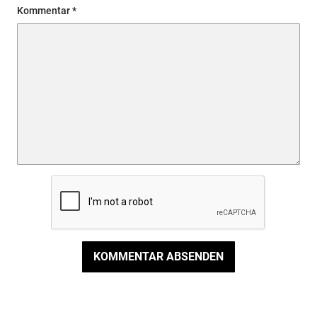
Kommentar
KOMMENTAR ABSENDEN