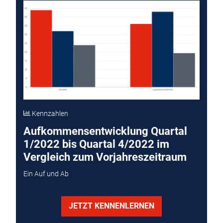
Kennzahlen
Aufkommensentwicklung Quartal
1/2022 bis Quartal 4/2022 im
Vergleich zum Vorjahreszeitraum
Ein Auf und Ab
JETZT KENNENLERNEN