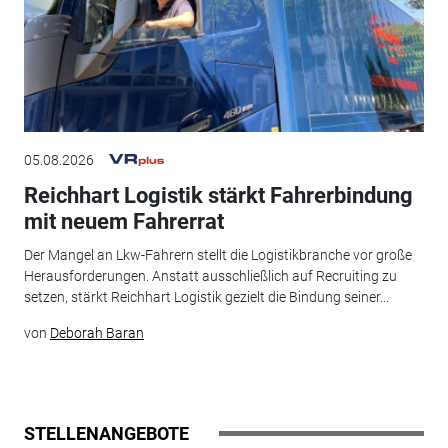
05.08.2026
Reichhart Logistik stärkt Fahrerbindung
mit neuem Fahrerrat
Der Mangel an Lkw-Fahrern stellt die Logistikbranche vor große
Herausforderungen. Anstatt ausschließlich auf Recruiting zu
setzen, stärkt Reichhart Logistik gezielt die Bindung seiner...
von
Deborah Baran
STELLENANGEBOTE