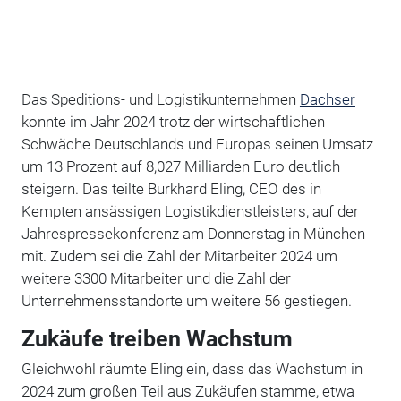
Das Speditions- und Logistikunternehmen
Dachser
konnte im Jahr 2024 trotz der wirtschaftlichen
Schwäche Deutschlands und Europas seinen Umsatz
um 13 Prozent auf 8,027 Milliarden Euro deutlich
steigern. Das teilte Burkhard Eling, CEO des in
Kempten ansässigen Logistikdienstleisters, auf der
Jahrespressekonferenz am Donnerstag in München
mit. Zudem sei die Zahl der Mitarbeiter 2024 um
weitere 3300 Mitarbeiter und die Zahl der
Unternehmensstandorte um weitere 56 gestiegen.
Zukäufe treiben Wachstum
Gleichwohl räumte Eling ein, dass das Wachstum in
2024 zum großen Teil aus Zukäufen stamme, etwa