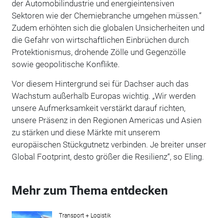
der Automobilindustrie und energieintensiven
Sektoren wie der Chemiebranche umgehen müssen.“
Zudem erhöhten sich die globalen Unsicherheiten und
die Gefahr von wirtschaftlichen Einbrüchen durch
Protektionismus, drohende Zölle und Gegenzölle
sowie geopolitische Konflikte.
Vor diesem Hintergrund sei für Dachser auch das
Wachstum außerhalb Europas wichtig. „Wir werden
unsere Aufmerksamkeit verstärkt darauf richten,
unsere Präsenz in den Regionen Americas und Asien
zu stärken und diese Märkte mit unserem
europäischen Stückgutnetz verbinden. Je breiter unser
Global Footprint, desto größer die Resilienz“, so Eling.
Mehr zum Thema entdecken
Transport + Logistik