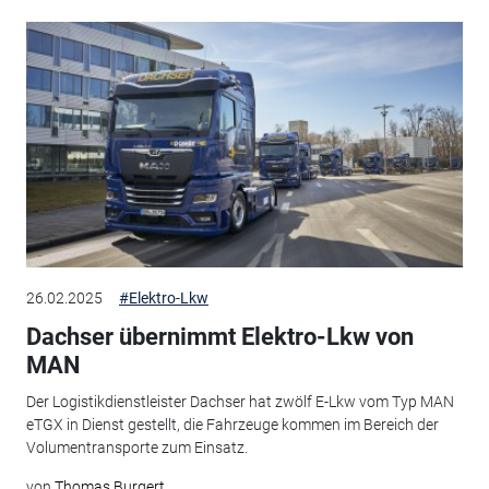
26.02.2025
#Elektro-Lkw
Dachser übernimmt Elektro-Lkw von
MAN
Der Logistikdienstleister Dachser hat zwölf E-Lkw vom Typ MAN
eTGX in Dienst gestellt, die Fahrzeuge kommen im Bereich der
Volumentransporte zum Einsatz.
von
Thomas Burgert