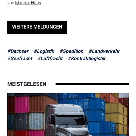
von
Mareike Haus
WEITERE MELDUNGEN
#Dachser
#Logistik
#Spedition
#Landverkehr
#Seefracht
#Luftfracht
#Kontraktlogistik
MEISTGELESEN