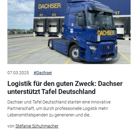
07.03.2025
#Dachser
Logistik für den guten Zweck: Dachser
unterstützt Tafel Deutschland
Dachser und Tafel Deutschland starten eine innovative
Partnerschaft, um durch professionelle Logistik mehr
Lebensmittelspenden zu generieren und die...
von
Stefanie Schuhmacher