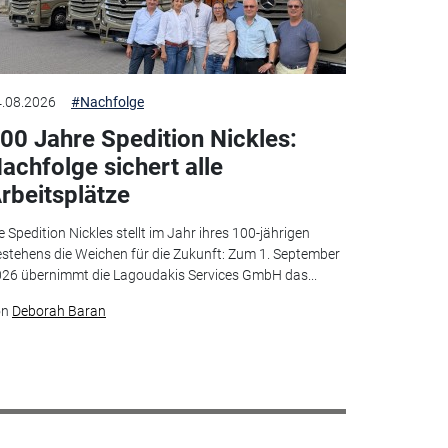
.08.2026
#Nachfolge
00 Jahre Spedition Nickles:
achfolge sichert alle
rbeitsplätze
e Spedition Nickles stellt im Jahr ihres 100-jährigen
stehens die Weichen für die Zukunft: Zum 1. September
26 übernimmt die Lagoudakis Services GmbH das...
on
Deborah Baran