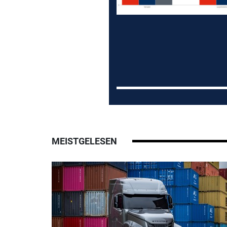
MEISTGELESEN