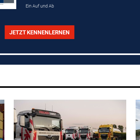
Ein Auf und Ab
JETZT KENNENLERNEN