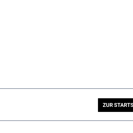
ZUR STARTS