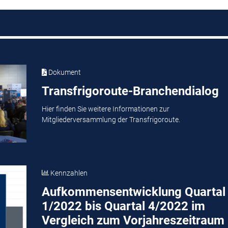
Dokument
Transfrigoroute-Branchendialog
Hier finden Sie weitere Informationen zur
Mitgliederversammlung der Transfrigoroute.
Kennzahlen
Aufkommensentwicklung Quartal
1/2022 bis Quartal 4/2022 im
Vergleich zum Vorjahreszeitraum