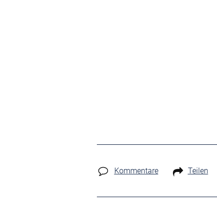
Kommentare
Teilen