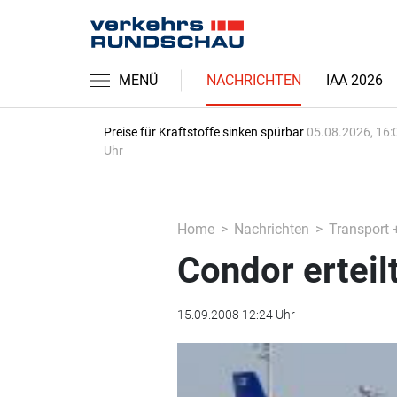
MENÜ
NACHRICHTEN
IAA 2026
Preise für Kraftstoffe sinken spürbar
05.08.2026, 16:
Uhr
Home
Nachrichten
Transport 
Condor erteil
15.09.2008 12:24 Uhr