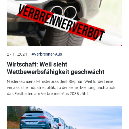
27.11.2024
#Verbrenner-Aus
Wirtschaft: Weil sieht
Wettbewerbsfähigkeit geschwächt
Niedersachsens Ministerpräsident Stephan Weil fordert eine
verlässliche Industriepolitik, zu der seiner Meinung nach auch
das Festhalten am Verbrenner-Aus 2035 zählt.