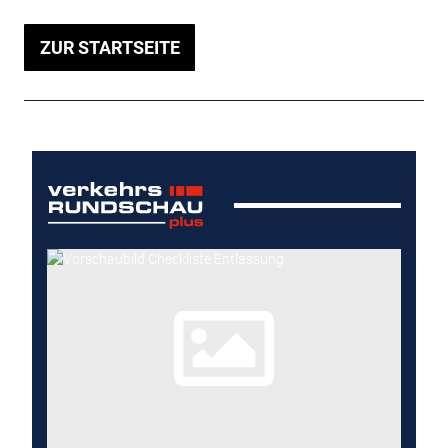
ZUR STARTSEITE