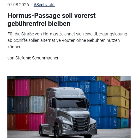
07.08.2026
#Seefracht
Hormus-Passage soll vorerst
gebührenfrei bleiben
Für die Straße von Hormus zeichnet sich eine Übergangslösung
ab. Schiffe sollen alternative Routen ohne Gebühren nutzen
können.
von
Stefanie Schuhmacher