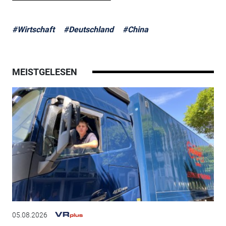
#Wirtschaft
#Deutschland
#China
MEISTGELESEN
05.08.2026