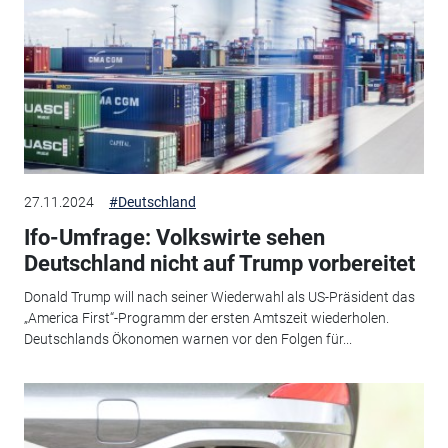
27.11.2024
#Deutschland
Ifo-Umfrage: Volkswirte sehen
Deutschland nicht auf Trump vorbereitet
Donald Trump will nach seiner Wiederwahl als US-Präsident das
„America First“-Programm der ersten Amtszeit wiederholen.
Deutschlands Ökonomen warnen vor den Folgen für...