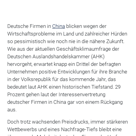
Deutsche Firmen in
China
blicken wegen der
Wirtschaftsprobleme im Land und zahlreicher Hürden
so pessimistisch wie noch nie in die nähere Zukunft.
Wie aus der aktuellen Geschäftsklimaumfrage der
Deutschen Auslandshandelskammer (AHK)
hervorgeht, erwartet knapp ein Drittel der befragten
Unternehmen positive Entwicklungen für ihre Branche
in der Volksrepublik für das kommende Jahr, das
bedeutet laut AHK einen historischen Tiefstand. 29
Prozent gehen laut der Interessenvertretung
deutscher Firmen in China gar von einem Rückgang
aus.
Doch trotz wachsenden Preisdrucks, immer stärkeren
Wettbewerbs und eines Nachfrage-Tiefs bleibt eine