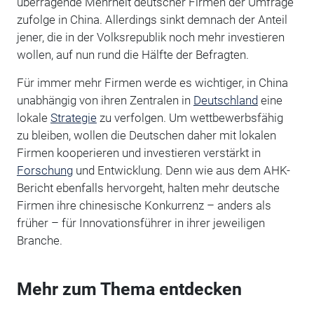
überragende Mehrheit deutscher Firmen der Umfrage
zufolge in China. Allerdings sinkt demnach der Anteil
jener, die in der Volksrepublik noch mehr investieren
wollen, auf nun rund die Hälfte der Befragten.
Für immer mehr Firmen werde es wichtiger, in China
unabhängig von ihren Zentralen in
Deutschland
eine
lokale
Strategie
zu verfolgen. Um wettbewerbsfähig
zu bleiben, wollen die Deutschen daher mit lokalen
Firmen kooperieren und investieren verstärkt in
Forschung
und Entwicklung. Denn wie aus dem AHK-
Bericht ebenfalls hervorgeht, halten mehr deutsche
Firmen ihre chinesische Konkurrenz – anders als
früher – für Innovationsführer in ihrer jeweiligen
Branche.
Mehr zum Thema entdecken