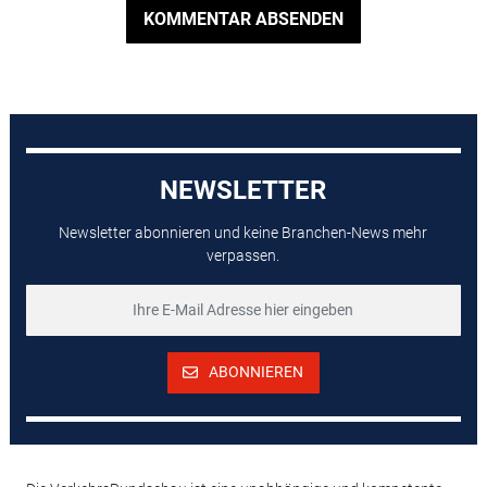
KOMMENTAR ABSENDEN
NEWSLETTER
Newsletter abonnieren und keine Branchen-News mehr
verpassen.
ABONNIEREN