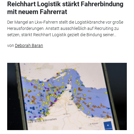
Reichhart Logistik stärkt Fahrerbindung
mit neuem Fahrerrat
Der Mangel an Lkw-Fahrern stellt die Logistikbranche vor große
Herausforderungen. Anstatt ausschließlich auf Recruiting zu
setzen, stärkt Reichhart Logistik gezielt die Bindung seiner...
von
Deborah Baran