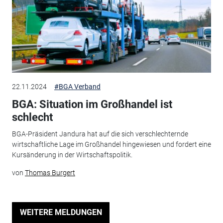
22.11.2024
#BGA Verband
BGA: Situation im Großhandel ist
schlecht
BGA-Präsident Jandura hat auf die sich verschlechternde
wirtschaftliche Lage im Großhandel hingewiesen und fordert eine
Kursänderung in der Wirtschaftspolitik.
von
Thomas Burgert
WEITERE MELDUNGEN