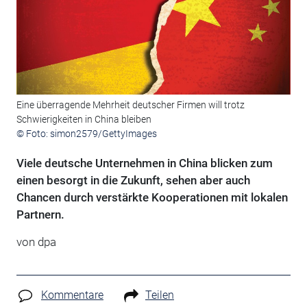
Eine überragende Mehrheit deutscher Firmen will trotz
Schwierigkeiten in China bleiben
© Foto: simon2579/GettyImages
Viele deutsche Unternehmen in China blicken zum
einen besorgt in die Zukunft, sehen aber auch
Chancen durch verstärkte Kooperationen mit lokalen
Partnern.
von
dpa
Kommentare
Teilen