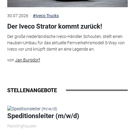
30.07.2026
#Iveco Trucks
Der Iveco Strator kommt zurück!
Der große niederländische Iveco-Händler Schouten, stellt einen
Hauben-Umbau für das aktuelle Fernverkehrsmodell S-Way von
Iveco vor und knüpft damit an eine Legende an.
von
Jan Burgdorf
STELLENANGEBOTE
Speditionsleiter (m/w/d)
Recklinghausen