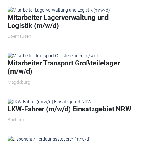
Mitarbeiter Lagerverwaltung und
Logistik (m/w/d)
Oberhausen
Mitarbeiter Transport Großteilelager
(m/w/d)
Magdeburg
LKW-Fahrer (m/w/d) Einsatzgebiet NRW
Bochum