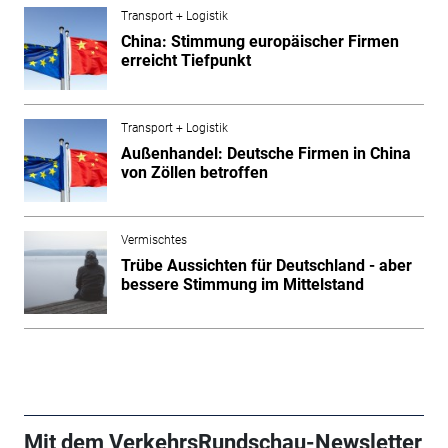
Transport + Logistik
China: Stimmung europäischer Firmen
erreicht Tiefpunkt
Transport + Logistik
Außenhandel: Deutsche Firmen in China
von Zöllen betroffen
Vermischtes
Trübe Aussichten für Deutschland - aber
bessere Stimmung im Mittelstand
Mit dem VerkehrsRundschau-Newsletter