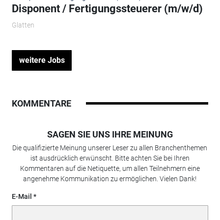
Disponent / Fertigungssteuerer (m/w/d)
Glatten
weitere Jobs
KOMMENTARE
SAGEN SIE UNS IHRE MEINUNG
Die qualifizierte Meinung unserer Leser zu allen Branchenthemen
ist ausdrücklich erwünscht. Bitte achten Sie bei Ihren
Kommentaren auf die Netiquette, um allen Teilnehmern eine
angenehme Kommunikation zu ermöglichen. Vielen Dank!
E-Mail