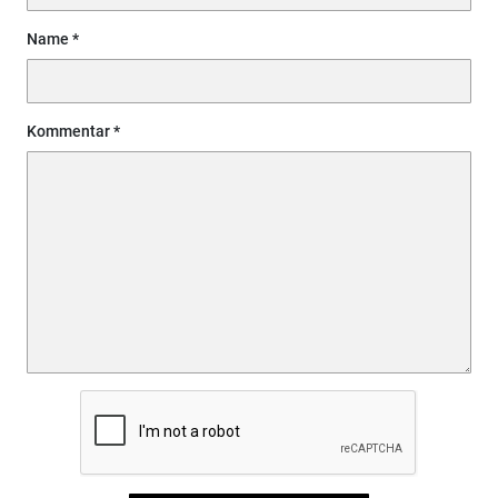
Name
Kommentar