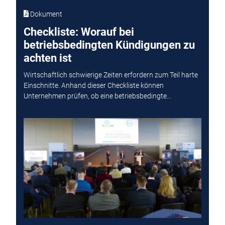
Dokument
Checkliste: Worauf bei
betriebsbedingten Kündigungen zu
achten ist
Wirtschaftlich schwierige Zeiten erfordern zum Teil harte
Einschnitte. Anhand dieser Checkliste können
Unternehmen prüfen, ob eine betriebsbedingte...