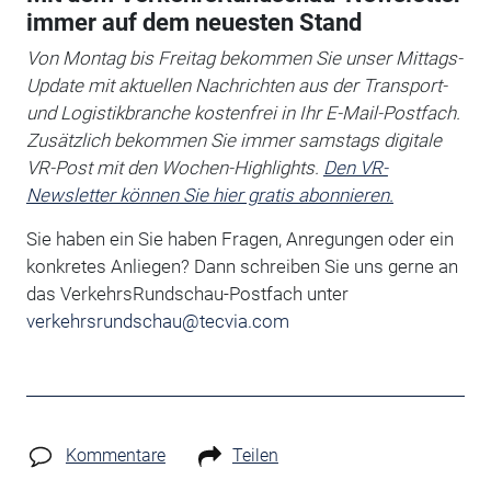
immer auf dem neuesten Stand
Von Montag bis Freitag bekommen Sie unser Mittags-
Update mit aktuellen Nachrichten aus der Transport-
und Logistikbranche kostenfrei in Ihr E-Mail-Postfach.
Zusätzlich bekommen Sie immer samstags digitale
VR-Post mit den Wochen-Highlights.
Den VR-
Newsletter können Sie hier gratis abonnieren.
Sie haben ein Sie haben Fragen, Anregungen oder ein
konkretes Anliegen?
Dann schreiben Sie uns gerne an
das VerkehrsRundschau-Postfach unter
verkehrsrundschau@tecvia.com
Kommentare
Teilen