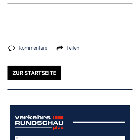
Kommentare
Teilen
ZUR STARTSEITE