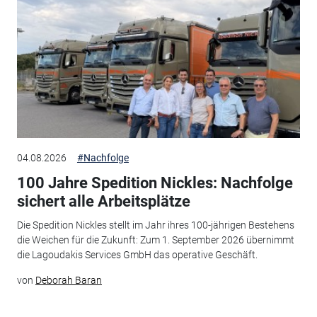
04.08.2026
#Nachfolge
100 Jahre Spedition Nickles: Nachfolge
sichert alle Arbeitsplätze
Die Spedition Nickles stellt im Jahr ihres 100-jährigen Bestehens
die Weichen für die Zukunft: Zum 1. September 2026 übernimmt
die Lagoudakis Services GmbH das operative Geschäft.
von
Deborah Baran