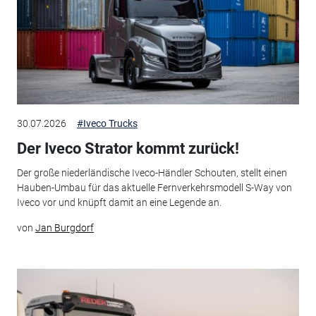
30.07.2026
#Iveco Trucks
Der Iveco Strator kommt zurück!
Der große niederländische Iveco-Händler Schouten, stellt einen
Hauben-Umbau für das aktuelle Fernverkehrsmodell S-Way von
Iveco vor und knüpft damit an eine Legende an.
von
Jan Burgdorf