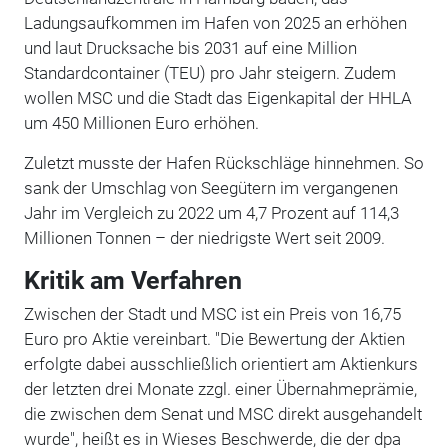
Ladungsaufkommen im Hafen von 2025 an erhöhen
und laut Drucksache bis 2031 auf eine Million
Standardcontainer (TEU) pro Jahr steigern. Zudem
wollen MSC und die Stadt das Eigenkapital der HHLA
um 450 Millionen Euro erhöhen.
Zuletzt musste der Hafen Rückschläge hinnehmen. So
sank der Umschlag von Seegütern im vergangenen
Jahr im Vergleich zu 2022 um 4,7 Prozent auf 114,3
Millionen Tonnen – der niedrigste Wert seit 2009.
Kritik am Verfahren
Zwischen der Stadt und MSC ist ein Preis von 16,75
Euro pro Aktie vereinbart. "Die Bewertung der Aktien
erfolgte dabei ausschließlich orientiert am Aktienkurs
der letzten drei Monate zzgl. einer Übernahmeprämie,
die zwischen dem Senat und MSC direkt ausgehandelt
wurde", heißt es in Wieses Beschwerde, die der dpa