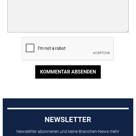
KOMMENTAR ABSENDEN
NEWSLETTER
Newsletter abonnieren und keine Branchen-News mehr