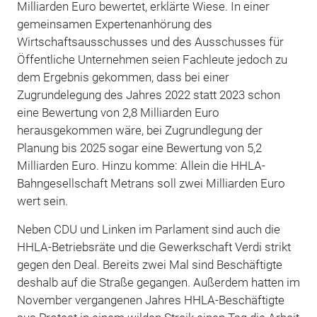
Milliarden Euro bewertet, erklärte Wiese. In einer
gemeinsamen Expertenanhörung des
Wirtschaftsausschusses und des Ausschusses für
Öffentliche Unternehmen seien Fachleute jedoch zu
dem Ergebnis gekommen, dass bei einer
Zugrundelegung des Jahres 2022 statt 2023 schon
eine Bewertung von 2,8 Milliarden Euro
herausgekommen wäre, bei Zugrundlegung der
Planung bis 2025 sogar eine Bewertung von 5,2
Milliarden Euro. Hinzu komme: Allein die HHLA-
Bahngesellschaft Metrans soll zwei Milliarden Euro
wert sein.
Neben CDU und Linken im Parlament sind auch die
HHLA-Betriebsräte und die Gewerkschaft Verdi strikt
gegen den Deal. Bereits zwei Mal sind Beschäftigte
deshalb auf die Straße gegangen. Außerdem hatten im
November vergangenen Jahres HHLA-Beschäftigte