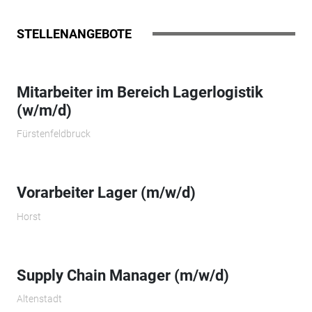
STELLENANGEBOTE
Mitarbeiter im Bereich Lagerlogistik
(w/m/d)
Fürstenfeldbruck
Vorarbeiter Lager (m/w/d)
Horst
Supply Chain Manager (m/w/d)
Altenstadt