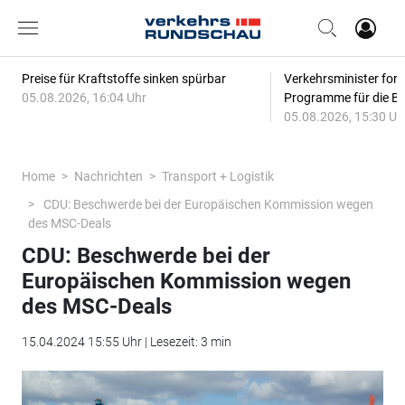
Preise für Kraftstoffe sinken spürbar
Verkehrsminister for
05.08.2026, 16:04 Uhr
Programme für die Bi
05.08.2026, 15:30 Uh
Home
Nachrichten
Transport + Logistik
CDU: Beschwerde bei der Europäischen Kommission wegen
des MSC-Deals
CDU: Beschwerde bei der
Europäischen Kommission wegen
des MSC-Deals
15.04.2024 15:55 Uhr | Lesezeit: 3 min