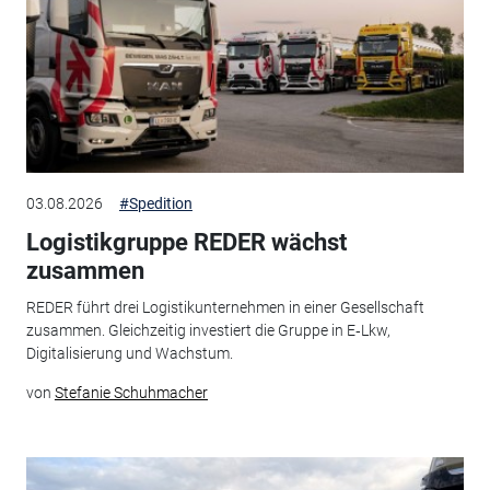
03.08.2026
#Spedition
Logistikgruppe REDER wächst
zusammen
REDER führt drei Logistikunternehmen in einer Gesellschaft
zusammen. Gleichzeitig investiert die Gruppe in E‑Lkw,
Digitalisierung und Wachstum.
von
Stefanie Schuhmacher