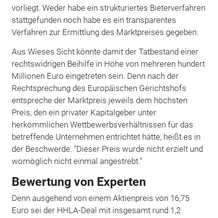
vorliegt. Weder habe ein strukturiertes Bieterverfahren
stattgefunden noch habe es ein transparentes
Verfahren zur Ermittlung des Marktpreises gegeben.
Aus Wieses Sicht könnte damit der Tatbestand einer
rechtswidrigen Beihilfe in Höhe von mehreren hundert
Millionen Euro eingetreten sein. Denn nach der
Rechtsprechung des Europäischen Gerichtshofs
entspreche der Marktpreis jeweils dem höchsten
Preis, den ein privater Kapitalgeber unter
herkömmlichen Wettbewerbsverhältnissen für das
betreffende Unternehmen entrichtet hätte, heißt es in
der Beschwerde. "Dieser Preis wurde nicht erzielt und
womöglich nicht einmal angestrebt."
Bewertung von Experten
Denn ausgehend von einem Aktienpreis von 16,75
Euro sei der HHLA-Deal mit insgesamt rund 1,2