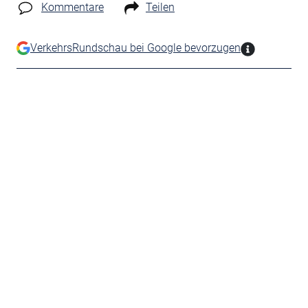
Kommentare
Teilen
VerkehrsRundschau bei Google bevorzugen