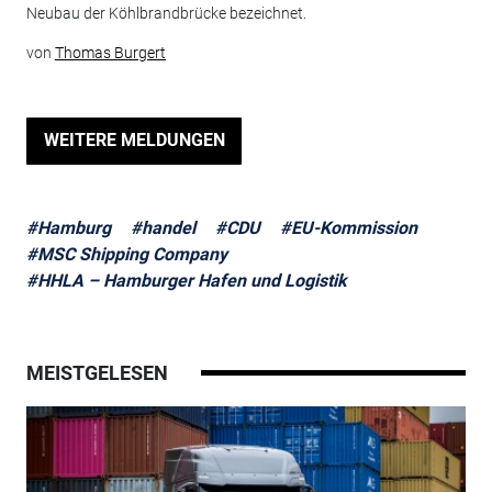
Neubau der Köhlbrandbrücke bezeichnet.
von
Thomas Burgert
WEITERE MELDUNGEN
#Hamburg
#handel
#CDU
#EU-Kommission
#MSC Shipping Company
#HHLA – Hamburger Hafen und Logistik
MEISTGELESEN