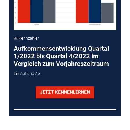
Kennzahlen
Aufkommensentwicklung Quartal
1/2022 bis Quartal 4/2022 im
Vergleich zum Vorjahreszeitraum
Ein Auf und Ab
JETZT KENNENLERNEN