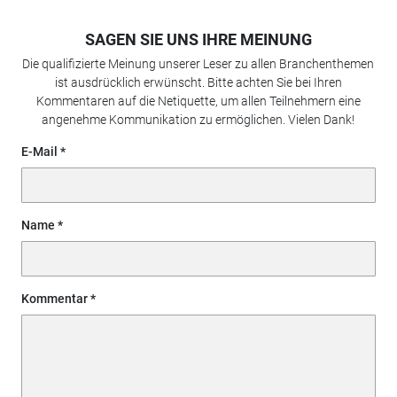
SAGEN SIE UNS IHRE MEINUNG
Die qualifizierte Meinung unserer Leser zu allen Branchenthemen
ist ausdrücklich erwünscht. Bitte achten Sie bei Ihren
Kommentaren auf die Netiquette, um allen Teilnehmern eine
angenehme Kommunikation zu ermöglichen. Vielen Dank!
E-Mail
Name
Kommentar