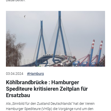
Bauarbeiten.
03.04.2024
#Hamburg
Köhlbrandbrücke : Hamburger
Spediteure kritisieren Zeitplan für
Ersatzbau
Als „Sinnbild für den Zustand Deutschlands“ hat der Verein
Hamburger Spediteure (VHSp) die Vorgänge rund um den