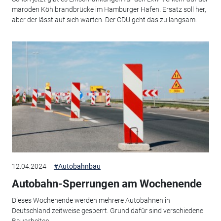
maroden Köhlbrandbrücke im Hamburger Hafen. Ersatz soll her,
aber der lässt auf sich warten. Der CDU geht das zu langsam.
12.04.2024
#Autobahnbau
Autobahn-Sperrungen am Wochenende
Dieses Wochenende werden mehrere Autobahnen in
Deutschland zeitweise gesperrt. Grund dafür sind verschiedene