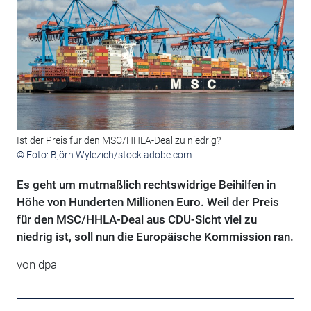
Ist der Preis für den MSC/HHLA-Deal zu niedrig?
© Foto: Björn Wylezich/stock.adobe.com
Es geht um mutmaßlich rechtswidrige Beihilfen in
Höhe von Hunderten Millionen Euro. Weil der Preis
für den MSC/HHLA-Deal aus CDU-Sicht viel zu
niedrig ist, soll nun die Europäische Kommission ran.
von
dpa