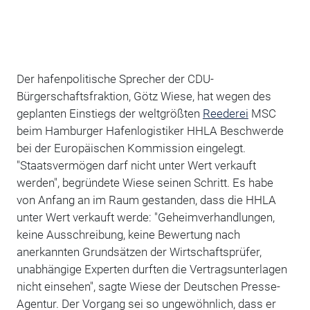
Der hafenpolitische Sprecher der CDU-
Bürgerschaftsfraktion, Götz Wiese, hat wegen des
geplanten Einstiegs der weltgrößten
Reederei
MSC
beim Hamburger Hafenlogistiker HHLA Beschwerde
bei der Europäischen Kommission eingelegt.
"Staatsvermögen darf nicht unter Wert verkauft
werden", begründete Wiese seinen Schritt. Es habe
von Anfang an im Raum gestanden, dass die HHLA
unter Wert verkauft werde: "Geheimverhandlungen,
keine Ausschreibung, keine Bewertung nach
anerkannten Grundsätzen der Wirtschaftsprüfer,
unabhängige Experten durften die Vertragsunterlagen
nicht einsehen", sagte Wiese der Deutschen Presse-
Agentur. Der Vorgang sei so ungewöhnlich, dass er