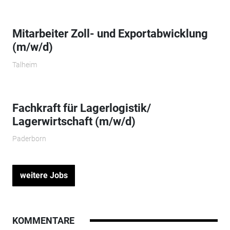
Mitarbeiter Zoll- und Exportabwicklung
(m/w/d)
Talheim
Fachkraft für Lagerlogistik/
Lagerwirtschaft (m/w/d)
Paderborn
weitere Jobs
KOMMENTARE