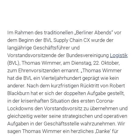
Im Rahmen des traditionellen „Berliner Abends“ vor
dem Beginn der BVL Supply Chain CX wurde der
langjährige Geschäftsführer und
Vorstandsvorsitzende der Bundesvereinigung
Logistik
(BVL), Thomas Wimmer, am Dienstag, 22. Oktober,
zum Ehrenvorsitzenden ernannt. „Thomas Wimmer
hat die BVL ein Vierteljahrhundert geprägt wie kein
anderer. Nach dem kurzfristigen Rücktritt von Robert
Blackburn hat er sich der doppelten Aufgabe gestellt,
in der krisenhaften Situation des ersten Corona-
Lockdowns den Vorstandsvorsitz zu übernehmen und
gleichzeitig weiter seine strategischen und operativen
Aufgaben in der Geschäftsstelle wahrzunehmen. Wir
sagen Thomas Wimmer ein herzliches ‚Danke‘ für