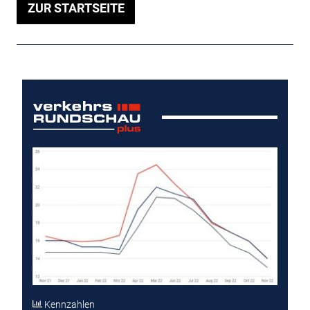
ZUR STARTSEITE
Kennzahlen