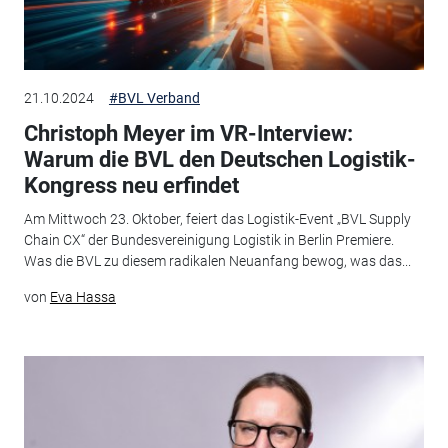
21.10.2024
#BVL Verband
Christoph Meyer im VR-Interview:
Warum die BVL den Deutschen Logistik-
Kongress neu erfindet
Am Mittwoch 23. Oktober, feiert das Logistik-Event „BVL Supply
Chain CX“ der Bundesvereinigung Logistik in Berlin Premiere.
Was die BVL zu diesem radikalen Neuanfang bewog, was das...
von
Eva Hassa