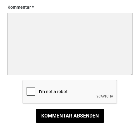
Kommentar
KOMMENTAR ABSENDEN