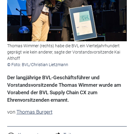
Thomas Wimmer (rechts) habe die BVL ein Vierteljahrhundert
geprägt wie kein anderer, sagte der Vorstandsvorsitzende Kai
Althoff
© Foto: BVL/Christian Lietzmann
Der langjährige BVL-Geschäftsführer und
Vorstandsvorsitzende Thomas Wimmer wurde am
Vorabend der BVL Supply Chain CX zum
Ehrenvorsitzenden ernannt.
von
Thomas Burgert