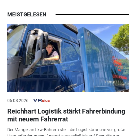
MEISTGELESEN
05.08.2026
Reichhart Logistik stärkt Fahrerbindung
mit neuem Fahrerrat
Der Mangel an Lkw-Fahrern stellt die Logistikbranche vor große
Herausforderungen. Anstatt ausschließlich auf Recruiting zu