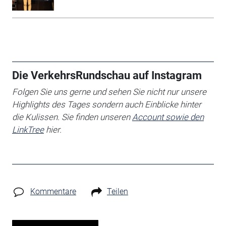
Die VerkehrsRundschau auf Instagram
Folgen Sie uns gerne und sehen Sie nicht nur unsere
Highlights des Tages sondern auch Einblicke hinter
die Kulissen. Sie finden unseren
Account sowie den
LinkTree
hier.
Kommentare
Teilen