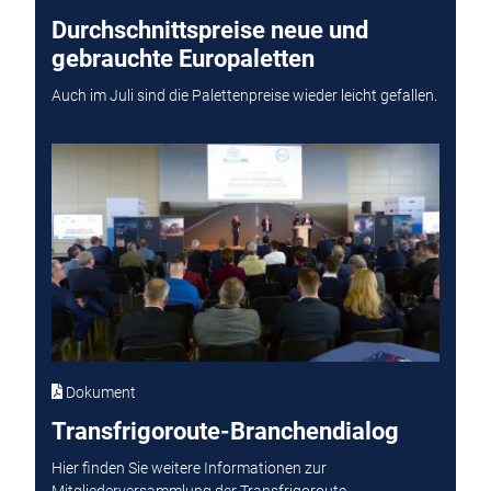
Durchschnittspreise neue und
gebrauchte Europaletten
Auch im Juli sind die Palettenpreise wieder leicht gefallen.
Dokument
Transfrigoroute-Branchendialog
Hier finden Sie weitere Informationen zur