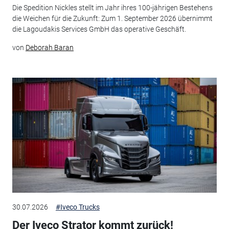
Die Spedition Nickles stellt im Jahr ihres 100-jährigen Bestehens
die Weichen für die Zukunft: Zum 1. September 2026 übernimmt
die Lagoudakis Services GmbH das operative Geschäft.
von
Deborah Baran
30.07.2026
#Iveco Trucks
Der Iveco Strator kommt zurück!