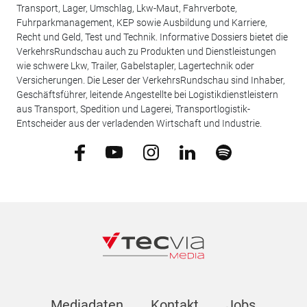
Transport, Lager, Umschlag, Lkw-Maut, Fahrverbote,
Fuhrparkmanagement, KEP sowie Ausbildung und Karriere,
Recht und Geld, Test und Technik. Informative Dossiers bietet die
VerkehrsRundschau auch zu Produkten und Dienstleistungen
wie schwere Lkw, Trailer, Gabelstapler, Lagertechnik oder
Versicherungen. Die Leser der VerkehrsRundschau sind Inhaber,
Geschäftsführer, leitende Angestellte bei Logistikdienstleistern
aus Transport, Spedition und Lagerei, Transportlogistik-
Entscheider aus der verladenden Wirtschaft und Industrie.
Mediadaten
Kontakt
Jobs