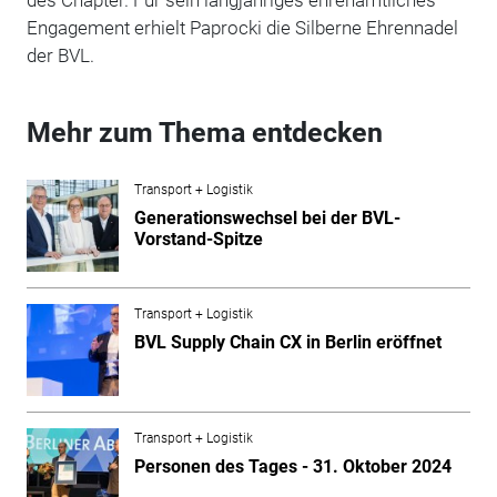
Engagement erhielt Paprocki die Silberne Ehrennadel
der BVL.
Mehr zum Thema entdecken
Transport + Logistik
Generationswechsel bei der BVL-
Vorstand-Spitze
Transport + Logistik
BVL Supply Chain CX in Berlin eröffnet
Transport + Logistik
Personen des Tages - 31. Oktober 2024