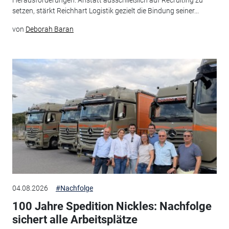
setzen, stärkt Reichhart Logistik gezielt die Bindung seiner...
von
Deborah Baran
04.08.2026
#Nachfolge
100 Jahre Spedition Nickles: Nachfolge
sichert alle Arbeitsplätze