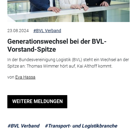
23.08.2024
#BVL Verband
Generationswechsel bei der BVL-
Vorstand-Spitze
In der Bundesvereinigung Logistik (BVL) steht ein Wechsel an der
Spitze an: Thomas Wimmer hört auf, Kai Althoff kommt.
von
Eva Hassa
WEITERE MELDUNGEN
#BVL Verband
#Transport- und Logistikbranche