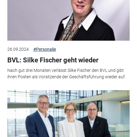
26.09.2024
#Personalie
BVL: Silke Fischer geht wieder
Nach gut drei Monaten verlässt Silke Fischer den BVL und gibt
ihren Posten als Vorsitzende der Geschäftsführung wieder auf.