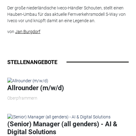
Der große niederländische Iveco-Händler Schouten, stellt einen
Hauben-Umbau für das aktuelle Fernverkehrsmodell S-Way von
Iveco vor und knüpft damit an eine Legende an.
von
Jan Burgdorf
STELLENANGEBOTE
Allrounder (m/w/d)
Oberpframmern
(Senior) Manager (all genders) - AI &
Digital Solutions