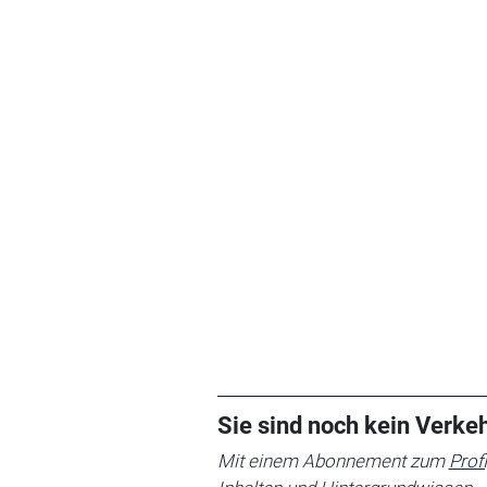
Sie sind noch kein Verk
Mit einem Abonnement zum
Prof