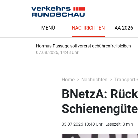
MENÜ
NACHRICHTEN
IAA 2026
Hormus-Passage soll vorerst gebührenfrei bleiben
07.08.2026, 14:48 Uhr
Home
Nachrichten
Transport 
BNetzA: Rück
Schienengüte
03.07.2026 10:40 Uhr | Lesezeit: 3 min