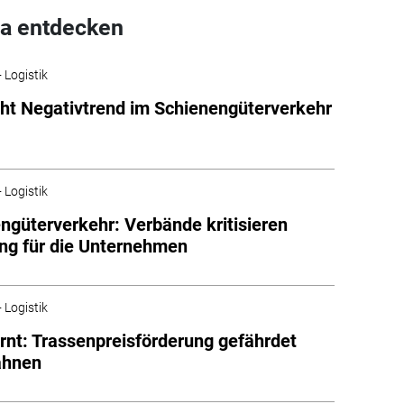
a entdecken
 Logistik
ht Negativtrend im Schienengüterverkehr
 Logistik
ngüterverkehr: Verbände kritisieren
ng für die Unternehmen
 Logistik
nt: Trassenpreisförderung gefährdet
ahnen