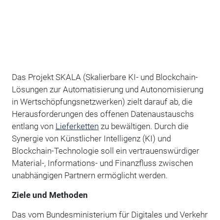
Das Projekt SKALA (Skalierbare KI- und Blockchain-
Lösungen zur Automatisierung und Autonomisierung
in Wertschöpfungsnetzwerken) zielt darauf ab, die
Herausforderungen des offenen Datenaustauschs
entlang von
Lieferketten
zu bewältigen. Durch die
Synergie von Künstlicher Intelligenz (KI) und
Blockchain-Technologie soll ein vertrauenswürdiger
Material-, Informations- und Finanzfluss zwischen
unabhängigen Partnern ermöglicht werden.
Ziele und Methoden
Das vom Bundesministerium für Digitales und Verkehr