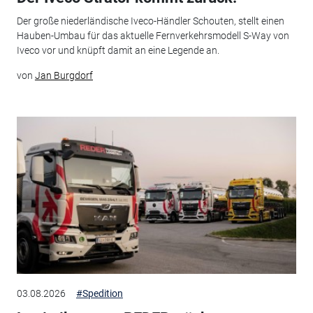
Der große niederländische Iveco-Händler Schouten, stellt einen
Hauben-Umbau für das aktuelle Fernverkehrsmodell S-Way von
Iveco vor und knüpft damit an eine Legende an.
von
Jan Burgdorf
03.08.2026
#Spedition