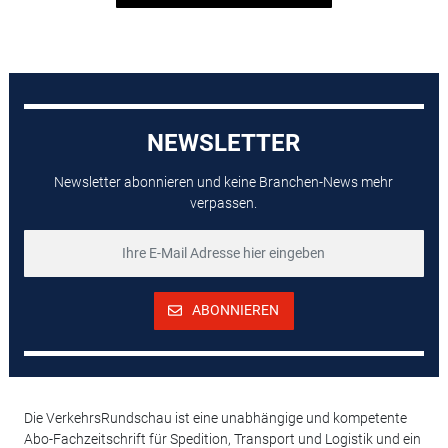
NEWSLETTER
Newsletter abonnieren und keine Branchen-News mehr
verpassen.
ABONNIEREN
Die VerkehrsRundschau ist eine unabhängige und kompetente
Abo-Fachzeitschrift für Spedition, Transport und Logistik und ein