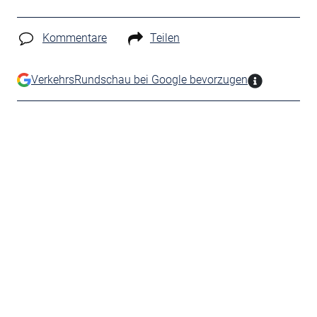
Kommentare
Teilen
VerkehrsRundschau bei Google bevorzugen