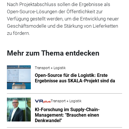
Nach Projektabschluss sollen die Ergebnisse als
Open-Source-Lösungen der Öffentlichkeit zur
Verfügung gestellt werden, um die Entwicklung neuer
Geschäftsmodelle und die Stärkung von Lieferketten
zu fördern.
Mehr zum Thema entdecken
Transport + Logistik
Open-Source für die Logistik: Erste
Ergebnisse aus SKALA-Projekt sind da
Transport + Logistik
KI-Forschung im Supply-Chain-
Management: "Brauchen einen
Denkwandel"