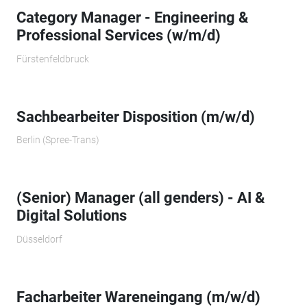
Category Manager - Engineering &
Professional Services (w/m/d)
Fürstenfeldbruck
Sachbearbeiter Disposition (m/w/d)
Berlin (Spree-Trans)
(Senior) Manager (all genders) - AI &
Digital Solutions
Düsseldorf
Facharbeiter Wareneingang (m/w/d)