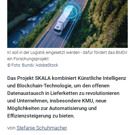
KI soll in der Logistik eingesetzt werden - dafür fördert das BMDV
ein Forschungsprojekt
© Foto: Bundi/ AdobeStock
Das Projekt SKALA kombiniert Künstliche Intelligenz
und Blockchain-Technologie, um den offenen
Datenaustausch in Lieferketten zu revolutionieren
und Unternehmen, insbesondere KMU, neue
Möglichkeiten zur Automatisierung und
Effizienzsteigerung zu bieten.
von
Stefanie Schuhmacher