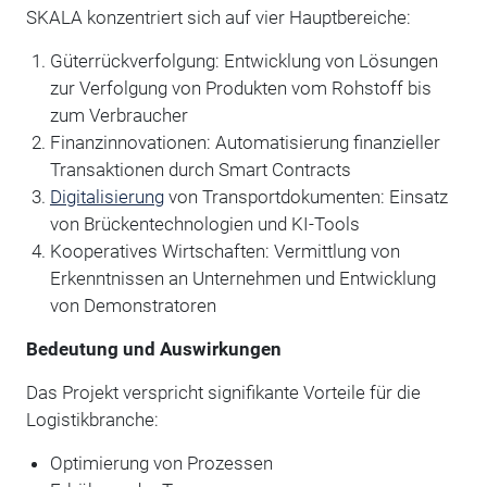
SKALA konzentriert sich auf vier Hauptbereiche:
Güterrückverfolgung: Entwicklung von Lösungen
zur Verfolgung von Produkten vom Rohstoff bis
zum Verbraucher
Finanzinnovationen: Automatisierung finanzieller
Transaktionen durch Smart Contracts
Digitalisierung
von Transportdokumenten: Einsatz
von Brückentechnologien und KI-Tools
Kooperatives Wirtschaften: Vermittlung von
Erkenntnissen an Unternehmen und Entwicklung
von Demonstratoren
Bedeutung und Auswirkungen
Das Projekt verspricht signifikante Vorteile für die
Logistikbranche:
Optimierung von Prozessen