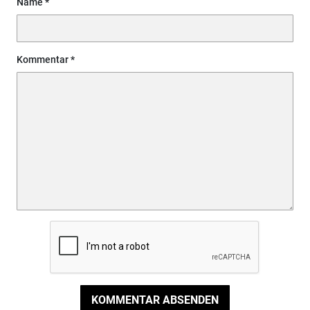
Name
Kommentar
KOMMENTAR ABSENDEN