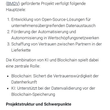
(
BMDV
) geförderte Projekt verfolgt folgende
Hauptziele:
Entwicklung von Open-Source-Lösungen für
unternehmensübergreifenden Datenaustausch
Förderung der Automatisierung und
Autonomisierung in Wertschöpfungsnetzwerken
Schaffung von Vertrauen zwischen Partnern in der
Lieferkette
Die Kombination von KI und Blockchain spielt dabei
eine zentrale Rolle:
Blockchain: Sichert die Vertrauenswürdigkeit der
Datenherkunft
KI: Unterstützt bei der Datenvalidierung vor der
Blockchain-Speicherung
Projektstruktur und Schwerpunkte