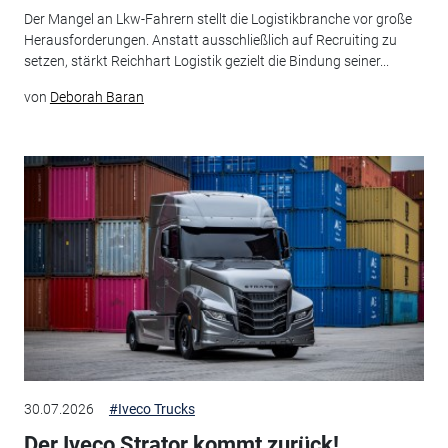
Der Mangel an Lkw-Fahrern stellt die Logistikbranche vor große
Herausforderungen. Anstatt ausschließlich auf Recruiting zu
setzen, stärkt Reichhart Logistik gezielt die Bindung seiner...
von
Deborah Baran
30.07.2026
#Iveco Trucks
Der Iveco Strator kommt zurück!