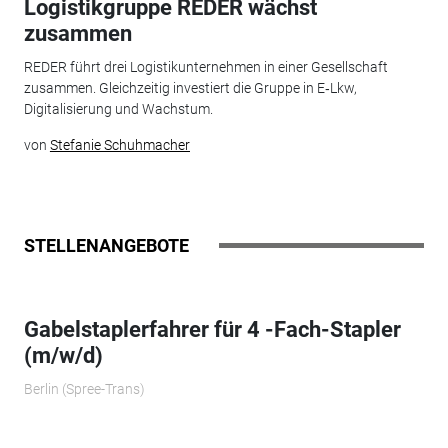
Logistikgruppe REDER wächst
zusammen
REDER führt drei Logistikunternehmen in einer Gesellschaft
zusammen. Gleichzeitig investiert die Gruppe in E‑Lkw,
Digitalisierung und Wachstum.
von
Stefanie Schuhmacher
STELLENANGEBOTE
Gabelstaplerfahrer für 4 -Fach-Stapler
(m/w/d)
Berlin (Spree-Trans)