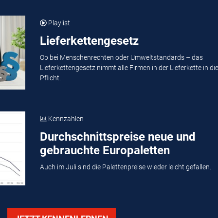
Playlist
Lieferkettengesetz
Ob bei Menschenrechten oder Umweltstandards – das
Lieferkettengesetz nimmt alle Firmen in der Lieferkette in di
Pflicht.
Kennzahlen
Durchschnittspreise neue und
gebrauchte Europaletten
Auch im Juli sind die Palettenpreise wieder leicht gefallen.