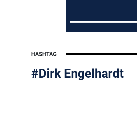
HASHTAG
#Dirk Engelhardt