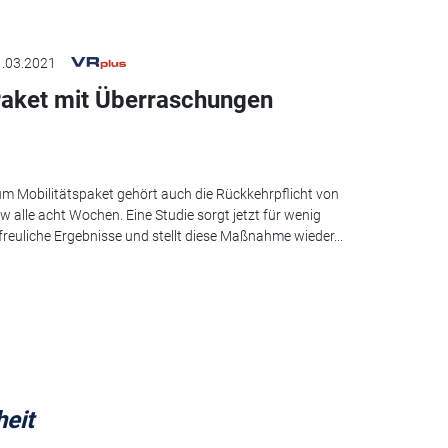
.03.2021
aket mit Überraschungen
m Mobilitätspaket gehört auch die Rückkehrpflicht von
w alle acht Wochen. Eine Studie sorgt jetzt für wenig
freuliche Ergebnisse und stellt diese Maßnahme wieder...
eit