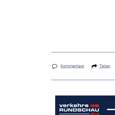
Kommentare
Teilen