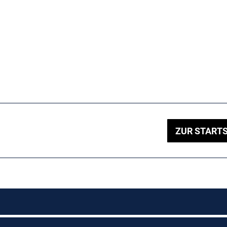
ZUR STARTS