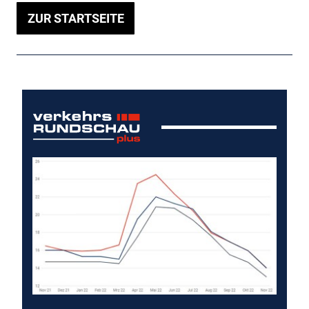
ZUR STARTSEITE