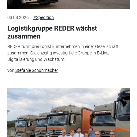
03.08.2026
#Spedition
Logistikgruppe REDER wächst
zusammen
REDER führt drei Logistikunternehmen in einer Gesellschaft
zusammen. Gleichzeitig investiert die Gruppe in E‑Lkw,
Digitalisierung und Wachstum.
von
Stefanie Schuhmacher