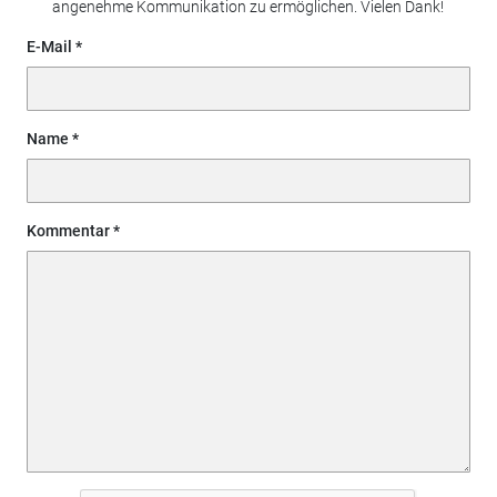
angenehme Kommunikation zu ermöglichen. Vielen Dank!
E-Mail
Name
Kommentar