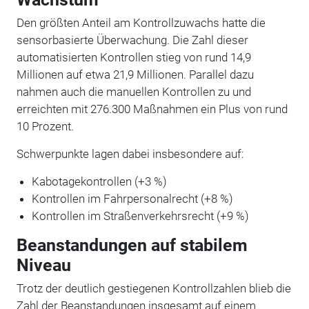
Den größten Anteil am Kontrollzuwachs hatte die
sensorbasierte Überwachung. Die Zahl dieser
automatisierten Kontrollen stieg von rund 14,9
Millionen auf etwa 21,9 Millionen. Parallel dazu
nahmen auch die manuellen Kontrollen zu und
erreichten mit 276.300 Maßnahmen ein Plus von rund
10 Prozent.
Schwerpunkte lagen dabei insbesondere auf:
Kabotagekontrollen (+3 %)
Kontrollen im Fahrpersonalrecht (+8 %)
Kontrollen im Straßenverkehrsrecht (+9 %)
Beanstandungen auf stabilem
Niveau
Trotz der deutlich gestiegenen Kontrollzahlen blieb die
Zahl der Beanstandungen insgesamt auf einem