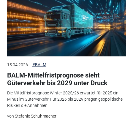
15.04.2026
#BALM
BALM-Mittelfristprognose sieht
Güterverkehr bis 2029 unter Druck
Die Mittelfristprognose Winter 2025/26 erwartet für 2025 ein
Minus im Güterverkehr. Für 2026 bis 2029 prägen geopolitische
Risiken die Annahmen.
von
Stefanie Schuhmacher