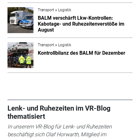
Transport + Logistik
BALM verschärft Lkw-Kontrollen:
Kabotage- und Ruhezeitenverstöße im
August
Transport + Logistik
Kontrollbilanz des BALM für Dezember
Lenk- und Ruhezeiten im VR-Blog
thematisiert
In unserem VR-Blog für Lenk- und Ruhezeiten
beschäftigt sich
Olaf Horwarth, Mitglied im