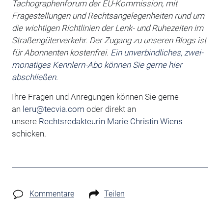
Tachographenforum der EU-Kommission, mit
Fragestellungen und Rechtsangelegenheiten rund um
die wichtigen Richtlinien der Lenk- und Ruhezeiten im
Straßengüterverkehr.
Der Zugang zu unseren Blogs ist
für Abonnenten kostenfrei.
Ein unverbindliches, zwei-
monatiges Kennlern-Abo können Sie gerne hier
abschließen.
Ihre Fragen und Anregungen können Sie gerne
an
leru@tecvia.com
oder direkt an
unsere
Rechtsredakteurin Marie Christin Wiens
schicken.
Kommentare
Teilen