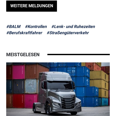
WEITERE MELDUNGEN
#BALM
#Kontrollen
#Lenk- und Ruhezeiten
#Berufskraftfahrer
#Straßengüterverkehr
MEISTGELESEN