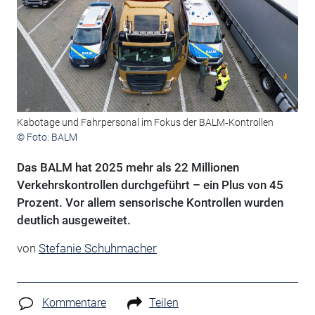
Kabotage und Fahrpersonal im Fokus der BALM‑Kontrollen
© Foto: BALM
Das BALM hat 2025 mehr als 22 Millionen
Verkehrskontrollen durchgeführt – ein Plus von 45
Prozent. Vor allem sensorische Kontrollen wurden
deutlich ausgeweitet.
von
Stefanie Schuhmacher
Kommentare
Teilen