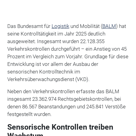
Das Bundesamt für
Logistik
und Mobilität (
BALM
) hat
seine Kontrolltätigkeit im Jahr 2025 deutlich
ausgeweitet. Insgesamt wurden 22.128.355
Verkehrskontrollen durchgeführt – ein Anstieg von 45
Prozent im Vergleich zum Vorjahr. Grundlage für diese
Entwicklung ist vor allem der Ausbau der
sensorischen Kontrolltechnik im
Verkehrsüberwachungsdienst (VKD).
Neben den Verkehrskontrollen erfasste das BALM
insgesamt 23.362.974 Rechtsgebietskontrollen, bei
denen 86.567 Beanstandungen und 245.841 Verstöße
festgestellt wurden.
Sensorische Kontrollen treiben
Wachstum