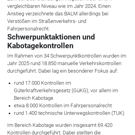
vergleichbaren Niveau wie im Jahr 2024. Einen
Anstieg verzeichnete das BALM allerdings bei
Verstößen im Straßenverkehrs- und
Fahrpersonalrecht.
Schwerpunktaktionen und
Kabotagekontrollen
Im Rahmen von 34 Schwerpunktkontrollen wurden im
Jahr 2025 rund 18.850 manuelle Verkehrskontrollen
durchgeführt. Dabei lag ein besonderer Fokus auf:
rund 17.000 Kontrollen im
Güterkraftverkehrsgesetz (GüKG), vor allem im
Bereich Kabotage
etwa 8.000 Kontrollen im Fahrpersonalrecht
rund 1.400 technische Unterwegskontrollen (TUK)
Im Bereich Kabotage wurden insgesamt 69.420
Kontrollen durchgeführt. Dabei stellten die