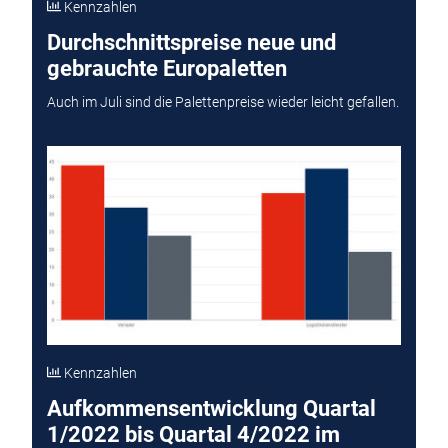
Kennzahlen
Durchschnittspreise neue und
gebrauchte Europaletten
Auch im Juli sind die Palettenpreise wieder leicht gefallen.
Kennzahlen
Aufkommensentwicklung Quartal
1/2022 bis Quartal 4/2022 im