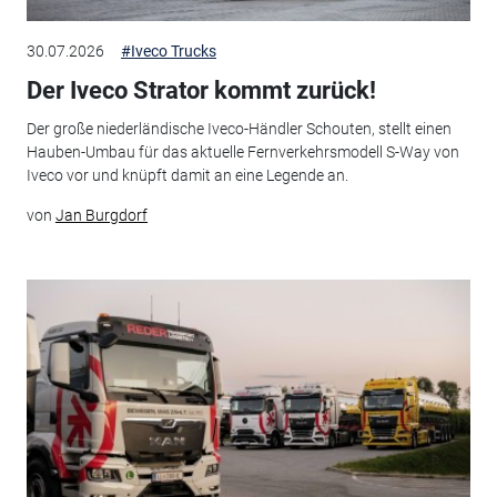
30.07.2026
#Iveco Trucks
Der Iveco Strator kommt zurück!
Der große niederländische Iveco-Händler Schouten, stellt einen
Hauben-Umbau für das aktuelle Fernverkehrsmodell S-Way von
Iveco vor und knüpft damit an eine Legende an.
von
Jan Burgdorf