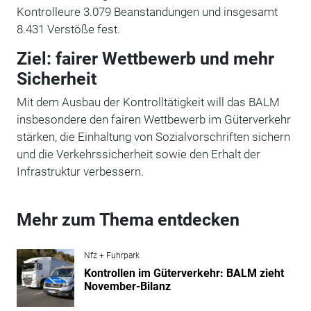
Kontrolleure 3.079 Beanstandungen und insgesamt
8.431 Verstöße fest.
Ziel: fairer Wettbewerb und mehr
Sicherheit
Mit dem Ausbau der Kontrolltätigkeit will das BALM
insbesondere den fairen Wettbewerb im Güterverkehr
stärken, die Einhaltung von Sozialvorschriften sichern
und die Verkehrssicherheit sowie den Erhalt der
Infrastruktur verbessern.
Mehr zum Thema entdecken
Nfz + Fuhrpark
Kontrollen im Güterverkehr: BALM zieht
November-Bilanz