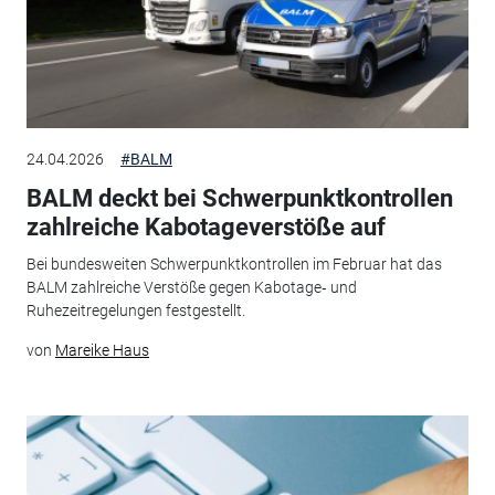
24.04.2026
#BALM
BALM deckt bei Schwerpunktkontrollen
zahlreiche Kabotageverstöße auf
Bei bundesweiten Schwerpunktkontrollen im Februar hat das
BALM zahlreiche Verstöße gegen Kabotage‑ und
Ruhezeitregelungen festgestellt.
von
Mareike Haus