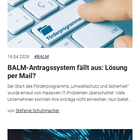
16.04.2026
#BALM
BALM-Antragssystem fällt aus: Lösung
per Mail?
Der Start des Förderprogramms „Umweltschutz und Sicherheit“
wurde erneut von massiven IT‑Problemen überschattet. Viele
Unternehmen konnten ihre Anträge nicht einreichen. Nun bietet...
von
Stefanie Schuhmacher