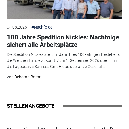
04.08.2026
#Nachfolge
100 Jahre Spedition Nickles: Nachfolge
sichert alle Arbeitsplätze
Die Spedition Nickles stellt im Jahr ihres 100-jährigen Bestehens
die Weichen für die Zukunft: Zum 1. September 2026 übernimmt
die Lagoudakis Services GmbH das operative Geschäft.
von
Deborah Baran
STELLENANGEBOTE