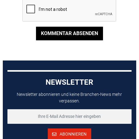
KOMMENTAR ABSENDEN
NEWSLETTER
Newsletter abonnieren und keine Branchen-News mehr
verpassen.
ABONNIEREN