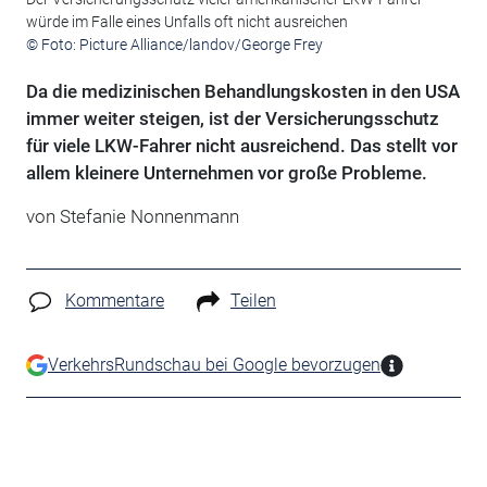
würde im Falle eines Unfalls oft nicht ausreichen
© Foto: Picture Alliance/landov/George Frey
Da die medizinischen Behandlungskosten in den USA
immer weiter steigen, ist der Versicherungsschutz
für viele LKW-Fahrer nicht ausreichend. Das stellt vor
allem kleinere Unternehmen vor große Probleme.
von Stefanie Nonnenmann
Kommentare
Teilen
VerkehrsRundschau bei Google bevorzugen