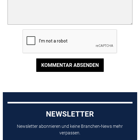
KOMMENTAR ABSENDEN
NEWSLETTER
Newsletter abonnieren und keine Branchen-News mehr
verpassen.