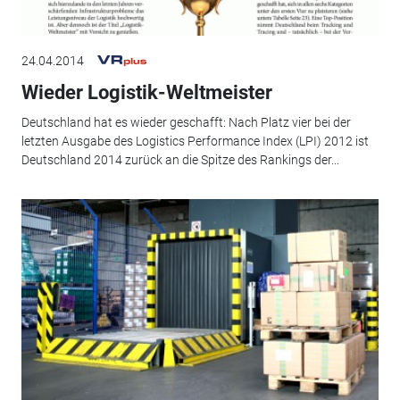
24.04.2014
Wieder Logistik-Weltmeister
Deutschland hat es wieder geschafft: Nach Platz vier bei der
letzten Ausgabe des Logistics Performance Index (LPI) 2012 ist
Deutschland 2014 zurück an die Spitze des Rankings der...