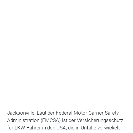
Jacksonville. Laut der Federal Motor Carrier Safety
Administration (FMCSA) ist der Versicherungsschutz
für LKW-Fahrer in den
USA
, die in Unfälle verwickelt