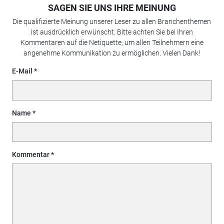
SAGEN SIE UNS IHRE MEINUNG
Die qualifizierte Meinung unserer Leser zu allen Branchenthemen
ist ausdrücklich erwünscht. Bitte achten Sie bei Ihren
Kommentaren auf die Netiquette, um allen Teilnehmern eine
angenehme Kommunikation zu ermöglichen. Vielen Dank!
E-Mail
Name
Kommentar