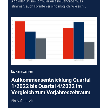
App oder Online-Formular an eine Behörde muss
stimmen, auch Formfehler sind möglich. Wie sich...
Kennzahlen
Aufkommensentwicklung Quartal
1/2022 bis Quartal 4/2022 im
Vergleich zum Vorjahreszeitraum
Ein Auf und Ab