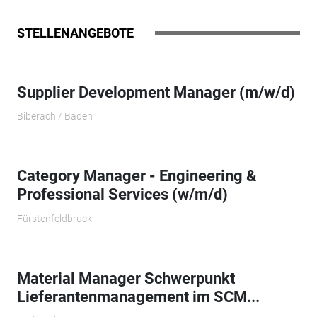
STELLENANGEBOTE
Supplier Development Manager (m/w/d)
Biberach / Baden
Category Manager - Engineering &
Professional Services (w/m/d)
Fürstenfeldbruck
Material Manager Schwerpunkt
Lieferantenmanagement im SCM...