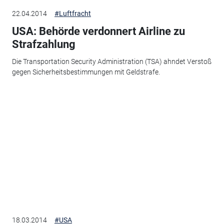
22.04.2014
#Luftfracht
USA: Behörde verdonnert Airline zu
Strafzahlung
Die Transportation Security Administration (TSA) ahndet Verstoß
gegen Sicherheitsbestimmungen mit Geldstrafe.
18.03.2014
#USA