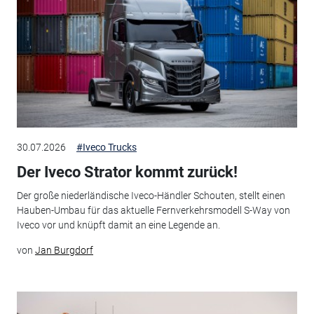
30.07.2026
#Iveco Trucks
Der Iveco Strator kommt zurück!
Der große niederländische Iveco-Händler Schouten, stellt einen
Hauben-Umbau für das aktuelle Fernverkehrsmodell S-Way von
Iveco vor und knüpft damit an eine Legende an.
von
Jan Burgdorf