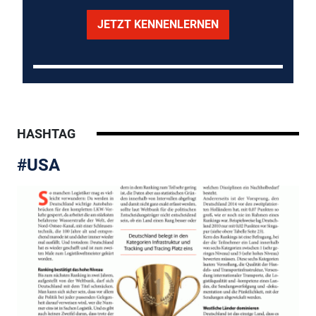
JETZT KENNENLERNEN
HASHTAG
#USA