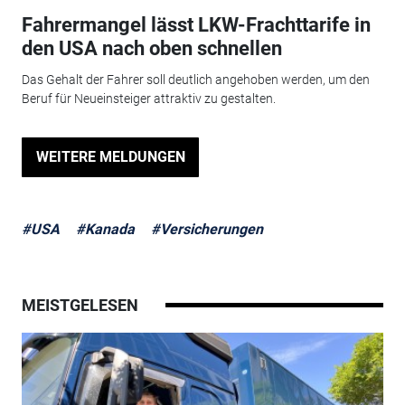
Fahrermangel lässt LKW-Frachttarife in
den USA nach oben schnellen
Das Gehalt der Fahrer soll deutlich angehoben werden, um den
Beruf für Neueinsteiger attraktiv zu gestalten.
WEITERE MELDUNGEN
#USA
#Kanada
#Versicherungen
MEISTGELESEN