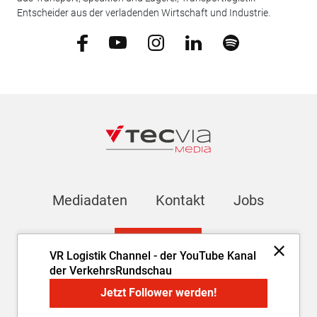
Entscheider aus der verladenden Wirtschaft und Industrie.
Mediadaten
Kontakt
Jobs
Newsletter
VR Logistik Channel - der YouTube Kanal
der VerkehrsRundschau
Impressum
AGB
Datenschutz
Cookie-Einstellungen
Jetzt Follower werden!