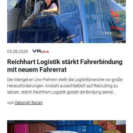
05.08.2026
Reichhart Logistik stärkt Fahrerbindung
mit neuem Fahrerrat
Der Mangel an Lkw-Fahrern stellt die Logistikbranche vor große
Herausforderungen. Anstatt ausschließlich auf Recruiting zu
setzen, stärkt Reichhart Logistik gezielt die Bindung seiner...
von
Deborah Baran