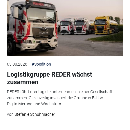
03.08.2026
#Spedition
Logistikgruppe REDER wächst
zusammen
REDER führt drei Logistikunternehmen in einer Gesellschaft
zusammen. Gleichzeitig investiert die Gruppe in E‑Lkw,
Digitalisierung und Wachstum.
von
Stefanie Schuhmacher