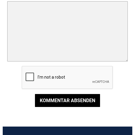
KOMMENTAR ABSENDEN