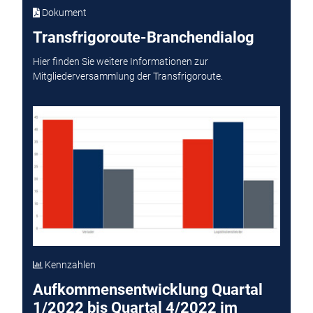
Dokument
Transfrigoroute-Branchendialog
Hier finden Sie weitere Informationen zur
Mitgliederversammlung der Transfrigoroute.
Kennzahlen
Aufkommensentwicklung Quartal
1/2022 bis Quartal 4/2022 im