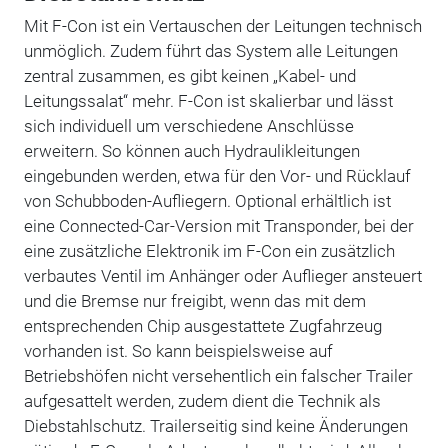
Mit F-Con ist ein Vertauschen der Leitungen technisch
unmöglich. Zudem führt das System alle Leitungen
zentral zusammen, es gibt keinen „Kabel- und
Leitungssalat“ mehr. F-Con ist skalierbar und lässt
sich individuell um verschiedene Anschlüsse
erweitern. So können auch Hydraulikleitungen
eingebunden werden, etwa für den Vor- und Rücklauf
von Schubboden-Aufliegern. Optional erhältlich ist
eine Connected-Car-Version mit Transponder, bei der
eine zusätzliche Elektronik im F-Con ein zusätzlich
verbautes Ventil im Anhänger oder Auflieger ansteuert
und die Bremse nur freigibt, wenn das mit dem
entsprechenden Chip ausgestattete Zugfahrzeug
vorhanden ist. So kann beispielsweise auf
Betriebshöfen nicht versehentlich ein falscher Trailer
aufgesattelt werden, zudem dient die Technik als
Diebstahlschutz. Trailerseitig sind keine Änderungen