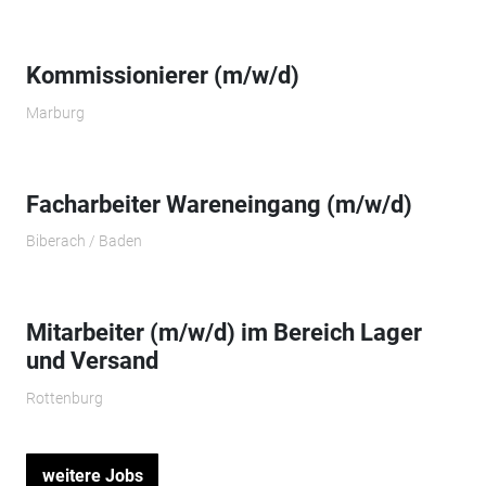
Kommissionierer (m/w/d)
Marburg
Facharbeiter Wareneingang (m/w/d)
Biberach / Baden
Mitarbeiter (m/w/d) im Bereich Lager
und Versand
Rottenburg
weitere Jobs