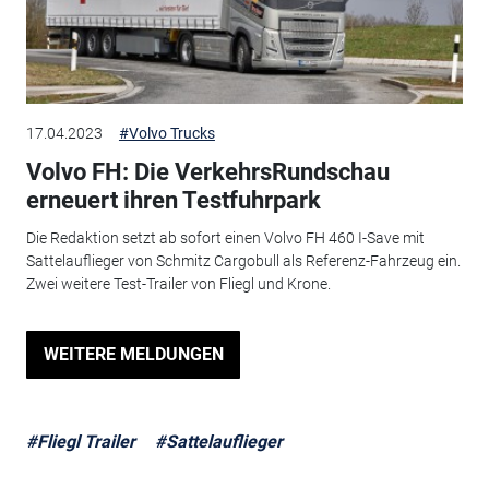
17.04.2023
#Volvo Trucks
Volvo FH: Die VerkehrsRundschau
erneuert ihren Testfuhrpark
Die Redaktion setzt ab sofort einen Volvo FH 460 I-Save mit
Sattelauflieger von Schmitz Cargobull als Referenz-Fahrzeug ein.
Zwei weitere Test-Trailer von Fliegl und Krone.
WEITERE MELDUNGEN
#Fliegl Trailer
#Sattelauflieger