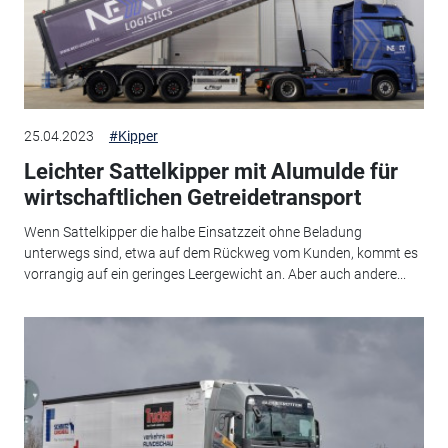
25.04.2023
#Kipper
Leichter Sattelkipper mit Alumulde für
wirtschaftlichen Getreidetransport
Wenn Sattelkipper die halbe Einsatzzeit ohne Beladung
unterwegs sind, etwa auf dem Rückweg vom Kunden, kommt es
vorrangig auf ein geringes Leergewicht an. Aber auch andere...