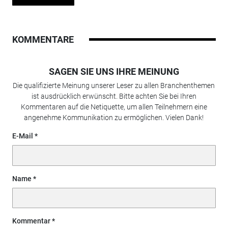
KOMMENTARE
SAGEN SIE UNS IHRE MEINUNG
Die qualifizierte Meinung unserer Leser zu allen Branchenthemen
ist ausdrücklich erwünscht. Bitte achten Sie bei Ihren
Kommentaren auf die Netiquette, um allen Teilnehmern eine
angenehme Kommunikation zu ermöglichen. Vielen Dank!
E-Mail
Name
Kommentar