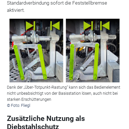
Standardverbindung sofort die Feststellbremse
aktiviert.
Dank der „Über-Totpunkt-Rastung“ kann sich das Bedienelement
nicht unbeabsichtigt von der Basisstation lösen, auch nicht bei
starken Erschütterungen
© Foto: Fliegl
Zusätzliche Nutzung als
Diebstahlschutz