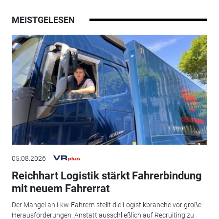
MEISTGELESEN
05.08.2026
Reichhart Logistik stärkt Fahrerbindung
mit neuem Fahrerrat
Der Mangel an Lkw-Fahrern stellt die Logistikbranche vor große
Herausforderungen. Anstatt ausschließlich auf Recruiting zu