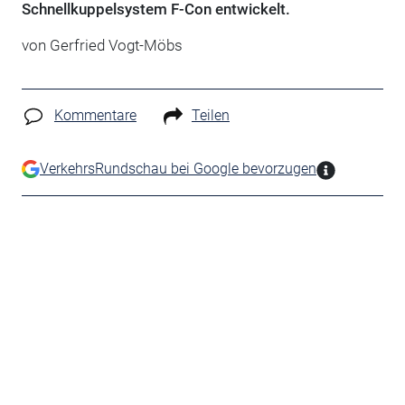
Schnellkuppelsystem F-Con entwickelt.
von Gerfried Vogt-Möbs
Kommentare
Teilen
VerkehrsRundschau bei Google bevorzugen