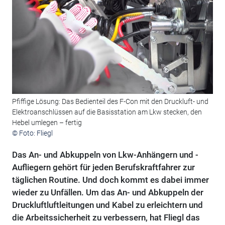
Pfiffige Lösung: Das Bedienteil des F-Con mit den Druckluft- und
Elektroanschlüssen auf die Basisstation am Lkw stecken, den
Hebel umlegen – fertig
© Foto: Fliegl
Das An- und Abkuppeln von Lkw-Anhängern und -
Aufliegern gehört für jeden Berufskraftfahrer zur
täglichen Routine. Und doch kommt es dabei immer
wieder zu Unfällen. Um das An- und Abkuppeln der
Druckluftluftleitungen und Kabel zu erleichtern und
die Arbeitssicherheit zu verbessern, hat Fliegl das