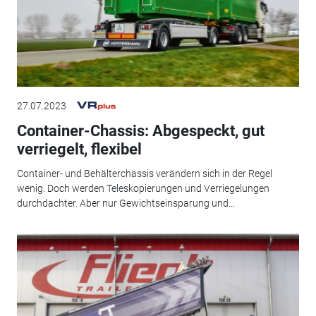
27.07.2023
Container-Chassis: Abgespeckt, gut
verriegelt, flexibel
Container- und Behälterchassis verändern sich in der Regel
wenig. Doch werden Teleskopierungen und Verriegelungen
durchdachter. Aber nur Gewichtseinsparung und...