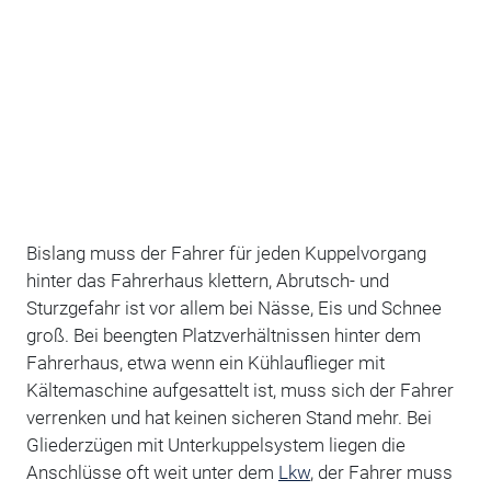
Bislang muss der Fahrer für jeden Kuppelvorgang
hinter das Fahrerhaus klettern, Abrutsch- und
Sturzgefahr ist vor allem bei Nässe, Eis und Schnee
groß. Bei beengten Platzverhältnissen hinter dem
Fahrerhaus, etwa wenn ein Kühlauflieger mit
Kältemaschine aufgesattelt ist, muss sich der Fahrer
verrenken und hat keinen sicheren Stand mehr. Bei
Gliederzügen mit Unterkuppelsystem liegen die
Anschlüsse oft weit unter dem
Lkw
, der Fahrer muss