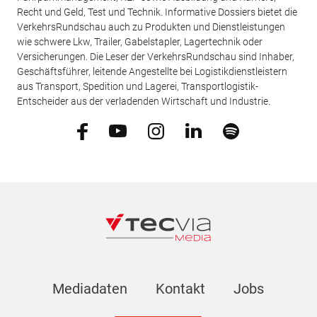
Recht und Geld, Test und Technik. Informative Dossiers bietet die
VerkehrsRundschau auch zu Produkten und Dienstleistungen
wie schwere Lkw, Trailer, Gabelstapler, Lagertechnik oder
Versicherungen. Die Leser der VerkehrsRundschau sind Inhaber,
Geschäftsführer, leitende Angestellte bei Logistikdienstleistern
aus Transport, Spedition und Lagerei, Transportlogistik-
Entscheider aus der verladenden Wirtschaft und Industrie.
Mediadaten
Kontakt
Jobs