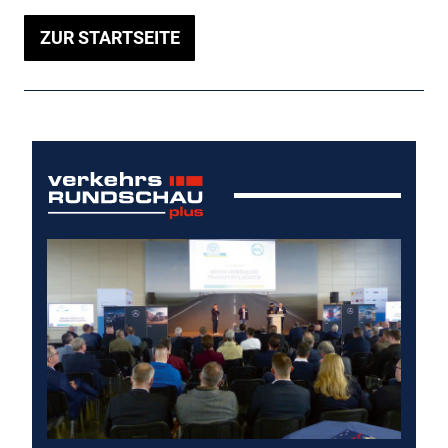
ZUR STARTSEITE