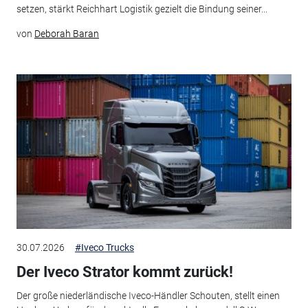
setzen, stärkt Reichhart Logistik gezielt die Bindung seiner...
von
Deborah Baran
30.07.2026
#Iveco Trucks
Der Iveco Strator kommt zurück!
Der große niederländische Iveco-Händler Schouten, stellt einen