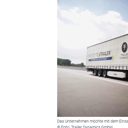
Das Unternehmen möchte mit dem Einsatz
© Foto: Trailer Dynamics GmbH