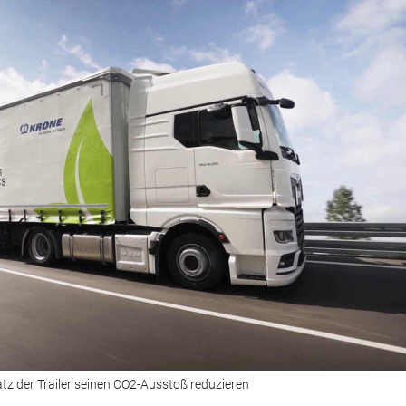
 der Trailer seinen CO2-Ausstoß reduzieren