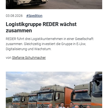
03.08.2026
#Spedition
Logistikgruppe REDER wächst
zusammen
REDER führt drei Logistikunternehmen in einer Gesellschaft
zusammen. Gleichzeitig investiert die Gruppe in E‑Lkw,
Digitalisierung und Wachstum.
von
Stefanie Schuhmacher