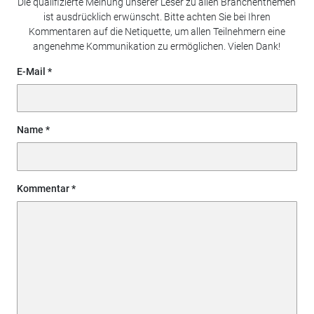
Die qualifizierte Meinung unserer Leser zu allen Branchenthemen
ist ausdrücklich erwünscht. Bitte achten Sie bei Ihren
Kommentaren auf die Netiquette, um allen Teilnehmern eine
angenehme Kommunikation zu ermöglichen. Vielen Dank!
E-Mail
Name
Kommentar