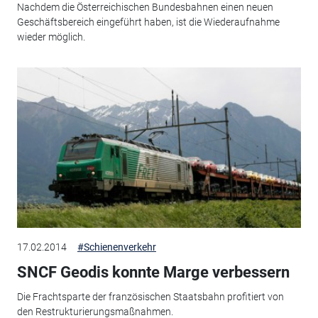
Nachdem die Österreichischen Bundesbahnen einen neuen
Geschäftsbereich eingeführt haben, ist die Wiederaufnahme
wieder möglich.
17.02.2014
#Schienenverkehr
SNCF Geodis konnte Marge verbessern
Die Frachtsparte der französischen Staatsbahn profitiert von
den Restrukturierungsmaßnahmen.