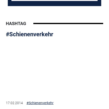
HASHTAG
#Schienenverkehr
17.02.2014
#Schienenverkehr