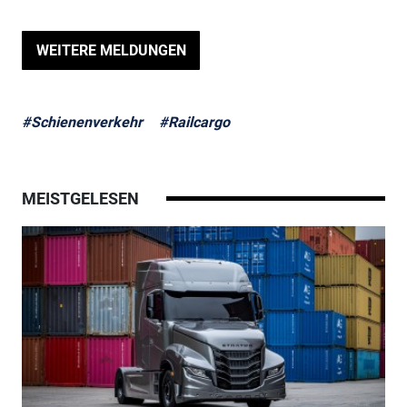
WEITERE MELDUNGEN
#Schienenverkehr
#Railcargo
MEISTGELESEN