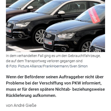
In dem verhandelten Fall ging es um den Gebrauchtfahrzeuge,
die auf dem Transportweg verloren gegangen sind
© Foto: Picture Alliance/FrankHoermann/Sven Simon
Wenn der Beförderer seinen Auftraggeber nicht über
Probleme bei der Verschiffung von PKW informiert,
muss er für deren spätere Nichtab- beziehungsweise
Rücklieferung aufkommen.
von André Gieße