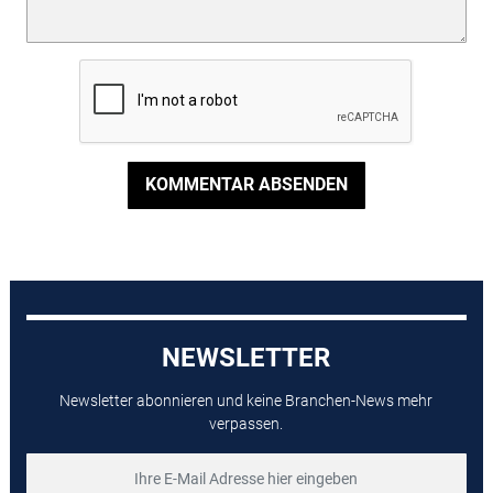
KOMMENTAR ABSENDEN
NEWSLETTER
Newsletter abonnieren und keine Branchen-News mehr
verpassen.