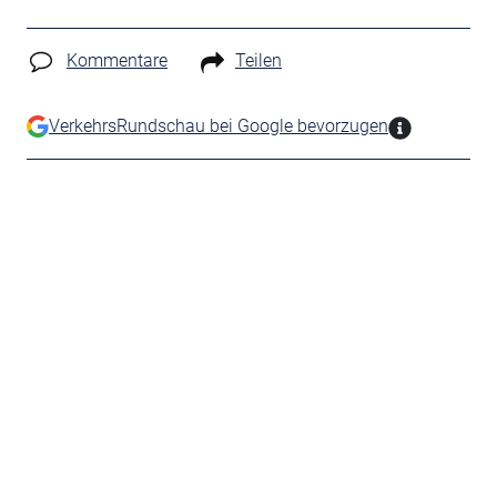
Kommentare
Teilen
VerkehrsRundschau bei Google bevorzugen