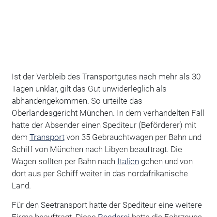
Ist der Verbleib des Transportgutes nach mehr als 30
Tagen unklar, gilt das Gut unwiderleglich als
abhandengekommen. So urteilte das
Oberlandesgericht München. In dem verhandelten Fall
hatte der Absender einen Spediteur (Beförderer) mit
dem
Transport
von 35 Gebrauchtwagen per Bahn und
Schiff von München nach Libyen beauftragt. Die
Wagen sollten per Bahn nach
Italien
gehen und von
dort aus per Schiff weiter in das nordafrikanische
Land.
Für den Seetransport hatte der Spediteur eine weitere