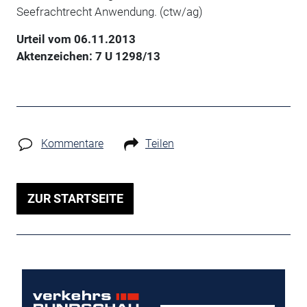
Seefrachtrecht Anwendung. (ctw/ag)
Urteil vom 06.11.2013
Aktenzeichen: 7 U 1298/13
Kommentare
Teilen
ZUR STARTSEITE