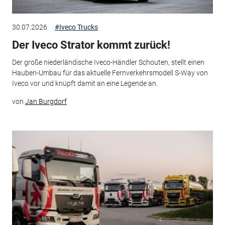
30.07.2026
#Iveco Trucks
Der Iveco Strator kommt zurück!
Der große niederländische Iveco-Händler Schouten, stellt einen
Hauben-Umbau für das aktuelle Fernverkehrsmodell S-Way von
Iveco vor und knüpft damit an eine Legende an.
von
Jan Burgdorf