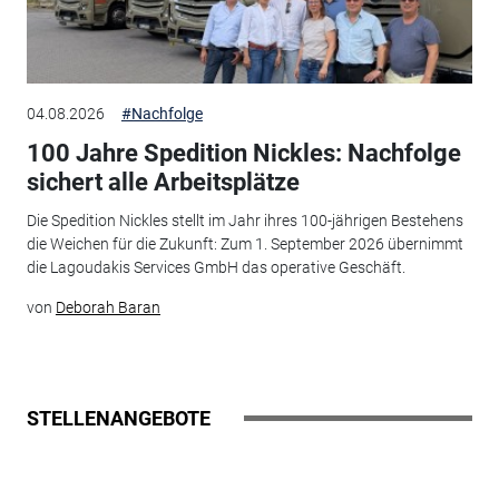
04.08.2026
#Nachfolge
100 Jahre Spedition Nickles: Nachfolge
sichert alle Arbeitsplätze
Die Spedition Nickles stellt im Jahr ihres 100-jährigen Bestehens
die Weichen für die Zukunft: Zum 1. September 2026 übernimmt
die Lagoudakis Services GmbH das operative Geschäft.
von
Deborah Baran
STELLENANGEBOTE