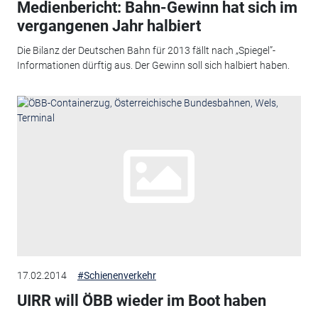
Medienbericht: Bahn-Gewinn hat sich im
vergangenen Jahr halbiert
Die Bilanz der Deutschen Bahn für 2013 fällt nach „Spiegel”-
Informationen dürftig aus. Der Gewinn soll sich halbiert haben.
17.02.2014
#Schienenverkehr
UIRR will ÖBB wieder im Boot haben