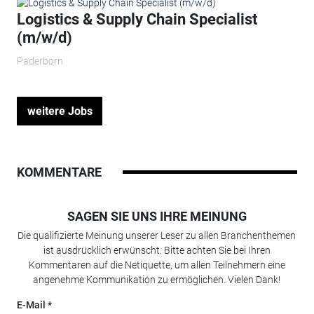
Logistics & Supply Chain Specialist
(m/w/d)
Paderborn
weitere Jobs
KOMMENTARE
SAGEN SIE UNS IHRE MEINUNG
Die qualifizierte Meinung unserer Leser zu allen Branchenthemen
ist ausdrücklich erwünscht. Bitte achten Sie bei Ihren
Kommentaren auf die Netiquette, um allen Teilnehmern eine
angenehme Kommunikation zu ermöglichen. Vielen Dank!
E-Mail