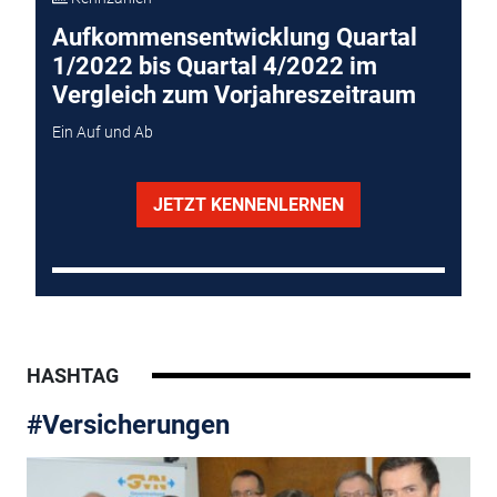
Aufkommensentwicklung Quartal
1/2022 bis Quartal 4/2022 im
Vergleich zum Vorjahreszeitraum
Ein Auf und Ab
JETZT KENNENLERNEN
HASHTAG
#Versicherungen