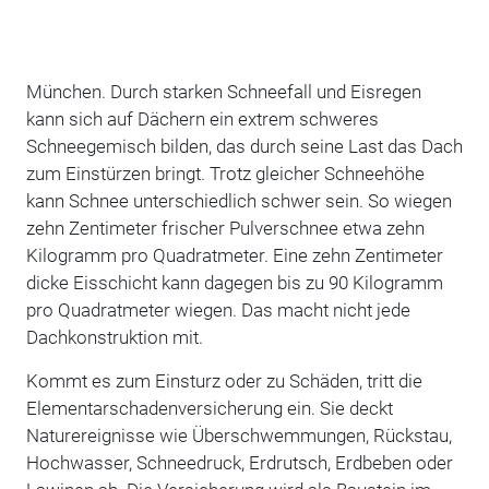
München. Durch starken Schneefall und Eisregen
kann sich auf Dächern ein extrem schweres
Schneegemisch bilden, das durch seine Last das Dach
zum Einstürzen bringt. Trotz gleicher Schneehöhe
kann Schnee unterschiedlich schwer sein. So wiegen
zehn Zentimeter frischer Pulverschnee etwa zehn
Kilogramm pro Quadratmeter. Eine zehn Zentimeter
dicke Eisschicht kann dagegen bis zu 90 Kilogramm
pro Quadratmeter wiegen. Das macht nicht jede
Dachkonstruktion mit.
Kommt es zum Einsturz oder zu Schäden, tritt die
Elementarschadenversicherung ein. Sie deckt
Naturereignisse wie Überschwemmungen, Rückstau,
Hochwasser, Schneedruck, Erdrutsch, Erdbeben oder