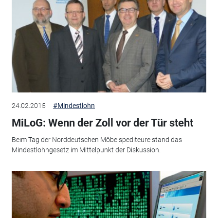
24.02.2015
#Mindestlohn
MiLoG: Wenn der Zoll vor der Tür steht
Beim Tag der Norddeutschen Möbelspediteure stand das
Mindestlohngesetz im Mittelpunkt der Diskussion.