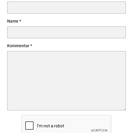
Name
Kommentar