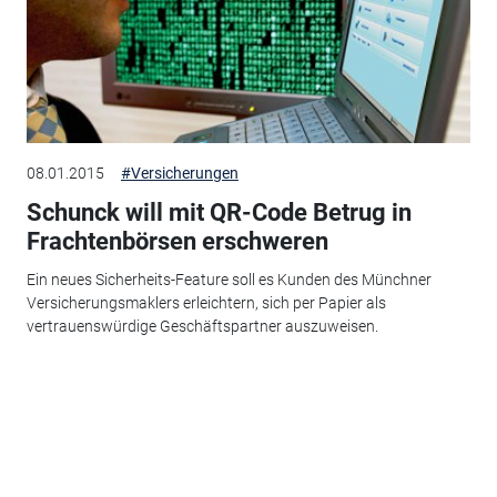
08.01.2015
#Versicherungen
Schunck will mit QR-Code Betrug in
Frachtenbörsen erschweren
Ein neues Sicherheits-Feature soll es Kunden des Münchner
Versicherungsmaklers erleichtern, sich per Papier als
vertrauenswürdige Geschäftspartner auszuweisen.