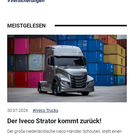
#Versicherungen
MEISTGELESEN
30.07.2026
#Iveco Trucks
Der Iveco Strator kommt zurück!
Der große niederländische Iveco-Händler Schouten, stellt einen