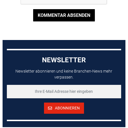
KOMMENTAR ABSENDEN
NEWSLETTER
Newsletter abonnieren und keine Branchen-News mehr
verpassen.
ABONNIEREN