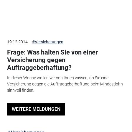
19.12.2014
#Versicherungen
Frage: Was halten Sie von einer
Versicherung gegen
Auftraggeberhaftung?
In dieser Woche wollen wir von Ihnen wissen, ob Sie eine
Versicherung gegen die Auftraggeberhaftung beim Mindestlohn
sinnvoll finden.
WEITERE MELDUNGEN