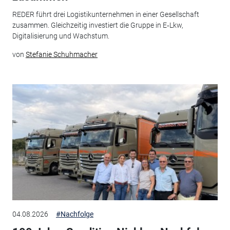
REDER führt drei Logistikunternehmen in einer Gesellschaft
zusammen. Gleichzeitig investiert die Gruppe in E‑Lkw,
Digitalisierung und Wachstum.
von
Stefanie Schuhmacher
04.08.2026
#Nachfolge