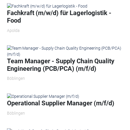
Fachkraft (m/w/d) für Lagerlogistik -
Food
Apolda
Team Manager - Supply Chain Quality
Engineering (PCB/PCA) (m/f/d)
Böblingen
Operational Supplier Manager (m/f/d)
Böblingen