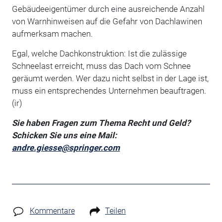
Gebäudeeigentümer durch eine ausreichende Anzahl
von Warnhinweisen auf die Gefahr von Dachlawinen
aufmerksam machen.
Egal, welche Dachkonstruktion: Ist die zulässige
Schneelast erreicht, muss das Dach vom Schnee
geräumt werden. Wer dazu nicht selbst in der Lage ist,
muss ein entsprechendes Unternehmen beauftragen.
(ir)
Sie haben Fragen zum Thema Recht und Geld?
Schicken Sie uns eine Mail:
andre.giesse@springer.com
Kommentare
Teilen