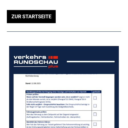
ZUR STARTSEITE