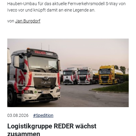
Hauben-Umbau für das aktuelle Fernverkehrsmodell S-Way von
Iveco vor und knüpft damit an eine Legende an.
von
Jan Burgdorf
03.08.2026
#Spedition
Logistikgruppe REDER wächst
zusammen