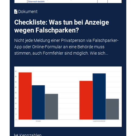
Dokument
Checkliste: Was tun bei Anzeige
wegen Falschparken?
Nicht jede Meldung einer Privatperson via Falschparker-
App oder Online-Formular an eine Behörde muss
stimmen, auch Formfehler sind möglich. Wie sich...
Kennzahlen