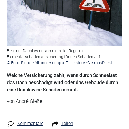
Bei einer Dachlawine kommt in der Regel die
Elementarschadenversicherung für den Schaden auf
© Foto: Picture Alliance/sodapix_Thinkstock/CosmosDirekt
Welche Versicherung zahlt, wenn durch Schneelast
das Dach beschädigt wird oder das Gebäude durch
eine Dachlawine Schaden nimmt.
von André Gieße
Kommentare
Teilen