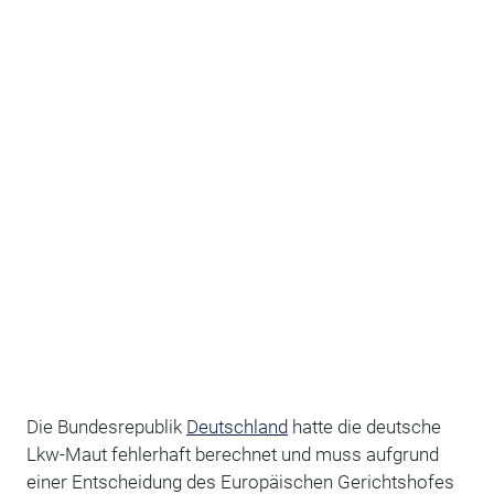
Die Bundesrepublik
Deutschland
hatte die deutsche
Lkw-Maut fehlerhaft berechnet und muss aufgrund
einer Entscheidung des Europäischen Gerichtshofes