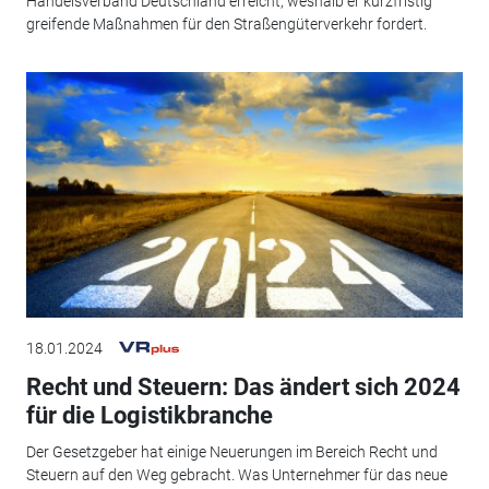
Handelsverband Deutschland erreicht, weshalb er kurzfristig
greifende Maßnahmen für den Straßengüterverkehr fordert.
18.01.2024
Recht und Steuern: Das ändert sich 2024
für die Logistikbranche
Der Gesetzgeber hat einige Neuerungen im Bereich Recht und
Steuern auf den Weg gebracht. Was Unternehmer für das neue