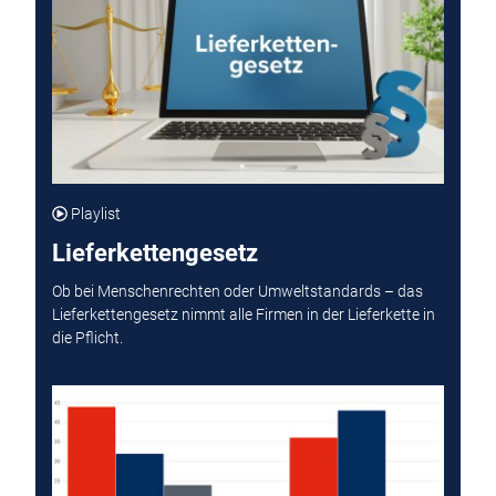
Playlist
Lieferkettengesetz
Ob bei Menschenrechten oder Umweltstandards – das
Lieferkettengesetz nimmt alle Firmen in der Lieferkette in
die Pflicht.