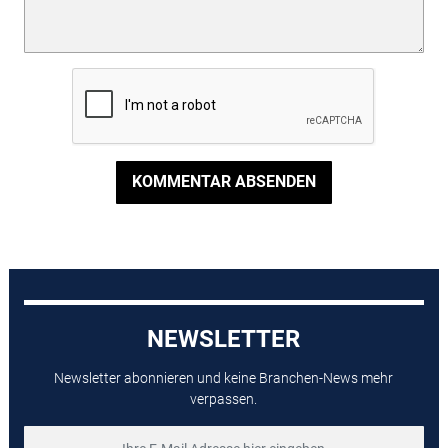
KOMMENTAR ABSENDEN
NEWSLETTER
Newsletter abonnieren und keine Branchen-News mehr
verpassen.