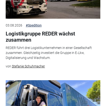
03.08.2026
#Spedition
Logistikgruppe REDER wächst
zusammen
REDER führt drei Logistikunternehmen in einer Gesellschaft
zusammen. Gleichzeitig investiert die Gruppe in E‑Lkw,
Digitalisierung und Wachstum.
von
Stefanie Schuhmacher