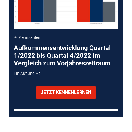
Kennzahlen
Aufkommensentwicklung Quartal
1/2022 bis Quartal 4/2022 im
Vergleich zum Vorjahreszeitraum
Ein Auf und Ab
JETZT KENNENLERNEN