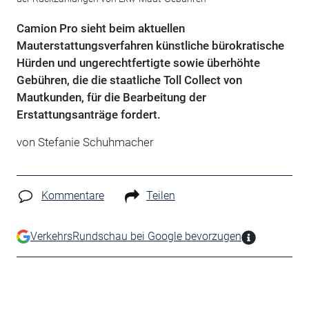
Camion Pro sieht beim aktuellen
Mauterstattungsverfahren künstliche bürokratische
Hürden und ungerechtfertigte sowie überhöhte
Gebühren, die die staatliche Toll Collect von
Mautkunden, für die Bearbeitung der
Erstattungsanträge fordert.
von Stefanie Schuhmacher
Kommentare
Teilen
VerkehrsRundschau bei Google bevorzugen