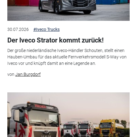
30.07.2026
#Iveco Trucks
Der Iveco Strator kommt zurück!
Der große niederländische Iveco-Händler Schouten, stellt einen
Hauben-Umbau für das aktuelle Fernverkehrsmodell S-Way von
Iveco vor und knüpft damit an eine Legende an.
von
Jan Burgdorf