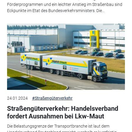
Förderprogrammen und ein leichter Anstieg im Straßenbau sind
Eckpunkte im Etat des Bundesverkehrsministers. Die...
24.01.2024
#Straßengüterverkehr
Straßengüterverkehr: Handelsverband
fordert Ausnahmen bei Lkw-Maut
Die Belastungsgrenze der Transportbranche ist laut dem