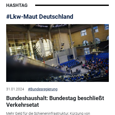
HASHTAG
#Lkw-Maut Deutschland
31.01.2024
#Bundesregierung
Bundeshaushalt: Bundestag beschließt
Verkehrsetat
Mehr Geld für die Schieneninfrastruktur, Kürzung von