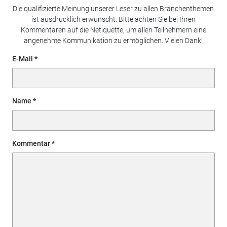
Die qualifizierte Meinung unserer Leser zu allen Branchenthemen
ist ausdrücklich erwünscht. Bitte achten Sie bei Ihren
Kommentaren auf die Netiquette, um allen Teilnehmern eine
angenehme Kommunikation zu ermöglichen. Vielen Dank!
E-Mail
Name
Kommentar