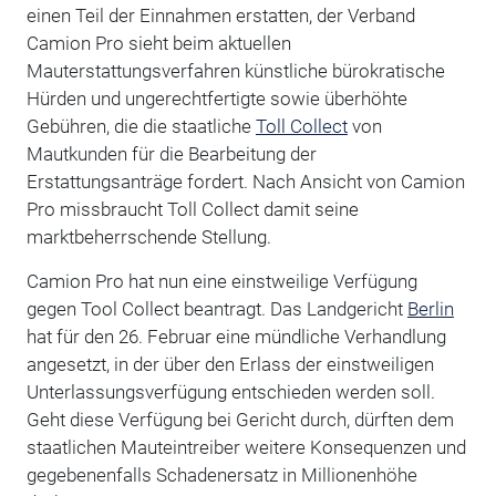
einen Teil der Einnahmen erstatten, der Verband
Camion Pro sieht beim aktuellen
Mauterstattungsverfahren künstliche bürokratische
Hürden und ungerechtfertigte sowie überhöhte
Gebühren, die die staatliche
Toll Collect
von
Mautkunden für die Bearbeitung der
Erstattungsanträge fordert. Nach Ansicht von Camion
Pro missbraucht Toll Collect damit seine
marktbeherrschende Stellung.
Camion Pro hat nun eine einstweilige Verfügung
gegen Tool Collect beantragt. Das Landgericht
Berlin
hat für den 26. Februar eine mündliche Verhandlung
angesetzt, in der über den Erlass der einstweiligen
Unterlassungsverfügung entschieden werden soll.
Geht diese Verfügung bei Gericht durch, dürften dem
staatlichen Mauteintreiber weitere Konsequenzen und
gegebenenfalls Schadenersatz in Millionenhöhe