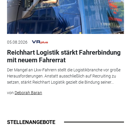
05.08.2026
Reichhart Logistik stärkt Fahrerbindung
mit neuem Fahrerrat
Der Mangel an Lkw-Fahrern stellt die Logistikbranche vor große
Herausforderungen. Anstatt ausschließlich auf Recruiting zu
setzen, stärkt Reichhart Logistik gezielt die Bindung seiner...
von
Deborah Baran
STELLENANGEBOTE