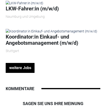
LKW-Fahrer:in (m/w/d)
Naumburg und Umgebung
Koordinator:in Einkauf- und
Angebotsmanagement (m/w/d)
Stuttgart
weitere Jobs
KOMMENTARE
SAGEN SIE UNS IHRE MEINUNG