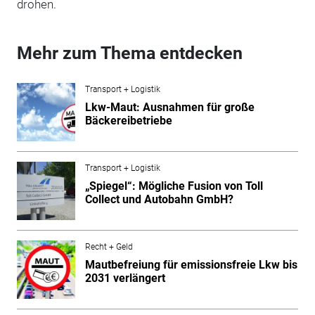
drohen.
Mehr zum Thema entdecken
Transport + Logistik
Lkw-Maut: Ausnahmen für große
Bäckereibetriebe
Transport + Logistik
„Spiegel“: Mögliche Fusion von Toll
Collect und Autobahn GmbH?
Recht + Geld
Mautbefreiung für emissionsfreie Lkw bis
2031 verlängert