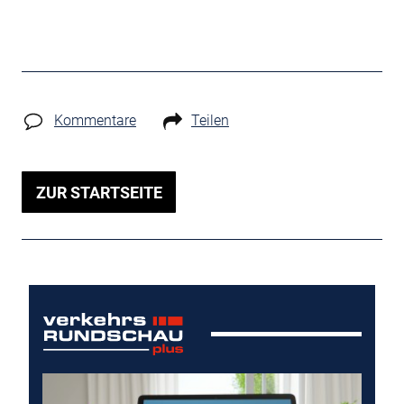
Kommentare
Teilen
ZUR STARTSEITE