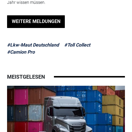
Jahr wissen müssen.
WEITERE MELDUNGEN
#Lkw-Maut Deutschland
#Toll Collect
#Camion Pro
MEISTGELESEN