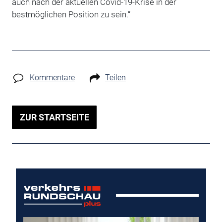
auch nach der aktuellen Covid-19-Krise in der
bestmöglichen Position zu sein.“
Kommentare
Teilen
ZUR STARTSEITE