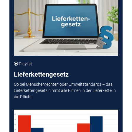
Playlist
Lieferkettengesetz
Ob bei Menschenrechten oder Umweltstandards – das
Lieferkettengesetz nimmt alle Firmen in der Lieferkette in
die Pflicht.