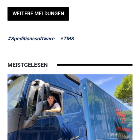
WEITERE MELDUNGEN
#Speditionssoftware
#TMS
MEISTGELESEN