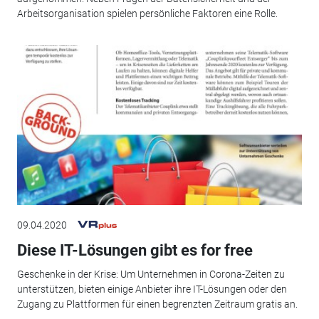
Arbeitsorganisation spielen persönliche Faktoren eine Rolle.
09.04.2020
Diese IT-Lösungen gibt es for free
Geschenke in der Krise: Um Unternehmen in Corona-Zeiten zu
unterstützen, bieten einige Anbieter ihre IT-Lösungen oder den
Zugang zu Plattformen für einen begrenzten Zeitraum gratis an.