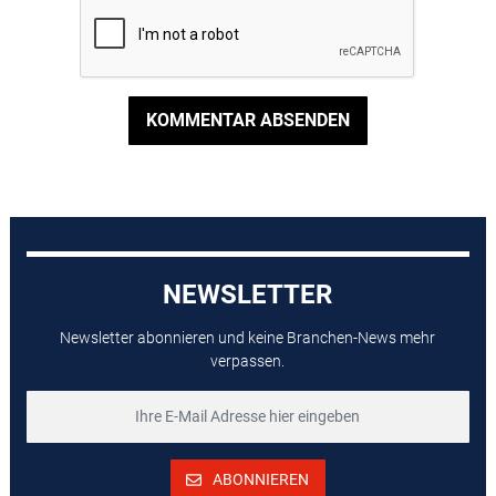
KOMMENTAR ABSENDEN
NEWSLETTER
Newsletter abonnieren und keine Branchen-News mehr
verpassen.
ABONNIEREN