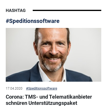
HASHTAG
#Speditionssoftware
17.04.2020
#Speditionssoftware
Corona: TMS- und Telematikanbieter
schnüren Unterstützungspaket