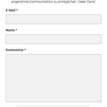
angenehme Kommunikation zu ermöglichen. Vielen Dank!
E-Mail
Name
Kommentar