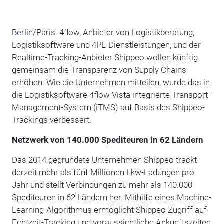
Berlin
/Paris. 4flow, Anbieter von Logistikberatung,
Logistiksoftware und 4PL-Dienstleistungen, und der
Realtime-Tracking-Anbieter Shippeo wollen künftig
gemeinsam die Transparenz von Supply Chains
erhöhen. Wie die Unternehmen mitteilen, wurde das in
die Logistiksoftware 4flow Vista integrierte Transport-
Management-System (iTMS) auf Basis des Shippeo-
Trackings verbessert.
Netzwerk von 140.000 Spediteuren in 62 Ländern
Das 2014 gegründete Unternehmen Shippeo trackt
derzeit mehr als fünf Millionen Lkw-Ladungen pro
Jahr und stellt Verbindungen zu mehr als 140.000
Spediteuren in 62 Ländern her. Mithilfe eines Machine-
Learning-Algorithmus ermöglicht Shippeo Zugriff auf
Echtzeit-Tracking und voraussichtliche Ankunftszeiten