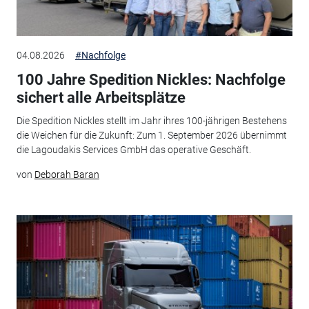
04.08.2026
#Nachfolge
100 Jahre Spedition Nickles: Nachfolge
sichert alle Arbeitsplätze
Die Spedition Nickles stellt im Jahr ihres 100-jährigen Bestehens
die Weichen für die Zukunft: Zum 1. September 2026 übernimmt
die Lagoudakis Services GmbH das operative Geschäft.
von
Deborah Baran