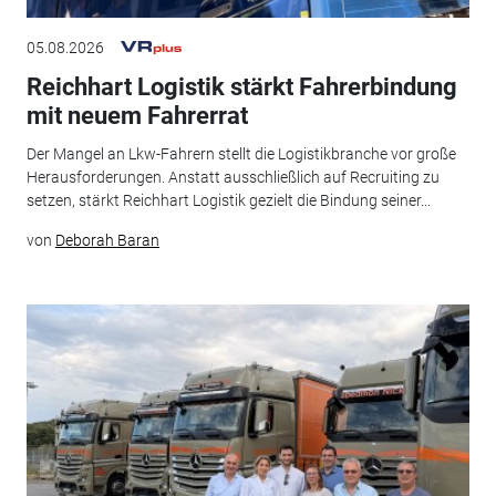
05.08.2026
Reichhart Logistik stärkt Fahrerbindung
mit neuem Fahrerrat
Der Mangel an Lkw-Fahrern stellt die Logistikbranche vor große
Herausforderungen. Anstatt ausschließlich auf Recruiting zu
setzen, stärkt Reichhart Logistik gezielt die Bindung seiner...
von
Deborah Baran