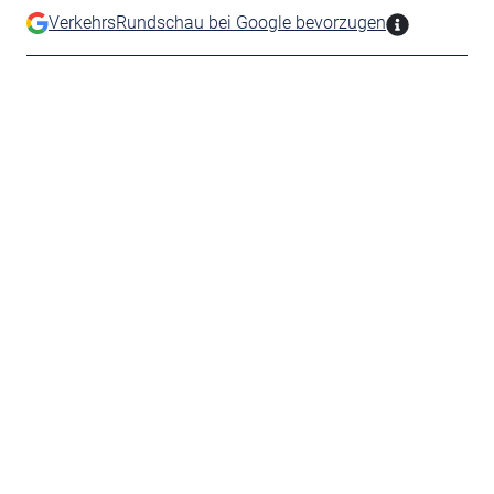
VerkehrsRundschau bei Google bevorzugen