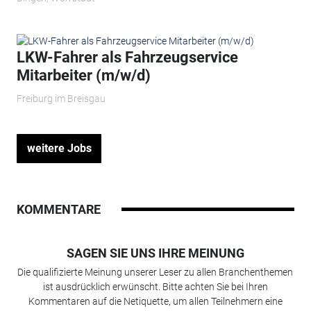
LKW-Fahrer als Fahrzeugservice
Mitarbeiter (m/w/d)
Freiburg im Breisgau
weitere Jobs
KOMMENTARE
SAGEN SIE UNS IHRE MEINUNG
Die qualifizierte Meinung unserer Leser zu allen Branchenthemen
ist ausdrücklich erwünscht. Bitte achten Sie bei Ihren
Kommentaren auf die Netiquette, um allen Teilnehmern eine