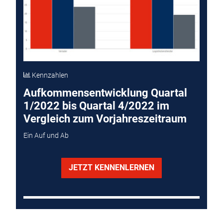
Kennzahlen
Aufkommensentwicklung Quartal
1/2022 bis Quartal 4/2022 im
Vergleich zum Vorjahreszeitraum
Ein Auf und Ab
JETZT KENNENLERNEN