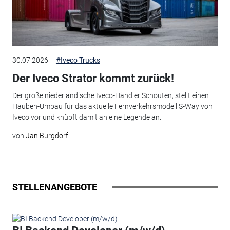
30.07.2026
#Iveco Trucks
Der Iveco Strator kommt zurück!
Der große niederländische Iveco-Händler Schouten, stellt einen
Hauben-Umbau für das aktuelle Fernverkehrsmodell S-Way von
Iveco vor und knüpft damit an eine Legende an.
von
Jan Burgdorf
STELLENANGEBOTE