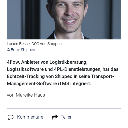
Lucien Besse, COO von Shippeo
© Foto: Shippeo
4flow, Anbieter von Logistikberatung,
Logistiksoftware und 4PL-Dienstleistungen, hat das
Echtzeit-Tracking von Shippeo in seine Transport-
Management-Software iTMS integriert.
von Mareike Haus
Kommentare
Teilen