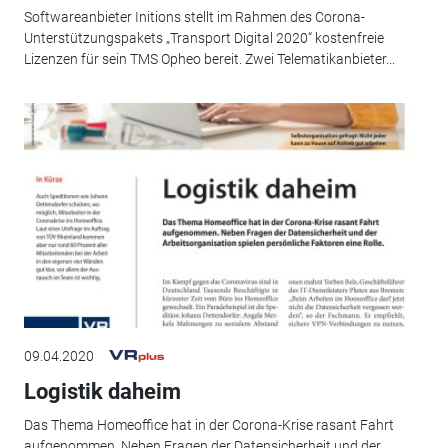
Softwareanbieter Initions stellt im Rahmen des Corona-
Unterstützungspakets „Transport Digital 2020“ kostenfreie
Lizenzen für sein TMS Opheo bereit. Zwei Telematikanbieter...
09.04.2020
Logistik daheim
Das Thema Homeoffice hat in der Corona-Krise rasant Fahrt
aufgenommen. Neben Fragen der Datensicherheit und der