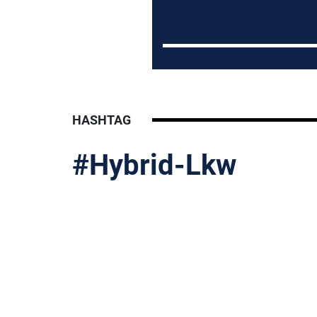
HASHTAG
#Hybrid-Lkw