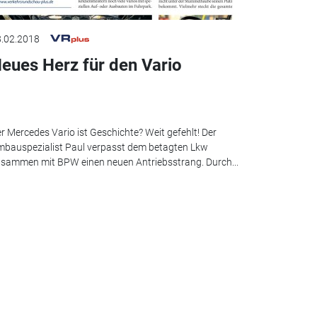
.02.2018
eues Herz für den Vario
r Mercedes Vario ist Geschichte? Weit gefehlt! Der
bauspezialist Paul verpasst dem betagten Lkw
sammen mit BPW einen neuen Antriebsstrang. Durch...