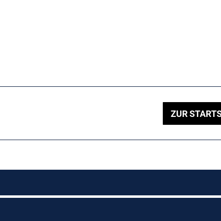
ZUR STARTS