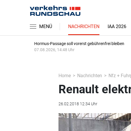
MENÜ
NACHRICHTEN
IAA 2026
Hormus-Passage soll vorerst gebührenfrei bleiben
07.08.2026, 14:48 Uhr
Home
Nachrichten
Nfz + Fuhr
Renault elekt
26.02.2018 12:34 Uhr