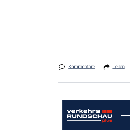
Kommentare
Teilen