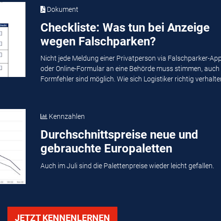
Dokument
Checkliste: Was tun bei Anzeige
wegen Falschparken?
Nicht jede Meldung einer Privatperson via Falschparker-Ap
oder Online-Formular an eine Behörde muss stimmen, auch
Formfehler sind möglich. Wie sich Logistiker richtig verhalten
Kennzahlen
Durchschnittspreise neue und
gebrauchte Europaletten
Auch im Juli sind die Palettenpreise wieder leicht gefallen.
JETZT KENNENLERNEN