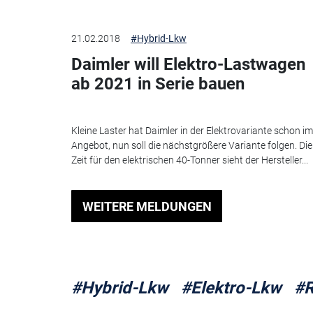
21.02.2018
#Hybrid-Lkw
Daimler will Elektro-Lastwagen
ab 2021 in Serie bauen
Kleine Laster hat Daimler in der Elektrovariante schon im
Angebot, nun soll die nächstgrößere Variante folgen. Die
Zeit für den elektrischen 40-Tonner sieht der Hersteller...
WEITERE MELDUNGEN
#Hybrid-Lkw
#Elektro-Lkw
#R