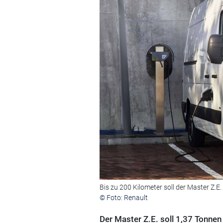
Bis zu 200 Kilometer soll der Master Z.E.
© Foto: Renault
Der Master Z.E. soll 1,37 Tonnen