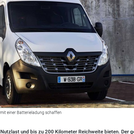
 mit einer Batterieladung schaffen
 Nutzlast und bis zu 200 Kilometer Reichweite bieten. Der 