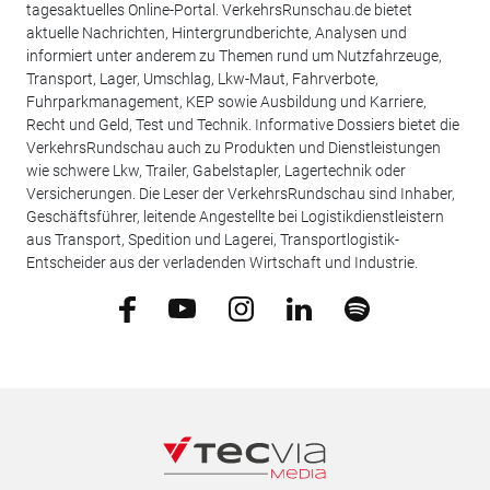
tagesaktuelles Online-Portal. VerkehrsRunschau.de bietet
aktuelle Nachrichten, Hintergrundberichte, Analysen und
informiert unter anderem zu Themen rund um Nutzfahrzeuge,
Transport, Lager, Umschlag, Lkw-Maut, Fahrverbote,
Fuhrparkmanagement, KEP sowie Ausbildung und Karriere,
Recht und Geld, Test und Technik. Informative Dossiers bietet die
VerkehrsRundschau auch zu Produkten und Dienstleistungen
wie schwere Lkw, Trailer, Gabelstapler, Lagertechnik oder
Versicherungen. Die Leser der VerkehrsRundschau sind Inhaber,
Geschäftsführer, leitende Angestellte bei Logistikdienstleistern
aus Transport, Spedition und Lagerei, Transportlogistik-
Entscheider aus der verladenden Wirtschaft und Industrie.