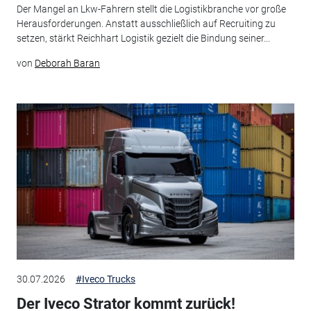
Der Mangel an Lkw-Fahrern stellt die Logistikbranche vor große
Herausforderungen. Anstatt ausschließlich auf Recruiting zu
setzen, stärkt Reichhart Logistik gezielt die Bindung seiner...
von
Deborah Baran
30.07.2026
#Iveco Trucks
Der Iveco Strator kommt zurück!