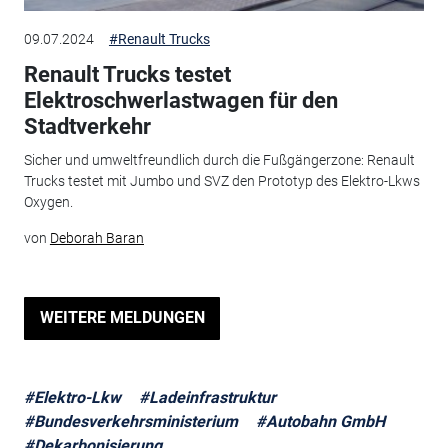
09.07.2024
#Renault Trucks
Renault Trucks testet
Elektroschwerlastwagen für den
Stadtverkehr
Sicher und umweltfreundlich durch die Fußgängerzone: Renault
Trucks testet mit Jumbo und SVZ den Prototyp des Elektro-Lkws
Oxygen.
von
Deborah Baran
WEITERE MELDUNGEN
#Elektro-Lkw
#Ladeinfrastruktur
#Bundesverkehrsministerium
#Autobahn GmbH
#Dekarbonisierung