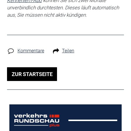
Kennenlern-Abo
können Sie sich zwei Monate
unverbindlich durchtesten. Dieses läuft automatisch
aus, Sie müssen nicht aktiv kündigen.
Kommentare
Teilen
ZUR STARTSEITE