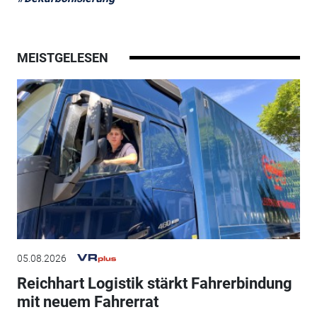
MEISTGELESEN
05.08.2026
Reichhart Logistik stärkt Fahrerbindung
mit neuem Fahrerrat