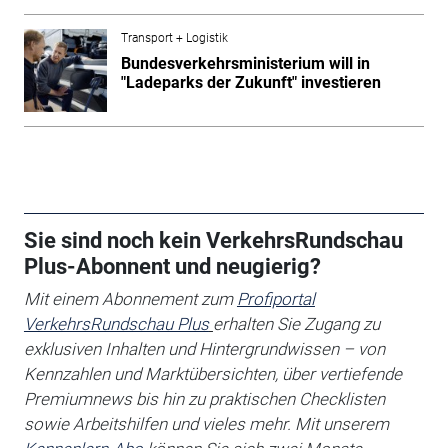
Transport + Logistik
Bundesverkehrsministerium will in
"Ladeparks der Zukunft" investieren
Sie sind noch kein VerkehrsRundschau
Plus-Abonnent und neugierig?
Mit einem Abonnement zum
Profiportal
VerkehrsRundschau Plus
erhalten Sie
Zugang zu
exklusiven Inhalten und Hintergrundwissen – von
Kennzahlen und Marktübersichten, über vertiefende
Premiumnews bis hin zu praktischen Checklisten
sowie Arbeitshilfen
und vieles mehr. Mit unserem