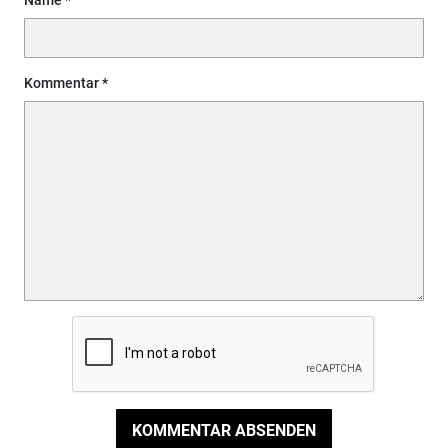
Name
Kommentar
KOMMENTAR ABSENDEN