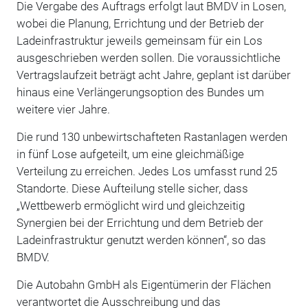
Die Vergabe des Auftrags erfolgt laut BMDV in Losen,
wobei die Planung, Errichtung und der Betrieb der
Ladeinfrastruktur jeweils gemeinsam für ein Los
ausgeschrieben werden sollen. Die voraussichtliche
Vertragslaufzeit beträgt acht Jahre, geplant ist darüber
hinaus eine Verlängerungsoption des Bundes um
weitere vier Jahre.
Die rund 130 unbewirtschafteten Rastanlagen werden
in fünf Lose aufgeteilt, um eine gleichmäßige
Verteilung zu erreichen. Jedes Los umfasst rund 25
Standorte. Diese Aufteilung stelle sicher, dass
„Wettbewerb ermöglicht wird und gleichzeitig
Synergien bei der Errichtung und dem Betrieb der
Ladeinfrastruktur genutzt werden können“, so das
BMDV.
Die Autobahn GmbH als Eigentümerin der Flächen
verantwortet die Ausschreibung und das