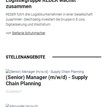
Logistikgruppe REDER wächst
zusammen
REDER führt drei Logistikunternehmen in einer Gesellschaft
zusammen. Gleichzeitig investiert die Gruppe in E‑Lkw,
Digitalisierung und Wachstum.
von
Stefanie Schuhmacher
STELLENANGEBOTE
(Senior) Manager (m/w/d) - Supply
Chain Planning
Düsseldorf