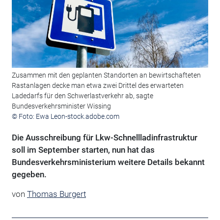
Zusammen mit den geplanten Standorten an bewirtschafteten
Rastanlagen decke man etwa zwei Drittel des erwarteten
Ladedarfs für den Schwerlastverkehr ab, sagte
Bundesverkehrsminister Wissing
© Foto: Ewa Leon-stock.adobe.com
Die Ausschreibung für Lkw-Schnellladinfrastruktur
soll im September starten, nun hat das
Bundesverkehrsministerium weitere Details bekannt
gegeben.
von
Thomas Burgert