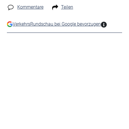
Kommentare
Teilen
VerkehrsRundschau bei Google bevorzugen