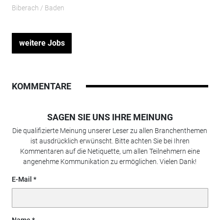
Biberach / Baden
weitere Jobs
KOMMENTARE
SAGEN SIE UNS IHRE MEINUNG
Die qualifizierte Meinung unserer Leser zu allen Branchenthemen
ist ausdrücklich erwünscht. Bitte achten Sie bei Ihren
Kommentaren auf die Netiquette, um allen Teilnehmern eine
angenehme Kommunikation zu ermöglichen. Vielen Dank!
E-Mail