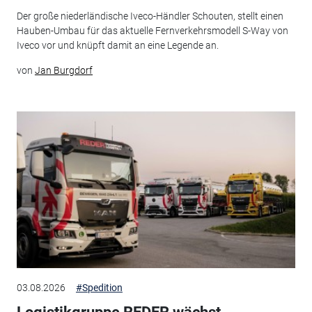
Der große niederländische Iveco-Händler Schouten, stellt einen
Hauben-Umbau für das aktuelle Fernverkehrsmodell S-Way von
Iveco vor und knüpft damit an eine Legende an.
von
Jan Burgdorf
03.08.2026
#Spedition