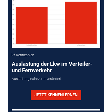
Kennzahlen
Auslastung der Lkw im Verteiler-
und Fernverkehr
Auslastung nahezu unverändert
JETZT KENNENLERNEN