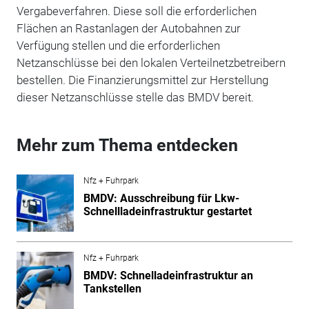
Vergabeverfahren. Diese soll die erforderlichen
Flächen an Rastanlagen der Autobahnen zur
Verfügung stellen und die erforderlichen
Netzanschlüsse bei den lokalen Verteilnetzbetreibern
bestellen. Die Finanzierungsmittel zur Herstellung
dieser Netzanschlüsse stelle das BMDV bereit.
Mehr zum Thema entdecken
Nfz + Fuhrpark
BMDV: Ausschreibung für Lkw-
Schnellladeinfrastruktur gestartet
Nfz + Fuhrpark
BMDV: Schnelladeinfrastruktur an
Tankstellen