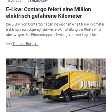
10.07.2024
#Elektro-Lkw
E-Lkw: Contargo feiert eine Million
elektrisch gefahrene Kilometer
Die E-Lkw von Contargo haben inzwischen eine Million Kilometer
elektrisch zurückgelegt, die weitere Umstellung der Flotte wird
aber wegen des Förderstopps schwieriger, so der Logistiker.
von
Thomas Burgert