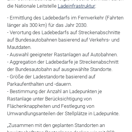
die Nationale Leitstelle
Ladeinfrastruktur
:
- Ermittlung des Ladebedarfs im Fernverkehr (Fahrten
länger als 300 km) für das Jahr 2030.
- Verortung des Ladebedarfs auf Streckenabschnitte
auf Bundesautobahnen basierend auf Verkehrs- und
Mautdaten.
- Auswahl geeigneter Rastanlagen auf Autobahnen.
- Aggregation der Ladebedarfe je Streckenabschnitt
der Bundesautobahn auf ausgewählte Standorte.
- Größe der Ladestandorte basierend auf
Parkaufenthalten und -dauern.
- Bestimmung der Anzahl an Ladepunkten je
Rastanlage unter Berücksichtigung von
Flächenknappheiten und Festlegung von
Umwandlungsanteilen der Stellplätze in Ladepunkte.
„Zusammen mit den geplanten Standorten an