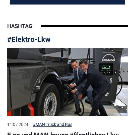
HASHTAG
#Elektro-Lkw
11.07.2024
#MAN Truck and Bus