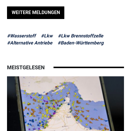
WEITERE MELDUNGEN
#Wasserstoff
#Lkw
#Lkw Brennstoffzelle
#Alternative Antriebe
#Baden-Württemberg
MEISTGELESEN