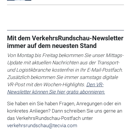
Mit dem VerkehrsRundschau-Newsletter
immer auf dem neuesten Stand
Von Montag bis Freitag bekommen Sie unser Mittags-
Update mit aktuellen Nachrichten aus der Transport-
und Logistikbranche kostenfrei in Ihr E-Mail-Postfach.
Zusätzlich bekommen Sie immer samstags digitale
VR-Post mit den Wochen-Highlights.
Den VR-
Newsletter können Sie hier gratis abonnieren.
Sie haben ein Sie haben Fragen, Anregungen oder ein
konkretes Anliegen?
Dann schreiben Sie uns gerne an
das VerkehrsRundschau-Postfach unter
verkehrsrundschau@tecvia.com