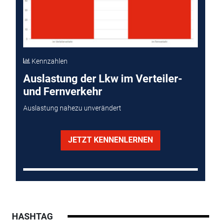
Kennzahlen
Auslastung der Lkw im Verteiler-
und Fernverkehr
Auslastung nahezu unverändert
JETZT KENNENLERNEN
HASHTAG