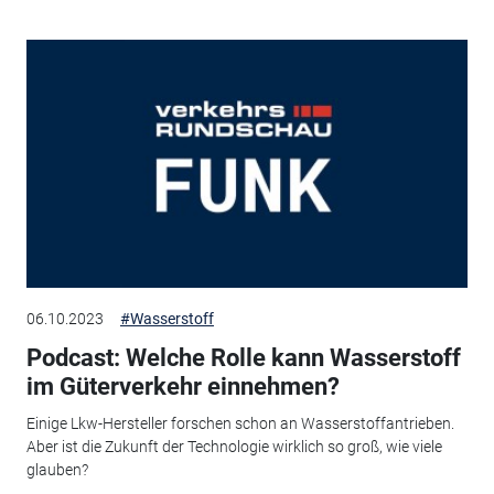
06.10.2023
#Wasserstoff
Podcast: Welche Rolle kann Wasserstoff
im Güterverkehr einnehmen?
Einige Lkw-Hersteller forschen schon an Wasserstoffantrieben.
Aber ist die Zukunft der Technologie wirklich so groß, wie viele
glauben?