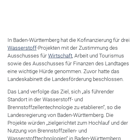
In Baden-Württemberg hat die Kofinanzierung für drei
Wasserstoff
-Projekten mit der Zustimmung des
Ausschusses für
Wirtschaft
, Arbeit und Tourismus
sowie des Ausschusses für Finanzen des Landtages
eine wichtige Hürde genommen. Zuvor hatte das
Landeskabinett die Landesförderung beschlossen.
Das Land verfolge das Ziel, sich „als führender
Standort in der Wasserstoff- und
Brennstoffzellentechnologie zu etablieren“, so die
Landesregierung von Baden-Württemberg. Die
Projekte würden „zielgerichtet zum Hochlauf und der
Nutzung von Brennstoffzellen- und
Wasserstofftechnologien“ in Baden-Württemberg