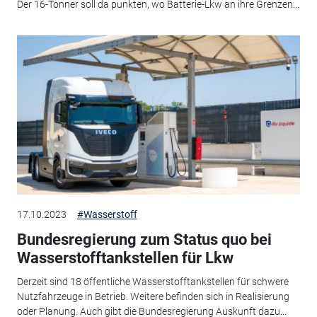
Der 16-Tonner soll da punkten, wo Batterie-Lkw an ihre Grenzen...
17.10.2023
#Wasserstoff
Bundesregierung zum Status quo bei
Wasserstofftankstellen für Lkw
Derzeit sind 18 öffentliche Wasserstofftankstellen für schwere
Nutzfahrzeuge in Betrieb. Weitere befinden sich in Realisierung
oder Planung. Auch gibt die Bundesregierung Auskunft dazu...