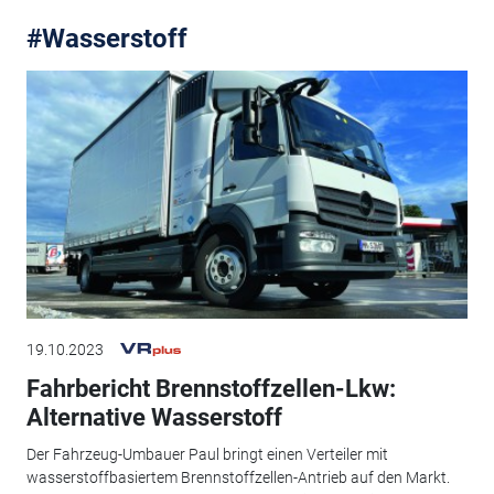
#Wasserstoff
19.10.2023
Fahrbericht Brennstoffzellen-Lkw:
Alternative ­Wasserstoff
Der Fahrzeug-Umbauer Paul bringt einen Verteiler mit
wasserstoffbasiertem Brennstoffzellen-Antrieb auf den Markt.