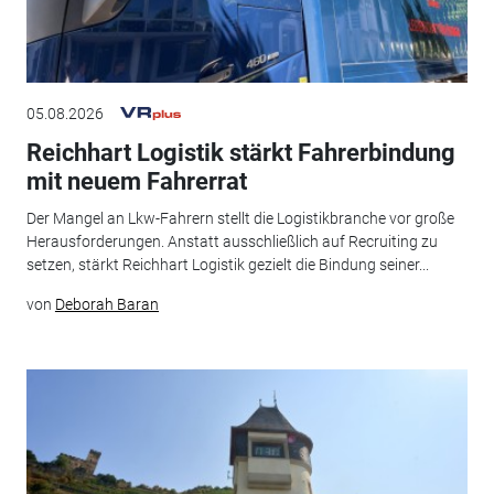
05.08.2026
Reichhart Logistik stärkt Fahrerbindung
mit neuem Fahrerrat
Der Mangel an Lkw-Fahrern stellt die Logistikbranche vor große
Herausforderungen. Anstatt ausschließlich auf Recruiting zu
setzen, stärkt Reichhart Logistik gezielt die Bindung seiner...
von
Deborah Baran