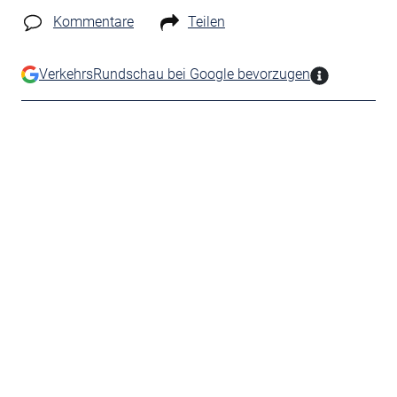
Kommentare
Teilen
VerkehrsRundschau bei Google bevorzugen