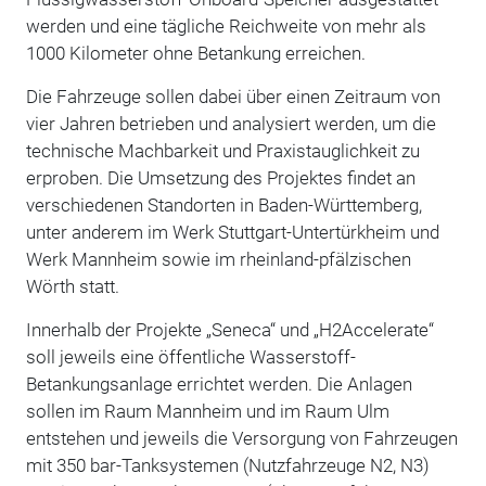
werden und eine tägliche Reichweite von mehr als
1000 Kilometer ohne Betankung erreichen.
Die Fahrzeuge sollen dabei über einen Zeitraum von
vier Jahren betrieben und analysiert werden, um die
technische Machbarkeit und Praxistauglichkeit zu
erproben. Die Umsetzung des Projektes findet an
verschiedenen Standorten in Baden-Württemberg,
unter anderem im Werk Stuttgart-Untertürkheim und
Werk Mannheim sowie im rheinland-pfälzischen
Wörth statt.
Innerhalb der Projekte „Seneca“ und „H2Accelerate“
soll jeweils eine öffentliche Wasserstoff-
Betankungsanlage errichtet werden. Die Anlagen
sollen im Raum Mannheim und im Raum Ulm
entstehen und jeweils die Versorgung von Fahrzeugen
mit 350 bar-Tanksystemen (Nutzfahrzeuge N2, N3)