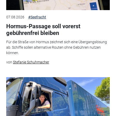
07.08.2026
#Seefracht
Hormus-Passage soll vorerst
gebührenfrei bleiben
Für die Straße von Hormus zeichnet sich eine Übergangslösung
ab. Schiffe sollen alternative Routen ohne Gebühren nutzen
können.
von
Stefanie Schuhmacher