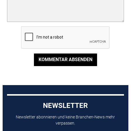
KOMMENTAR ABSENDEN
NEWSLETTER
Newsletter abonnieren und keine Branchen-News mehr
verpassen.