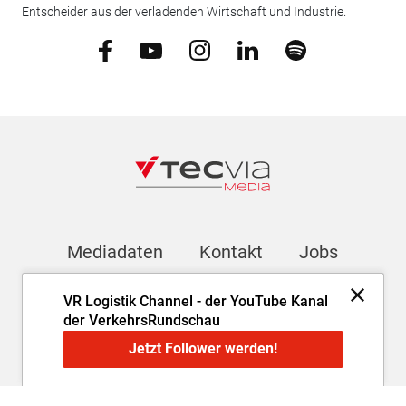
Entscheider aus der verladenden Wirtschaft und Industrie.
Mediadaten
Kontakt
Jobs
VR Logistik Channel - der YouTube Kanal
Newsletter
der VerkehrsRundschau
Jetzt Follower werden!
Impressum
AGB
Datenschutz
Cookie-Einstellungen