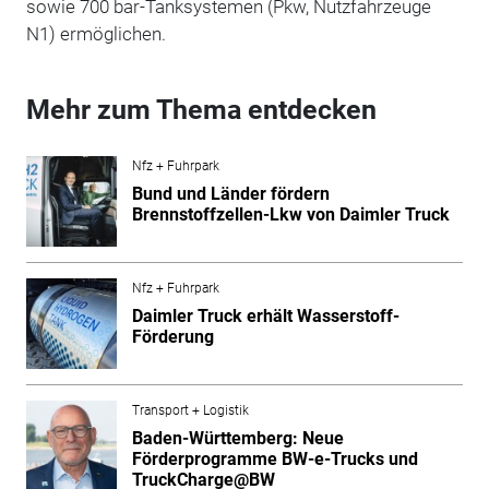
sowie 700 bar-Tanksystemen (Pkw, Nutzfahrzeuge
N1) ermöglichen.
Mehr zum Thema entdecken
Nfz + Fuhrpark
Bund und Länder fördern
Brennstoffzellen-Lkw von Daimler Truck
Nfz + Fuhrpark
Daimler Truck erhält Wasserstoff-
Förderung
Transport + Logistik
Baden-Württemberg: Neue
Förderprogramme BW-e-Trucks und
TruckCharge@BW