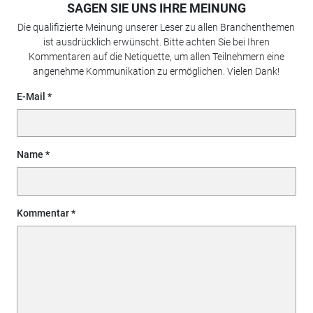
SAGEN SIE UNS IHRE MEINUNG
Die qualifizierte Meinung unserer Leser zu allen Branchenthemen
ist ausdrücklich erwünscht. Bitte achten Sie bei Ihren
Kommentaren auf die Netiquette, um allen Teilnehmern eine
angenehme Kommunikation zu ermöglichen. Vielen Dank!
E-Mail
Name
Kommentar