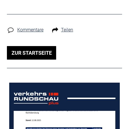
Kommentare
Teilen
ZUR STARTSEITE