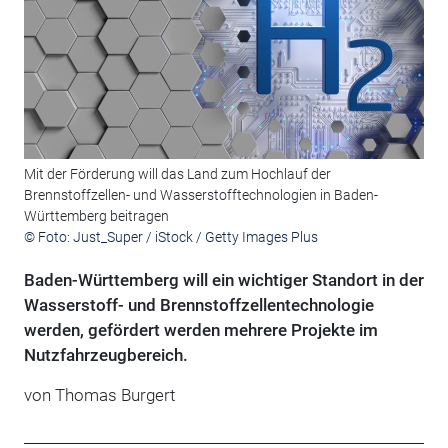
Mit der Förderung will das Land zum Hochlauf der
Brennstoffzellen- und Wasserstofftechnologien in Baden-
Württemberg beitragen
© Foto: Just_Super / iStock / Getty Images Plus
Baden-Württemberg will ein wichtiger Standort in der
Wasserstoff- und Brennstoffzellentechnologie
werden, gefördert werden mehrere Projekte im
Nutzfahrzeugbereich.
von Thomas Burgert