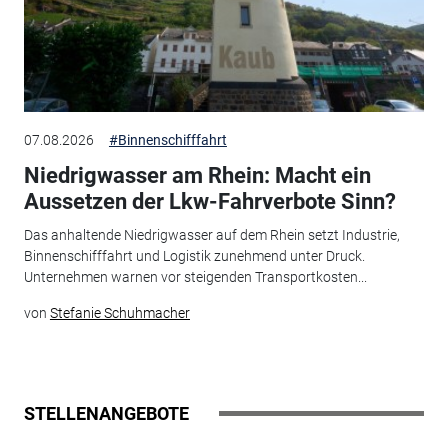
07.08.2026
#Binnenschifffahrt
Niedrigwasser am Rhein: Macht ein
Aussetzen der Lkw-Fahrverbote Sinn?
Das anhaltende Niedrigwasser auf dem Rhein setzt Industrie,
Binnenschifffahrt und Logistik zunehmend unter Druck.
Unternehmen warnen vor steigenden Transportkosten...
von
Stefanie Schuhmacher
STELLENANGEBOTE