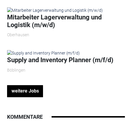
Mitarbeiter Lagerverwaltung und
Logistik (m/w/d)
Oberhausen
Supply and Inventory Planner (m/f/d)
Böblingen
weitere Jobs
KOMMENTARE