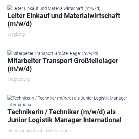
Leiter Einkauf und Materialwirtschaft
(m/w/d)
Wegberg
Mitarbeiter Transport Großteilelager
(m/w/d)
Magdeburg
Technikerin / Techniker (m/w/d) als
Junior Logistik Manager International
Mönchengladbach bei Düsseldorf