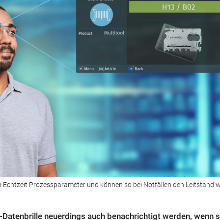
in Echtzeit Prozessparameter und können so bei Notfällen den Leitstand 
i-Datenbrille neuerdings auch benachrichtigt werden, wenn s