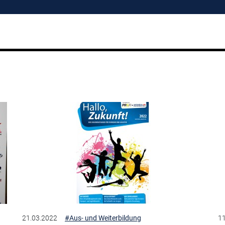
21.03.2022
#Aus- und Weiterbildung
11