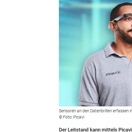
Sensoren an den Datenbrillen erfassen 
© Foto: Picavi
Der Leitstand kann mittels Picav