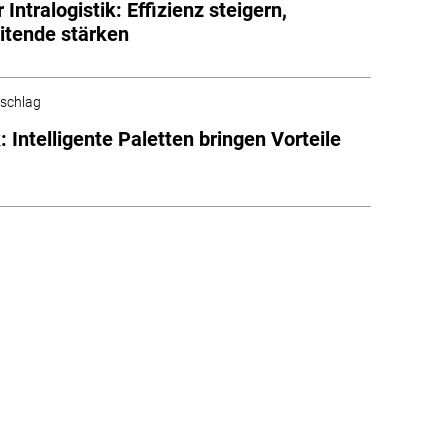
r Intralogistik: Effizienz steigern,
itende stärken
schlag
: Intelligente Paletten bringen Vorteile