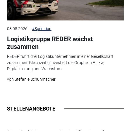
03.08.2026
#Spedition
Logistikgruppe REDER wächst
zusammen
REDER führt drei Logistikunternehmen in einer Gesellschaft
zusammen. Gleichzeitig investiert die Gruppe in E‑Lkw,
Digitalisierung und Wachstum.
von
Stefanie Schuhmacher
STELLENANGEBOTE