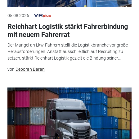
05.08.2026
Reichhart Logistik stärkt Fahrerbindung
mit neuem Fahrerrat
Der Mangel an Lkw-Fahrern stellt die Logistikbranche vor große
Herausforderungen. Anstatt ausschließlich auf Recruiting zu
setzen, stärkt Reichhart Logistik gezielt die Bindung seiner...
von
Deborah Baran