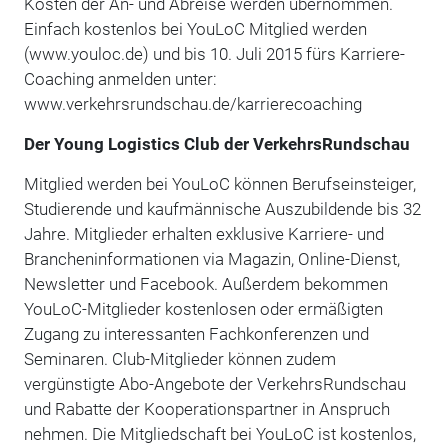
Kosten der An- und Abreise werden übernommen.
Einfach kostenlos bei YouLoC Mitglied werden
(www.youloc.de) und bis 10. Juli 2015 fürs Karriere-
Coaching anmelden unter:
www.verkehrsrundschau.de/karrierecoaching
Der Young Logistics Club der VerkehrsRundschau
Mitglied werden bei YouLoC können Berufseinsteiger,
Studierende und kaufmännische Auszubildende bis 32
Jahre. Mitglieder erhalten exklusive Karriere- und
Brancheninformationen via Magazin, Online-Dienst,
Newsletter und Facebook. Außerdem bekommen
YouLoC-Mitglieder kostenlosen oder ermäßigten
Zugang zu interessanten Fachkonferenzen und
Seminaren. Club-Mitglieder können zudem
vergünstigte Abo-Angebote der VerkehrsRundschau
und Rabatte der Kooperationspartner in Anspruch
nehmen. Die Mitgliedschaft bei YouLoC ist kostenlos,