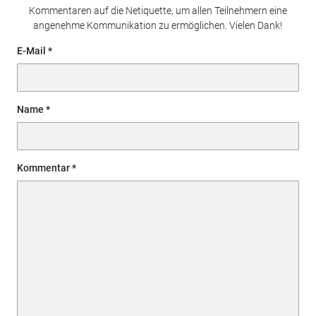
Kommentaren auf die Netiquette, um allen Teilnehmern eine
angenehme Kommunikation zu ermöglichen. Vielen Dank!
E-Mail
Name
Kommentar