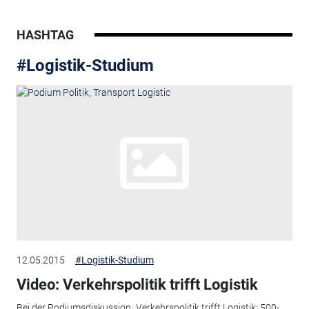
HASHTAG
#Logistik-Studium
12.05.2015
#Logistik-Studium
Video: Verkehrspolitik trifft Logistik
Bei der Podiumsdiskussion „Verkehrspolitik trifft Logistik: 500-