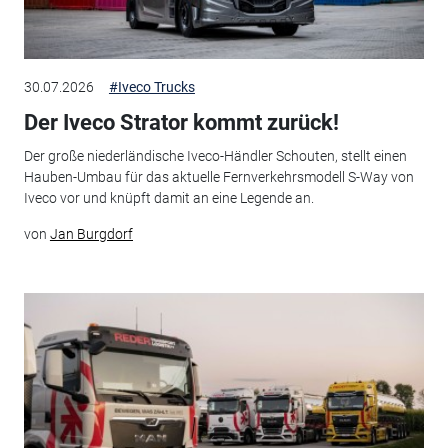
30.07.2026
#Iveco Trucks
Der Iveco Strator kommt zurück!
Der große niederländische Iveco-Händler Schouten, stellt einen
Hauben-Umbau für das aktuelle Fernverkehrsmodell S-Way von
Iveco vor und knüpft damit an eine Legende an.
von
Jan Burgdorf