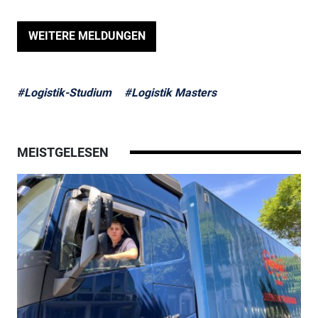
WEITERE MELDUNGEN
#Logistik-Studium
#Logistik Masters
MEISTGELESEN