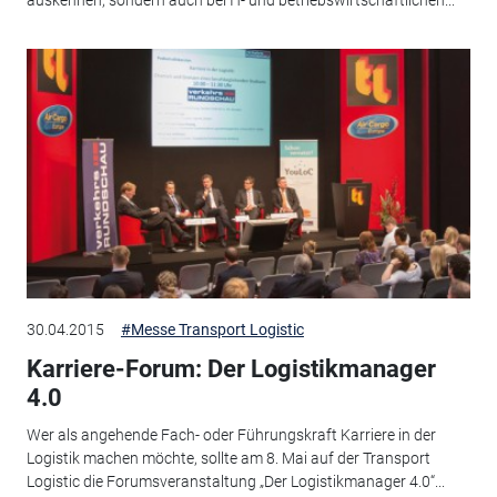
auskennen, sondern auch bei IT- und betriebswirtschaftlichen...
30.04.2015
#Messe Transport Logistic
Karriere-Forum: Der Logistikmanager
4.0
Wer als angehende Fach- oder Führungskraft Karriere in der
Logistik machen möchte, sollte am 8. Mai auf der Transport
Logistic die Forumsveranstaltung „Der Logistikmanager 4.0“...