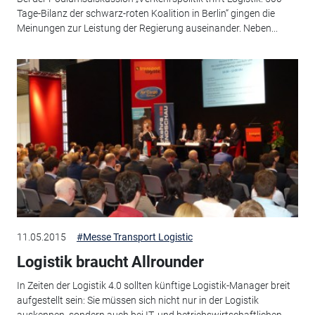
Tage-Bilanz der schwarz-roten Koalition in Berlin“ gingen die
Meinungen zur Leistung der Regierung auseinander. Neben...
11.05.2015
#Messe Transport Logistic
Logistik braucht Allrounder
In Zeiten der Logistik 4.0 sollten künftige Logistik-Manager breit
aufgestellt sein: Sie müssen sich nicht nur in der Logistik