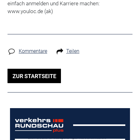
einfach anmelden und Karriere machen:
www.youloc.de (ak)
Kommentare
Teilen
ZUR STARTSEITE