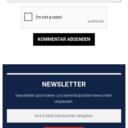
KOMMENTAR ABSENDEN
NEWSLETTER
Newsletter abonnieren und keine Branchen-News mehr
verpassen.