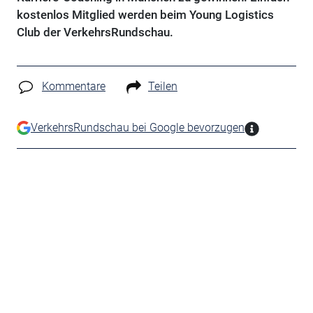
kostenlos Mitglied werden beim Young Logistics
Club der VerkehrsRundschau.
Kommentare
Teilen
VerkehrsRundschau bei Google bevorzugen