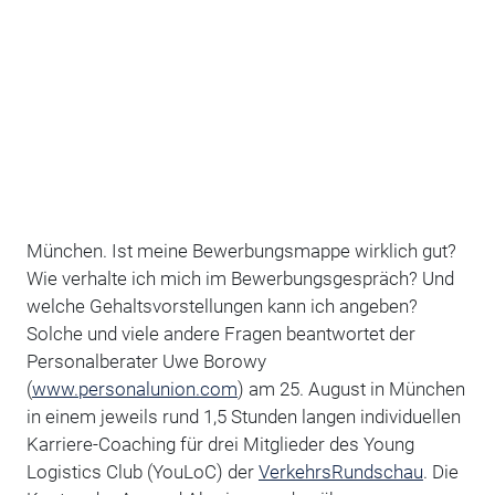
München. Ist meine Bewerbungsmappe wirklich gut?
Wie verhalte ich mich im Bewerbungsgespräch? Und
welche Gehaltsvorstellungen kann ich angeben?
Solche und viele andere Fragen beantwortet der
Personalberater Uwe Borowy
(
www.personalunion.com
) am 25. August in München
in einem jeweils rund 1,5 Stunden langen individuellen
Karriere-Coaching für drei Mitglieder des Young
Logistics Club (YouLoC) der
VerkehrsRundschau
. Die