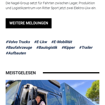
Die Nagel-Group setzt für Fahrten zwischen Lager, Produktion
und Logistikzentrum von Ritter Sport jetzt zwei Elektro-Lkw ein.
WEITERE MELDUNGEN
#Volvo Trucks
#E-Lkw
#E-Mobilität
#Baufahrzeuge
#Baulogistik
#Kipper
#Trailer
#Aufbauten
MEISTGELESEN