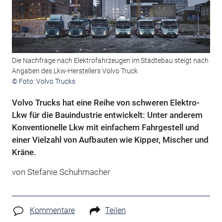
Die Nachfrage nach Elektrofahrzeugen im Städtebau steigt nach
Angaben des Lkw-Herstellers Volvo Truck
© Foto: Volvo Trucks
Volvo Trucks hat eine Reihe von schweren Elektro-
Lkw für die Bauindustrie entwickelt: Unter anderem
Konventionelle Lkw mit einfachem Fahrgestell und
einer Vielzahl von Aufbauten wie Kipper, Mischer und
Kräne.
von Stefanie Schuhmacher
Kommentare
Teilen