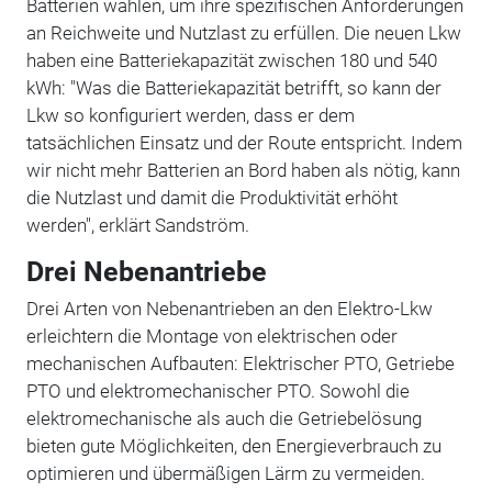
Batterien wählen, um ihre spezifischen Anforderungen
an Reichweite und Nutzlast zu erfüllen. Die neuen Lkw
haben eine Batteriekapazität zwischen 180 und 540
kWh: "Was die Batteriekapazität betrifft, so kann der
Lkw so konfiguriert werden, dass er dem
tatsächlichen Einsatz und der Route entspricht. Indem
wir nicht mehr Batterien an Bord haben als nötig, kann
die Nutzlast und damit die Produktivität erhöht
werden", erklärt Sandström.
Drei Nebenantriebe
Drei Arten von Nebenantrieben an den Elektro-Lkw
erleichtern die Montage von elektrischen oder
mechanischen Aufbauten: Elektrischer PTO, Getriebe
PTO und elektromechanischer PTO. Sowohl die
elektromechanische als auch die Getriebelösung
bieten gute Möglichkeiten, den Energieverbrauch zu
optimieren und übermäßigen Lärm zu vermeiden.