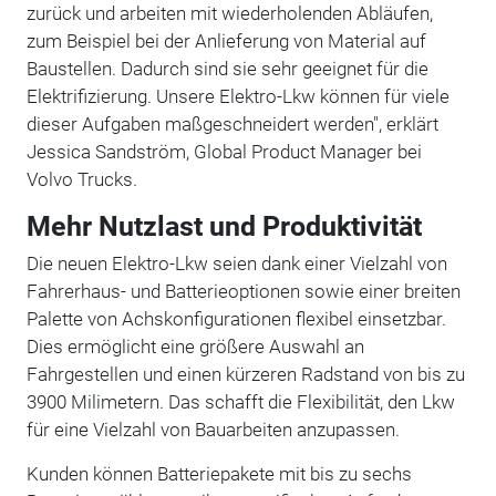
zurück und arbeiten mit wiederholenden Abläufen,
zum Beispiel bei der Anlieferung von Material auf
Baustellen. Dadurch sind sie sehr geeignet für die
Elektrifizierung. Unsere Elektro-Lkw können für viele
dieser Aufgaben maßgeschneidert werden", erklärt
Jessica Sandström, Global Product Manager bei
Volvo Trucks.
Mehr Nutzlast und Produktivität
Die neuen Elektro-Lkw seien dank einer Vielzahl von
Fahrerhaus- und Batterieoptionen sowie einer breiten
Palette von Achskonfigurationen flexibel einsetzbar.
Dies ermöglicht eine größere Auswahl an
Fahrgestellen und einen kürzeren Radstand von bis zu
3900 Milimetern. Das schafft die Flexibilität, den Lkw
für eine Vielzahl von Bauarbeiten anzupassen.
Kunden können Batteriepakete mit bis zu sechs