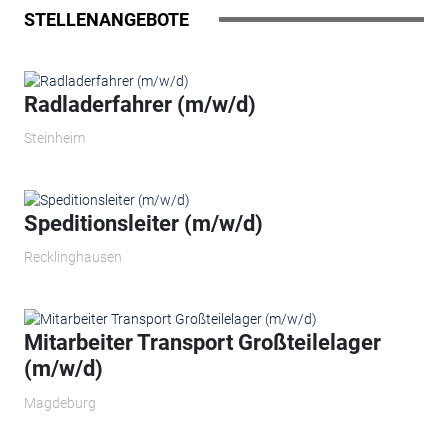
STELLENANGEBOTE
Radladerfahrer (m/w/d)
Steinheim
Speditionsleiter (m/w/d)
Recklinghausen
Mitarbeiter Transport Großteilelager
(m/w/d)
Magdeburg