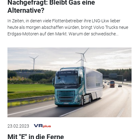
Nachgefragt: Bleibt Gas eine
Alternative?
In Zeiten, in denen viele Flottenbetreiber ihre LNG-Lkw lieber
heute als morgen abschaffen würden, bringt Volvo Trucks neue
Erdgas-Motoren auf den Markt. Warum der schwedische...
23.02.2023
Mit "E" in die Ferne