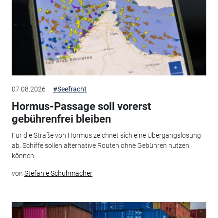
07.08.2026
#Seefracht
Hormus-Passage soll vorerst
gebührenfrei bleiben
Für die Straße von Hormus zeichnet sich eine Übergangslösung
ab. Schiffe sollen alternative Routen ohne Gebühren nutzen
können.
von
Stefanie Schuhmacher