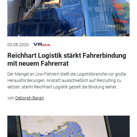
05.08.2026
Reichhart Logistik stärkt Fahrerbindung
mit neuem Fahrerrat
Der Mangel an Lkw-Fahrern stellt die Logistikbranche vor große
Herausforderungen. Anstatt ausschließlich auf Recruiting zu
setzen, stärkt Reichhart Logistik gezielt die Bindung seiner...
von
Deborah Baran