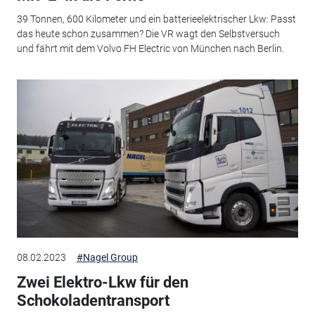
39 Tonnen, 600 Kilometer und ein batterieelektrischer Lkw: Passt
das heute schon zusammen? Die VR wagt den Selbstversuch
und fährt mit dem Volvo FH Electric von München nach Berlin.
08.02.2023
#Nagel Group
Zwei Elektro-Lkw für den
Schokoladentransport