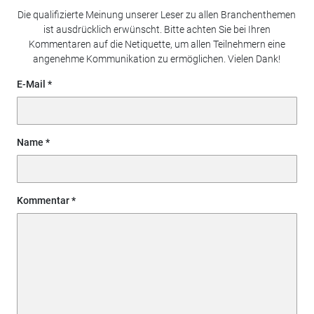
Die qualifizierte Meinung unserer Leser zu allen Branchenthemen
ist ausdrücklich erwünscht. Bitte achten Sie bei Ihren
Kommentaren auf die Netiquette, um allen Teilnehmern eine
angenehme Kommunikation zu ermöglichen. Vielen Dank!
E-Mail
Name
Kommentar