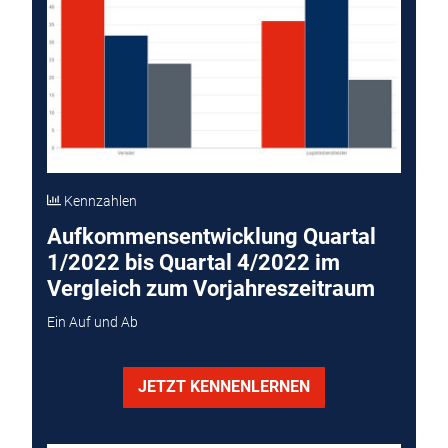
Kennzahlen
Aufkommensentwicklung Quartal
1/2022 bis Quartal 4/2022 im
Vergleich zum Vorjahreszeitraum
Ein Auf und Ab
JETZT KENNENLERNEN