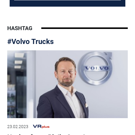
HASHTAG
#Volvo Trucks
23.02.2023