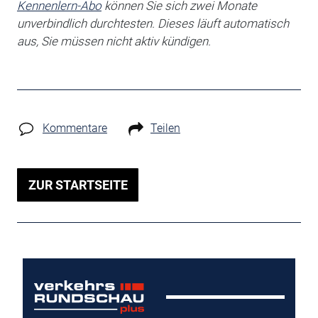
Kennenlern-Abo
können Sie sich zwei Monate
unverbindlich durchtesten. Dieses läuft automatisch
aus, Sie müssen nicht aktiv kündigen.
Kommentare
Teilen
ZUR STARTSEITE