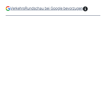
VerkehrsRundschau bei Google bevorzugen