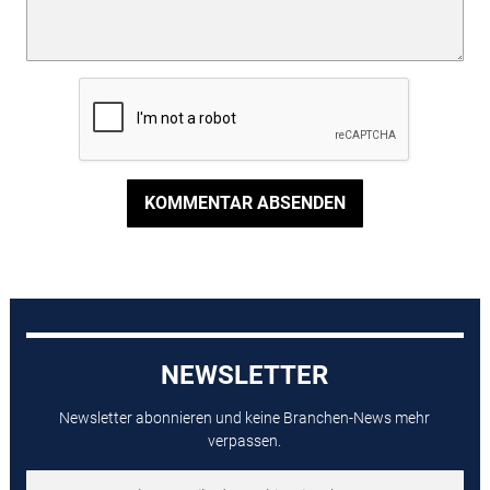
KOMMENTAR ABSENDEN
NEWSLETTER
Newsletter abonnieren und keine Branchen-News mehr
verpassen.