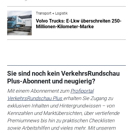
Transport + Logistik
Volvo Trucks: E-Lkw überschreiten 250-
Millionen-Kilometer-Marke
Sie sind noch kein VerkehrsRundschau
Plus-Abonnent und neugierig?
Mit einem Abonnement zum
Profiportal
VerkehrsRundschau Plus
erhalten Sie
Zugang zu
exklusiven Inhalten und Hintergrundwissen – von
Kennzahlen und Marktübersichten, über vertiefende
Premiumnews bis hin zu praktischen Checklisten
sowie Arbeitshilfen
und vieles mehr. Mit unserem