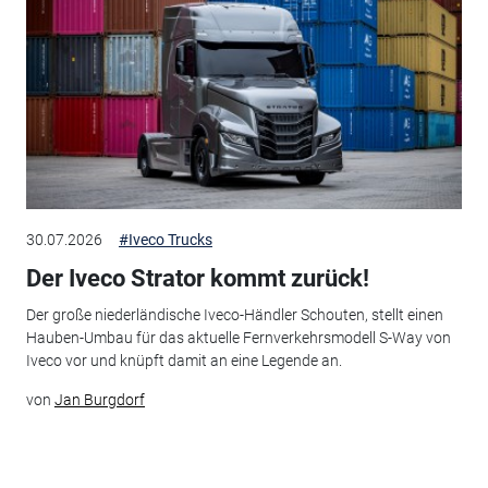
30.07.2026
#Iveco Trucks
Der Iveco Strator kommt zurück!
Der große niederländische Iveco-Händler Schouten, stellt einen
Hauben-Umbau für das aktuelle Fernverkehrsmodell S-Way von
Iveco vor und knüpft damit an eine Legende an.
von
Jan Burgdorf