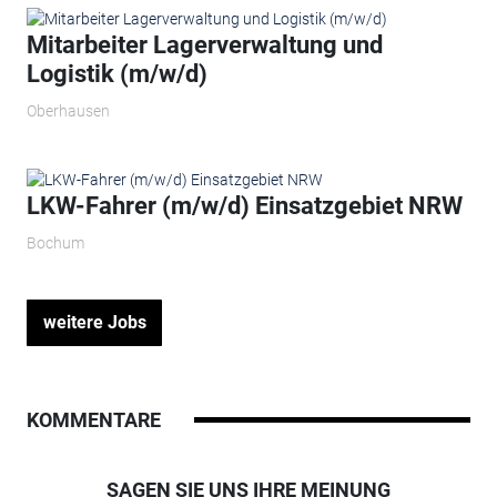
Mitarbeiter Lagerverwaltung und
Logistik (m/w/d)
Oberhausen
LKW-Fahrer (m/w/d) Einsatzgebiet NRW
Bochum
weitere Jobs
KOMMENTARE
SAGEN SIE UNS IHRE MEINUNG