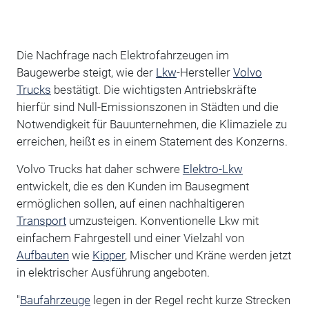
Die Nachfrage nach Elektrofahrzeugen im
Baugewerbe steigt, wie der
Lkw
-Hersteller
Volvo
Trucks
bestätigt. Die wichtigsten Antriebskräfte
hierfür sind Null-Emissionszonen in Städten und die
Notwendigkeit für Bauunternehmen, die Klimaziele zu
erreichen, heißt es in einem Statement des Konzerns.
Volvo Trucks hat daher schwere
Elektro-Lkw
entwickelt, die es den Kunden im Bausegment
ermöglichen sollen, auf einen nachhaltigeren
Transport
umzusteigen. Konventionelle Lkw mit
einfachem Fahrgestell und einer Vielzahl von
Aufbauten
wie
Kipper
, Mischer und Kräne werden jetzt
in elektrischer Ausführung angeboten.
"
Baufahrzeuge
legen in der Regel recht kurze Strecken