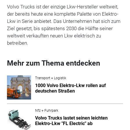
Volvo Trucks ist der einzige Lkw-Hersteller weltweit,
der bereits heute eine komplette Palette von Elektro-
Lkw in Serie anbietet. Das Unternehmen hat sich zum
Ziel gesetzt, bis spätestens 2030 die Hälfte seiner
weltweit verkauften neuen Lkw elektrisch zu
betreiben.
Mehr zum Thema entdecken
Transport + Logistik
1000 Volvo Elektro-Lkw rollen auf
deutschen Straßen
Nfz + Fuhrpark
Volvo Trucks lastet seinen leichten
Elektro-Lkw "FL Electric" ab