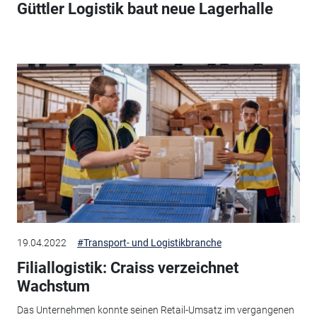
Güttler Logistik baut neue Lagerhalle
19.04.2022
#Transport- und Logistikbranche
Filiallogistik: Craiss verzeichnet
Wachstum
Das Unternehmen konnte seinen Retail-Umsatz im vergangenen