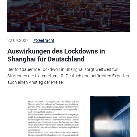
22.04.2022
#Seefracht
Auswirkungen des Lockdowns in
Shanghai für Deutschland
Der fortdauernde Lockdwon in Shanghai sorgt weltweit für
Störungen der Lieferketten, für Deutschland befürchten Experten
auch einen Anstieg der Preise.