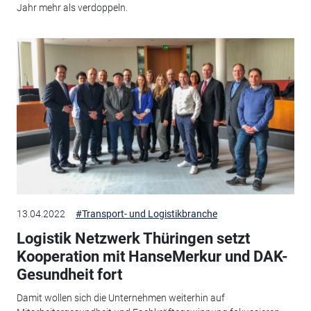
Jahr mehr als verdoppeln.
13.04.2022
#Transport- und Logistikbranche
Logistik Netzwerk Thüringen setzt
Kooperation mit HanseMerkur und DAK-
Gesundheit fort
Damit wollen sich die Unternehmen weiterhin auf