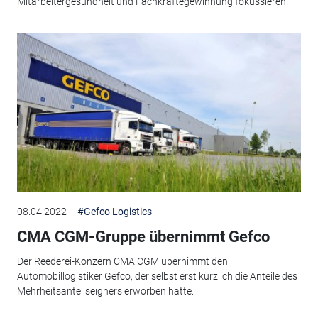
Mitarbeitergesundheit und Fachkräftegewinnung fokussieren.
08.04.2022
#Gefco Logistics
CMA CGM-Gruppe übernimmt Gefco
Der Reederei-Konzern CMA CGM übernimmt den
Automobillogistiker Gefco, der selbst erst kürzlich die Anteile des
Mehrheitsanteilseigners erworben hatte.