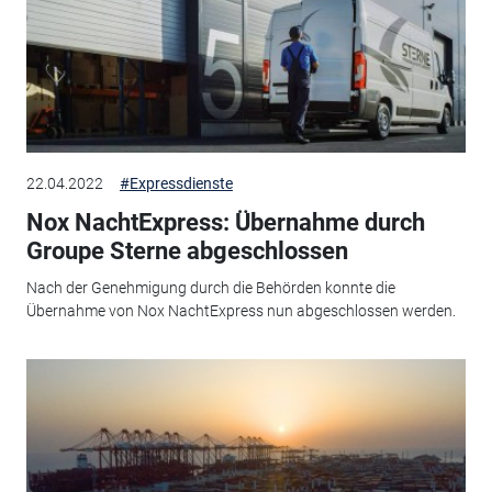
22.04.2022
#Expressdienste
Nox NachtExpress: Übernahme durch
Groupe Sterne abgeschlossen
Nach der Genehmigung durch die Behörden konnte die
Übernahme von Nox NachtExpress nun abgeschlossen werden.