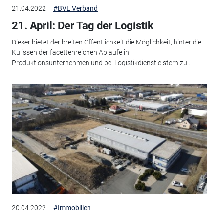
21.04.2022
#BVL Verband
21. April: Der Tag der Logistik
Dieser bietet der breiten Öffentlichkeit die Möglichkeit, hinter die
Kulissen der facettenreichen Abläufe in
Produktionsunternehmen und bei Logistikdienstleistern zu...
20.04.2022
#Immobilien