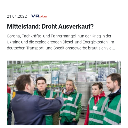
21.04.2022
Mittelstand: Droht Ausverkauf?
Corona, Fachkräfte- und Fahrermangel, nun der Krieg in der
Ukraine und die explodierenden Diesel- und Energiekosten. Im
deutschen Transport- und Speditionsgewerbe braut sich viel...