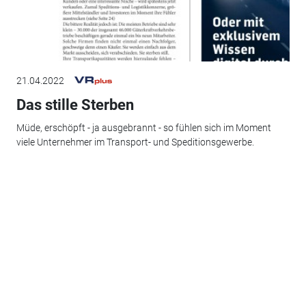
21.04.2022
Das stille Sterben
Müde, erschöpft - ja ausgebrannt - so fühlen sich im Moment
viele Unternehmer im Transport- und Speditionsgewerbe.