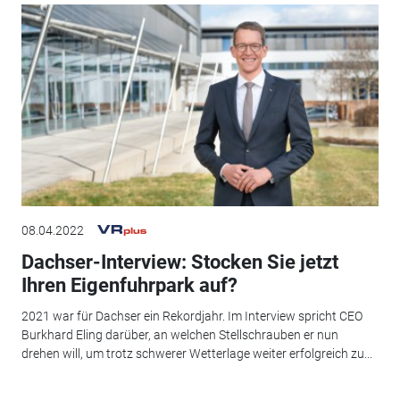
08.04.2022
Dachser-Interview: Stocken Sie jetzt
Ihren Eigenfuhrpark auf?
2021 war für Dachser ein Rekordjahr. Im Interview spricht CEO
Burkhard Eling darüber, an welchen Stellschrauben er nun
drehen will, um trotz schwerer Wetterlage weiter erfolgreich zu...