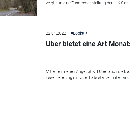
zeigt nun eine Zusammenstellung der IHK Siege
22.04.2022
#Logistik
Uber bietet eine Art Mona
Mit einem neuen Angebot will Uber auch die kl
Essenlieferung mit Uber Eats stärker miteinand