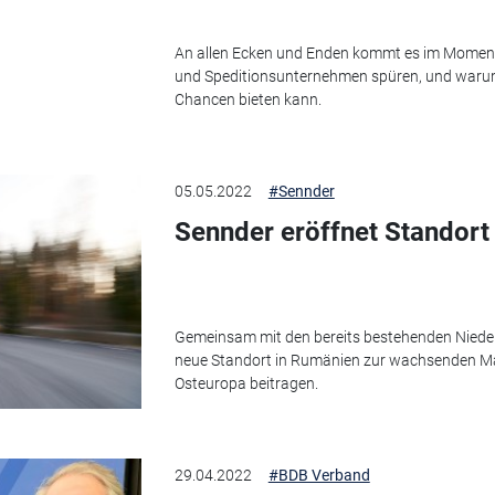
An allen Ecken und Enden kommt es im Moment 
und Speditionsunternehmen spüren, und warum 
Chancen bieten kann.
05.05.2022
#Sennder
Sennder eröffnet Standort
Gemeinsam mit den bereits bestehenden Niederl
neue Standort in Rumänien zur wachsenden Mar
Osteuropa beitragen.
29.04.2022
#BDB Verband