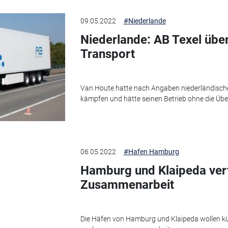
09.05.2022
#Niederlande
Niederlande: AB Texel üb
Transport
Van Houte hatte nach Angaben niederländische
kämpfen und hätte seinen Betrieb ohne die Üb
06.05.2022
#Hafen Hamburg
Hamburg und Klaipeda ver
Zusammenarbeit
Die Häfen von Hamburg und Klaipeda wollen kün