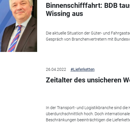
Binnenschifffahrt: BDB tau
Wissing aus
Die aktuelle Situation der Güter- und Fahrgast
Gespräch von Branchenvertretern mit Bundesve
26.04.2022
#Lieferketten
Zeitalter des unsicheren W
In der Transport- und Logistikbranche sind die
überdurchschnittlich hoch. Doch internationa
Beschränkungen beeinträchtigen die Lieferketten.