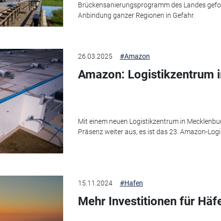
Brückensanierungsprogramm des Landes geforde
Anbindung ganzer Regionen in Gefahr.
26.03.2025
#Amazon
Amazon: Logistikzentrum 
Mit einem neuen Logistikzentrum in Mecklen
Präsenz weiter aus, es ist das 23. Amazon-Log
15.11.2024
#Hafen
Mehr Investitionen für Hä