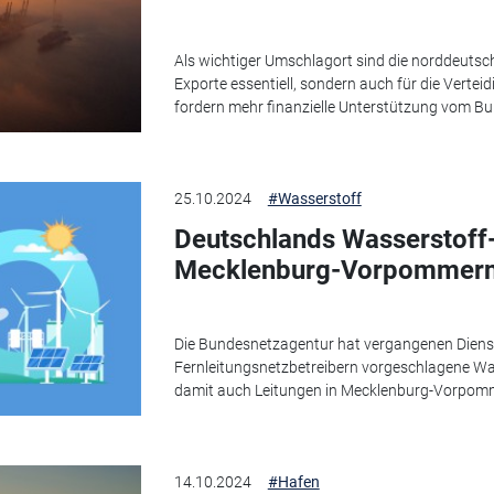
Als wichtiger Umschlagort sind die norddeutsc
Exporte essentiell, sondern auch für die Vertei
fordern mehr finanzielle Unterstützung vom Bu
25.10.2024
#Wasserstoff
Deutschlands Wasserstoff-
Mecklenburg-Vorpommer
Die Bundesnetzagentur hat vergangenen Dienst
Fernleitungsnetzbetreibern vorgeschlagene Wa
damit auch Leitungen in Mecklenburg-Vorpomme
14.10.2024
#Hafen