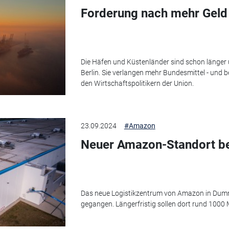
Forderung nach mehr Geld
Die Häfen und Küstenländer sind schon länger 
Berlin. Sie verlangen mehr Bundesmittel - un
den Wirtschaftspolitikern der Union.
23.09.2024
#Amazon
Neuer Amazon-Standort be
Das neue Logistikzentrum von Amazon in Dumme
gegangen. Längerfristig sollen dort rund 1000