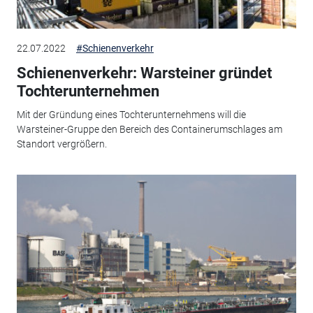
22.07.2022
#Schienenverkehr
Schienenverkehr: Warsteiner gründet
Tochterunternehmen
Mit der Gründung eines Tochterunternehmens will die
Warsteiner-Gruppe den Bereich des Containerumschlages am
Standort vergrößern.