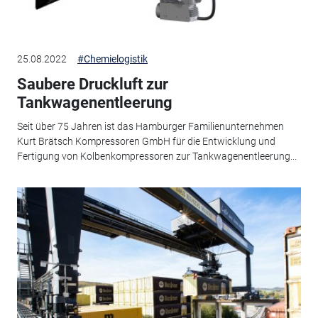
25.08.2022
#Chemielogistik
Saubere Druckluft zur
Tankwagenentleerung
Seit über 75 Jahren ist das Hamburger Familienunternehmen
Kurt Brätsch Kompressoren GmbH für die Entwicklung und
Fertigung von Kolbenkompressoren zur Tankwagenentleerung...