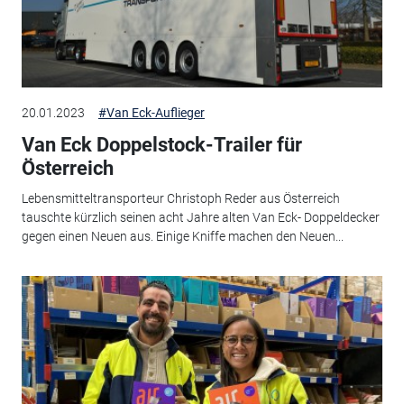
20.01.2023
#Van Eck-Auflieger
Van Eck Doppelstock-Trailer für
Österreich
Lebensmitteltransporteur Christoph Reder aus Österreich
tauschte kürzlich seinen acht Jahre alten Van Eck- Doppeldecker
gegen einen Neuen aus. Einige Kniffe machen den Neuen...