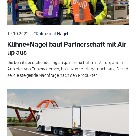
17.10.2022
#Kühne und Nagel
Kühne+Nagel baut Partnerschaft mit Air
up aus
Die bereits bestehende Logistikpartnerschaft mit Air up, einem
Anbieter von Trinksystemen, baut Kühne+Nagel noch aus, Grund
sei die steigende Nachfrage nach den Produkten.