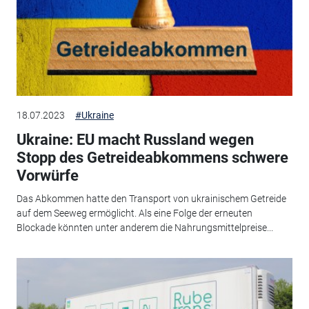
18.07.2023
#Ukraine
Ukraine: EU macht Russland wegen
Stopp des Getreideabkommens schwere
Vorwürfe
Das Abkommen hatte den Transport von ukrainischem Getreide
auf dem Seeweg ermöglicht. Als eine Folge der erneuten
Blockade könnten unter anderem die Nahrungsmittelpreise...