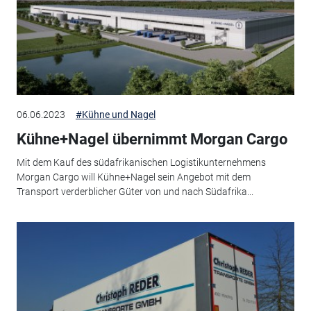
06.06.2023
#Kühne und Nagel
Kühne+Nagel übernimmt Morgan Cargo
Mit dem Kauf des südafrikanischen Logistikunternehmens
Morgan Cargo will Kühne+Nagel sein Angebot mit dem
Transport verderblicher Güter von und nach Südafrika...