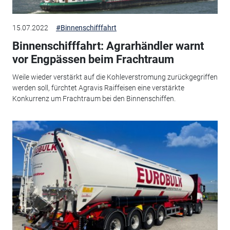
15.07.2022
#Binnenschifffahrt
Binnenschifffahrt: Agrarhändler warnt
vor Engpässen beim Frachtraum
Weile wieder verstärkt auf die Kohleverstromung zurückgegriffen
werden soll, fürchtet Agravis Raiffeisen eine verstärkte
Konkurrenz um Frachtraum bei den Binnenschiffen.