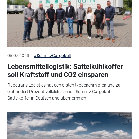
05.07.2023
#SchmitzCargobull
Lebensmittellogistik: Sattelkühlkoffer
soll Kraftstoff und CO2 einsparen
Rubetrans Logistics hat den ersten typgenehmigten und zu
einhundert Prozent vollelektrischen Schmitz Cargobull
Sattelkoffer in Deutschland übernommen.