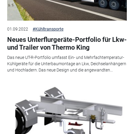
01.09.2022
#Kühltransporte
Neues Unterflurgeräte-Portfolio für Lkw-
und Trailer von Thermo King
Das neue UT-R-Portfolio umfasst Ein- und Mehrfachtemperatur-
Kühlgeräte für die Unterbaumontage an Lkw, Deichselanhängern
und Hochladern. Das neue Design und die angewandten...