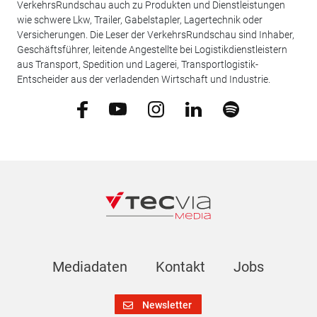
VerkehrsRundschau auch zu Produkten und Dienstleistungen
wie schwere Lkw, Trailer, Gabelstapler, Lagertechnik oder
Versicherungen. Die Leser der VerkehrsRundschau sind Inhaber,
Geschäftsführer, leitende Angestellte bei Logistikdienstleistern
aus Transport, Spedition und Lagerei, Transportlogistik-
Entscheider aus der verladenden Wirtschaft und Industrie.
Mediadaten
Kontakt
Jobs
Newsletter