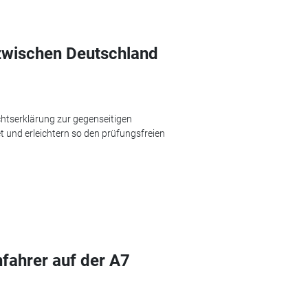
wischen Deutschland
htserklärung zur gegenseitigen
 und erleichtern so den prüfungsfreien
fahrer auf der A7