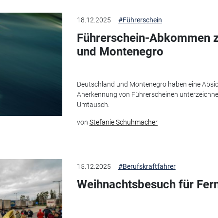
18.12.2025
#Führerschein
Führerschein-Abkommen z
und Montenegro
Deutschland und Montenegro haben eine Absic
Anerkennung von Führerscheinen unterzeichnet
Umtausch.
von
Stefanie Schuhmacher
15.12.2025
#Berufskraftfahrer
Weihnachtsbesuch für Fern