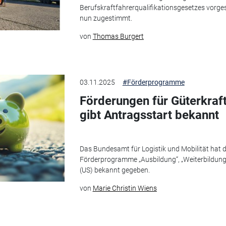
Berufskraftfahrerqualifikationsgesetzes vorg
nun zugestimmt.
von
Thomas Burgert
03.11.2025
#Förderprogramme
Förderungen für Güterkraf
gibt Antragsstart bekannt
Das Bundesamt für Logistik und Mobilität hat d
Förderprogramme „Ausbildung“, „Weiterbildung
(US) bekannt gegeben.
von
Marie Christin Wiens