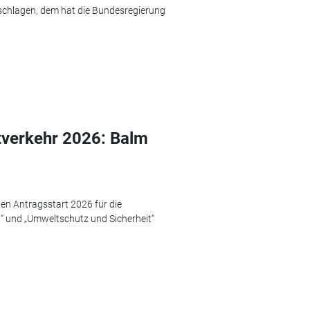
eschlagen, dem hat die Bundesregierung
tverkehr 2026: Balm
en Antragsstart 2026 für die
“ und „Umweltschutz und Sicherheit“