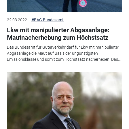
22.03.2022
#BAG Bundesamt
Lkw mit manipulierter Abgasanlage:
Mautnacherhebung zum Höchstsatz
Das Bundesamt für Güterverkehr darf für Lkw mit manipulierter
Abgasanlage die Maut auf Basis der ungünstigsten
Emissionsklasse und somit zum Höchstsatz nacherheben. Das...