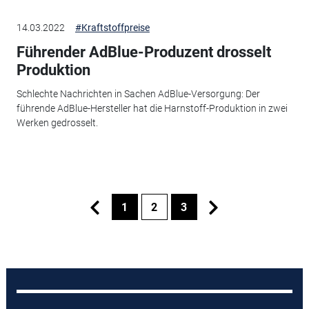
14.03.2022
#Kraftstoffpreise
Führender AdBlue-Produzent drosselt
Produktion
Schlechte Nachrichten in Sachen AdBlue-Versorgung: Der
führende AdBlue-Hersteller hat die Harnstoff-Produktion in zwei
Werken gedrosselt.
1
2
3