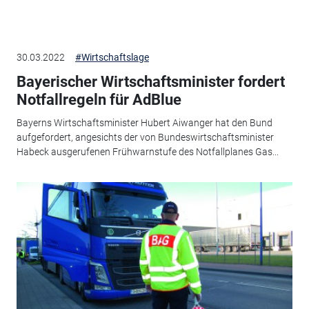
30.03.2022
#Wirtschaftslage
Bayerischer Wirtschaftsminister fordert
Notfallregeln für AdBlue
Bayerns Wirtschaftsminister Hubert Aiwanger hat den Bund
aufgefordert, angesichts der von Bundeswirtschaftsminister
Habeck ausgerufenen Frühwarnstufe des Notfallplanes Gas...