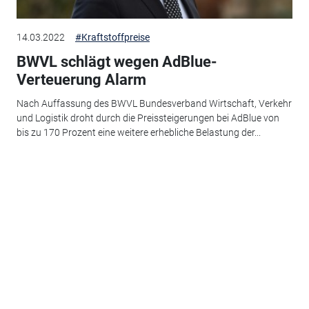
14.03.2022
#Kraftstoffpreise
BWVL schlägt wegen AdBlue-
Verteuerung Alarm
Nach Auffassung des BWVL Bundesverband Wirtschaft, Verkehr
und Logistik droht durch die Preissteigerungen bei AdBlue von
bis zu 170 Prozent eine weitere erhebliche Belastung der...