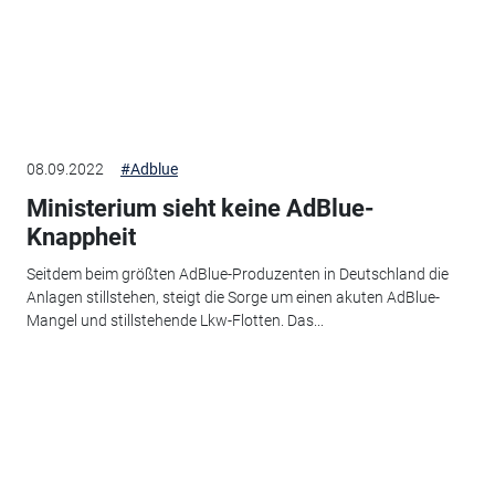
08.09.2022
#Adblue
Ministerium sieht keine AdBlue-
Knappheit
Seitdem beim größten AdBlue-Produzenten in Deutschland die
Anlagen stillstehen, steigt die Sorge um einen akuten AdBlue-
Mangel und stillstehende Lkw-Flotten. Das...