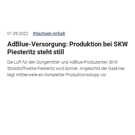
01.09.2022
#Sachsen-Anhalt
AdBlue-Versorgung: Produktion bei SKW
Piesteritz steht still
Die Luft für den Düngemittel- und AdBlue-Produzenten SKW
Stickstoffwerke Piesteritz wird dünner. Angesichts der Gaskrise
liegt mittlerweile ein kompletter Produktionsstopp vor.