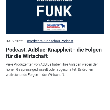
09.09.2022
#VerkehrsRundschau Podcast
Podcast: AdBlue-Knappheit - die Folgen
für die Wirtschaft
Viele Produzenten von AdBlue haben ihre Anlagen wegen der
hohen Gaspreise gedrosselt oder abgeschaltet. Es drohen
weitreichende Folgen in der Wirtschaft.