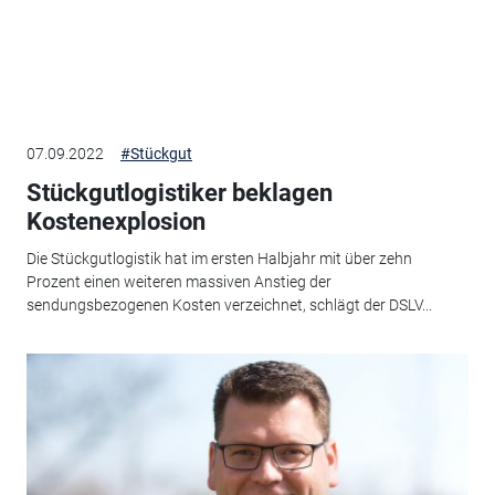
07.09.2022
#Stückgut
Stückgutlogistiker beklagen
Kostenexplosion
Die Stückgutlogistik hat im ersten Halbjahr mit über zehn
Prozent einen weiteren massiven Anstieg der
sendungsbezogenen Kosten verzeichnet, schlägt der DSLV...