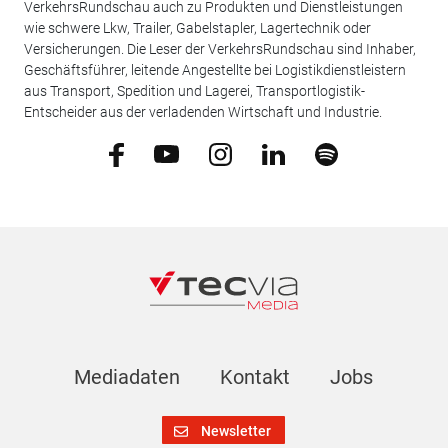
VerkehrsRundschau auch zu Produkten und Dienstleistungen
wie schwere Lkw, Trailer, Gabelstapler, Lagertechnik oder
Versicherungen. Die Leser der VerkehrsRundschau sind Inhaber,
Geschäftsführer, leitende Angestellte bei Logistikdienstleistern
aus Transport, Spedition und Lagerei, Transportlogistik-
Entscheider aus der verladenden Wirtschaft und Industrie.
Mediadaten
Kontakt
Jobs
Newsletter