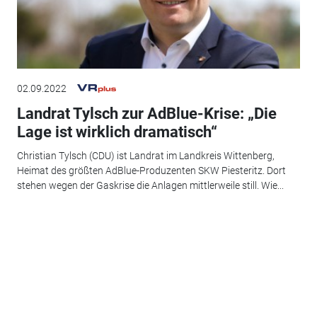
02.09.2022
Landrat Tylsch zur AdBlue-Krise: „Die
Lage ist wirklich dramatisch“
Christian Tylsch (CDU) ist Landrat im Landkreis Wittenberg,
Heimat des größten AdBlue-Produzenten SKW Piesteritz. Dort
stehen wegen der Gaskrise die Anlagen mittlerweile still. Wie...