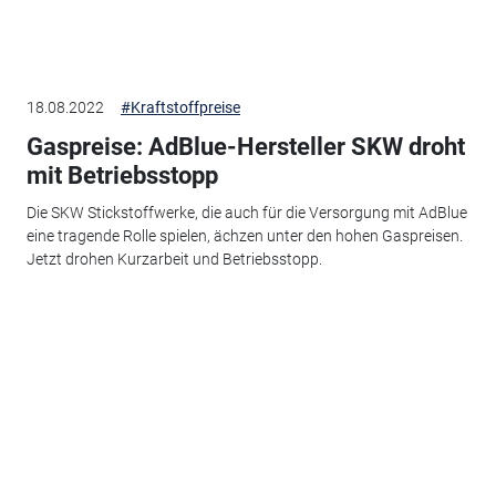
18.08.2022
#Kraftstoffpreise
Gaspreise: AdBlue-Hersteller SKW droht
mit Betriebsstopp
Die SKW Stickstoffwerke, die auch für die Versorgung mit AdBlue
eine tragende Rolle spielen, ächzen unter den hohen Gaspreisen.
Jetzt drohen Kurzarbeit und Betriebsstopp.