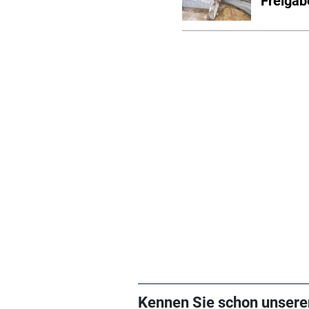
Freigab
Kennen Sie schon unsere