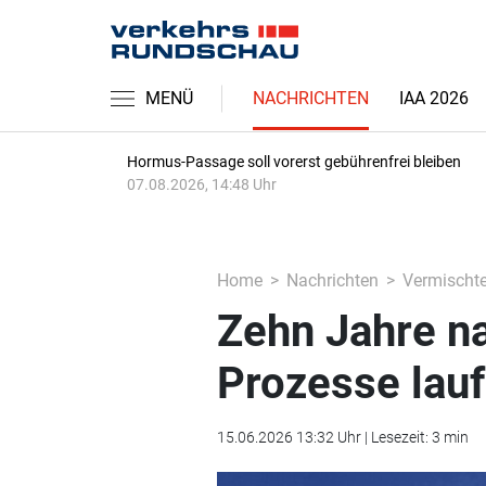
MENÜ
NACHRICHTEN
IAA 2026
Hormus-Passage soll vorerst gebührenfrei bleiben
07.08.2026, 14:48 Uhr
Home
Nachrichten
Vermischt
Zehn Jahre n
Prozesse lau
15.06.2026 13:32 Uhr | Lesezeit: 3 min