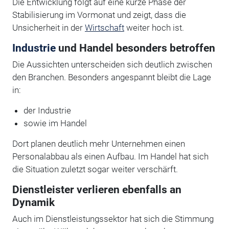
Die Entwicklung folgt auf eine kurze Phase der
Stabilisierung im Vormonat und zeigt, dass die
Unsicherheit in der
Wirtschaft
weiter hoch ist.
Industrie
und Handel besonders betroffen
Die Aussichten unterscheiden sich deutlich zwischen
den Branchen. Besonders angespannt bleibt die Lage
in:
der Industrie
sowie im Handel
Dort planen deutlich mehr Unternehmen einen
Personalabbau als einen Aufbau. Im Handel hat sich
die Situation zuletzt sogar weiter verschärft.
Dienstleister verlieren ebenfalls an
Dynamik
Auch im Dienstleistungssektor hat sich die Stimmung