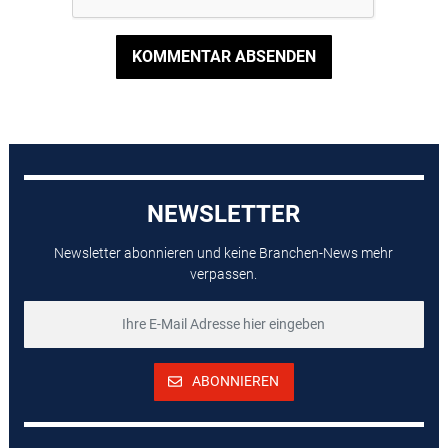
KOMMENTAR ABSENDEN
NEWSLETTER
Newsletter abonnieren und keine Branchen-News mehr
verpassen.
ABONNIEREN