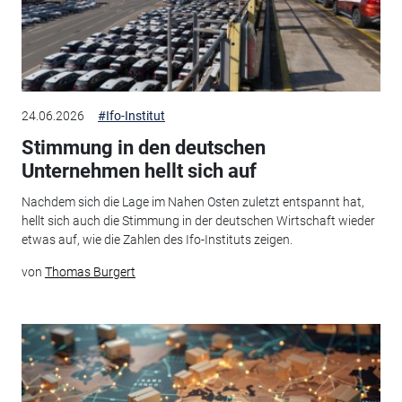
24.06.2026
#Ifo-Institut
Stimmung in den deutschen
Unternehmen hellt sich auf
Nachdem sich die Lage im Nahen Osten zuletzt entspannt hat,
hellt sich auch die Stimmung in der deutschen Wirtschaft wieder
etwas auf, wie die Zahlen des Ifo-Instituts zeigen.
von
Thomas Burgert