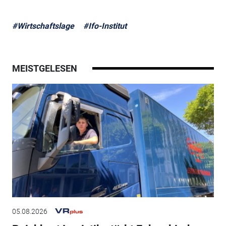
#Wirtschaftslage
#Ifo-Institut
MEISTGELESEN
05.08.2026