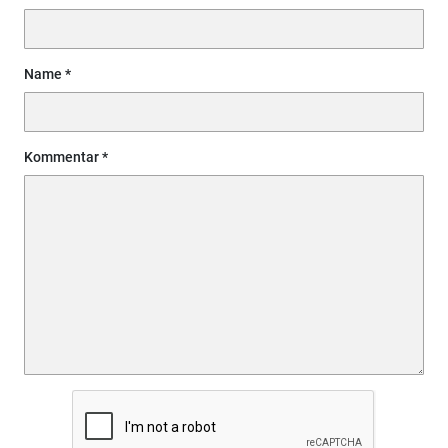
Name
Kommentar