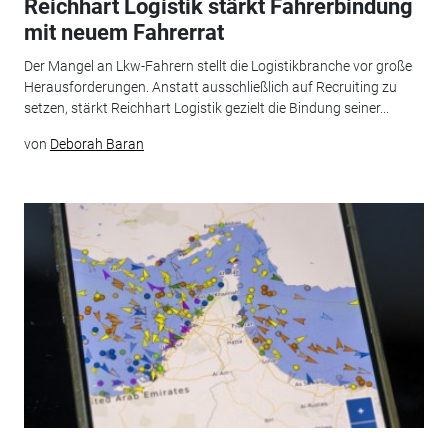
Reichhart Logistik stärkt Fahrerbindung
mit neuem Fahrerrat
Der Mangel an Lkw-Fahrern stellt die Logistikbranche vor große
Herausforderungen. Anstatt ausschließlich auf Recruiting zu
setzen, stärkt Reichhart Logistik gezielt die Bindung seiner...
von
Deborah Baran