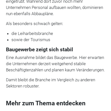
eingetrübt. Während dort zuvor noch mehr
Unternehmen Personal aufbauen wollten, dominieren
nun ebenfalls Abbaupläne.
Als besonders schwach gelten:
die Leiharbeitsbranche
sowie der Tourismus
Baugewerbe zeigt sich stabil
Eine Ausnahme bildet das Baugewerbe. Hier erwarten
die Unternehmen derzeit weitgehend stabile
Beschäftigtenzahlen und planen kaum Veränderungen.
Damit bleibt die Branche im Vergleich zu anderen
Sektoren robuster.
Mehr zum Thema entdecken