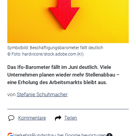
Symbolbild: Beschäftigungsbarometer fällt deutlich
© Foto: hardvicore/stock.adobe.com (KI)
Das Ifo-Barometer fällt im Juni deutlich. Viele
Unternehmen planen wieder mehr Stellenabbau –
eine Erholung des Arbeitsmarkts bleibt aus.
von
Stefanie Schuhmacher
Kommentare
Teilen
VerkehrsRundschau bei Google bevorzugen