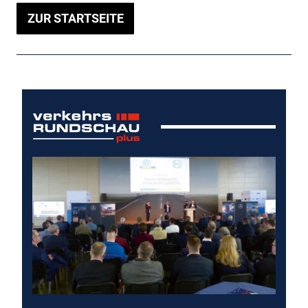
ZUR STARTSEITE