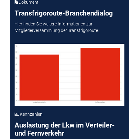
Dokument
Transfrigoroute-Branchendialog
Hier finden Sie weitere Informationen zur
Mitgliederversammlung der Transfrigoroute.
Kennzahlen
Auslastung der Lkw im Verteiler-
und Fernverkehr