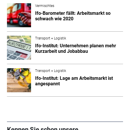
Vermischtes
Ifo-Barometer fällt: Arbeitsmarkt so
schwach wie 2020
Transport + Logistik
Ifo-Institut: Unternehmen planen mehr
Kurzarbeit und Jobabbau
Transport + Logistik
Ifo-Institut: Lage am Arbeitsmarkt ist
angespannt
Kennen Sie schon unsere