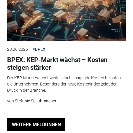
23.06.2026
#BPEX
BPEX: KEP-Markt wächst – Kosten
steigen stärker
Der KEP-Markt wächst weiter, doch steigende Kosten belasten
die Unternehmen. Besonders der neue Kostenindex zeigt den
Druck in der Branche.
von
Stefanie Schuhmacher
WEITERE MELDUNGEN