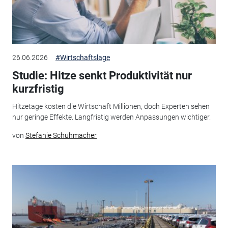
26.06.2026
#Wirtschaftslage
Studie: Hitze senkt Produktivität nur
kurzfristig
Hitzetage kosten die Wirtschaft Millionen, doch Experten sehen
nur geringe Effekte. Langfristig werden Anpassungen wichtiger.
von
Stefanie Schuhmacher