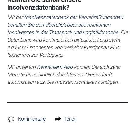
Insolvenzdatenbank?
Mit der
Insolvenzdatenbank der VerkehrsRundschau
behalten Sie den Überblick über alle relevanten
Insolvenzen in der Transport- und Logistikbranche
. Die
Datenbank wird kontinuierlich aktualisiert und steht
exklusiv Abonnenten von VerkehrsRundschau Plus
kostenfrei zur Verfügung.
Mit unserem
Kennenlern-Abo
können Sie sich zwei
Monate unverbindlich durchtesten. Dieses läuft
automatisch aus, Sie müssen nicht aktiv kündigen.
Kommentare
Teilen