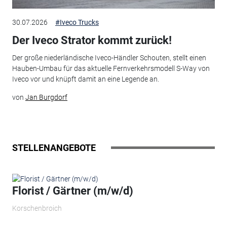
30.07.2026
#Iveco Trucks
Der Iveco Strator kommt zurück!
Der große niederländische Iveco-Händler Schouten, stellt einen
Hauben-Umbau für das aktuelle Fernverkehrsmodell S-Way von
Iveco vor und knüpft damit an eine Legende an.
von
Jan Burgdorf
STELLENANGEBOTE
Florist / Gärtner (m/w/d)
Korschenbroich