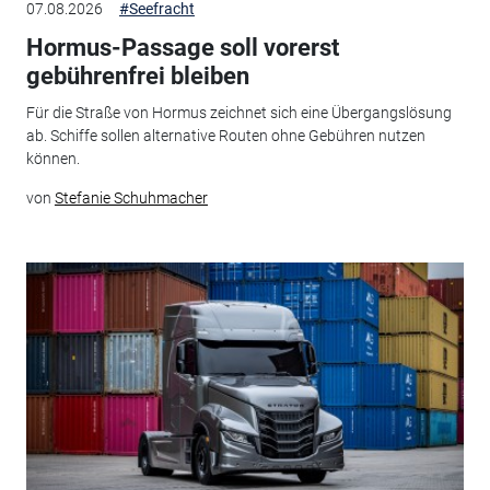
07.08.2026
#Seefracht
Hormus-Passage soll vorerst
gebührenfrei bleiben
Für die Straße von Hormus zeichnet sich eine Übergangslösung
ab. Schiffe sollen alternative Routen ohne Gebühren nutzen
können.
von
Stefanie Schuhmacher