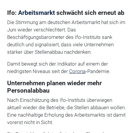
Ifo:
Arbeitsmarkt
schwächt sich erneut ab
Die Stimmung am deutschen Arbeitsmarkt hat sich im
Juni wieder verschlechtert. Das
Beschäftigungsbarometer des Ifo‑Instituts sank
deutlich und signalisiert, dass viele Unternehmen
stärker über Stellenabbau nachdenken.
Damit bewegt sich der Indikator auf einem der
niedrigsten Niveaus seit der
Corona
‑Pandemie.
Unternehmen planen wieder mehr
Personalabbau
Nach Einschätzung des Ifo‑Instituts überwiegen
aktuell wieder die Betriebe, die Stellen abbauen wollen.
Eine nachhaltige Erholung des Arbeitsmarkts ist damit
vorerst nicht in Sicht.