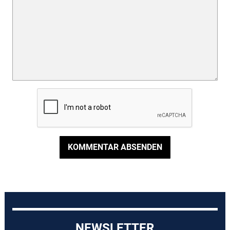
KOMMENTAR ABSENDEN
NEWSLETTER