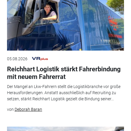
05.08.2026
Reichhart Logistik stärkt Fahrerbindung
mit neuem Fahrerrat
Der Mangel an Lkw-Fahrern stellt die Logistikbranche vor große
Herausforderungen. Anstatt ausschließlich auf Recruiting zu
setzen, stärkt Reichhart Logistik gezielt die Bindung seiner...
von
Deborah Baran