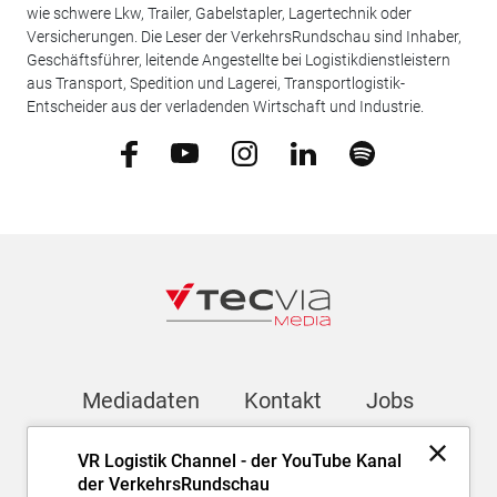
wie schwere Lkw, Trailer, Gabelstapler, Lagertechnik oder
Versicherungen. Die Leser der VerkehrsRundschau sind Inhaber,
Geschäftsführer, leitende Angestellte bei Logistikdienstleistern
aus Transport, Spedition und Lagerei, Transportlogistik-
Entscheider aus der verladenden Wirtschaft und Industrie.
Mediadaten
Kontakt
Jobs
VR Logistik Channel - der YouTube Kanal
Newsletter
der VerkehrsRundschau