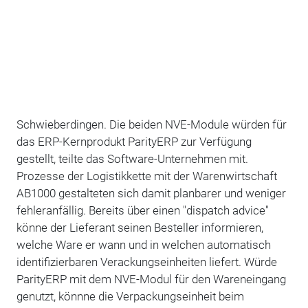
Schwieberdingen. Die beiden NVE-Module würden für
das ERP-Kernprodukt ParityERP zur Verfügung
gestellt, teilte das Software-Unternehmen mit.
Prozesse der Logistikkette mit der Warenwirtschaft
AB1000 gestalteten sich damit planbarer und weniger
fehleranfällig. Bereits über einen "dispatch advice"
könne der Lieferant seinen Besteller informieren,
welche Ware er wann und in welchen automatisch
identifizierbaren Verackungseinheiten liefert. Würde
ParityERP mit dem NVE-Modul für den Wareneingang
genutzt, könnne die Verpackungseinheit beim