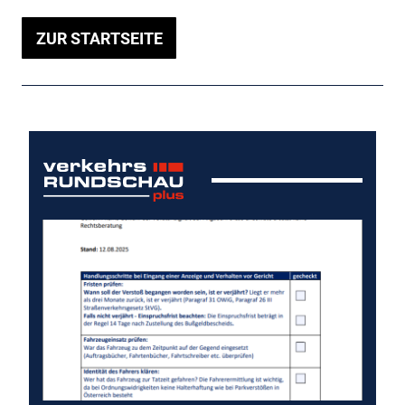
ZUR STARTSEITE