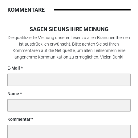
KOMMENTARE
SAGEN SIE UNS IHRE MEINUNG
Die qualifizierte Meinung unserer Leser zu allen Branchenthemen
ist ausdrücklich erwünscht. Bitte achten Sie bei Ihren
Kommentaren auf die Netiquette, um allen Teilnehmern eine
angenehme Kommunikation zu ermöglichen. Vielen Dank!
E-Mail
Name
Kommentar