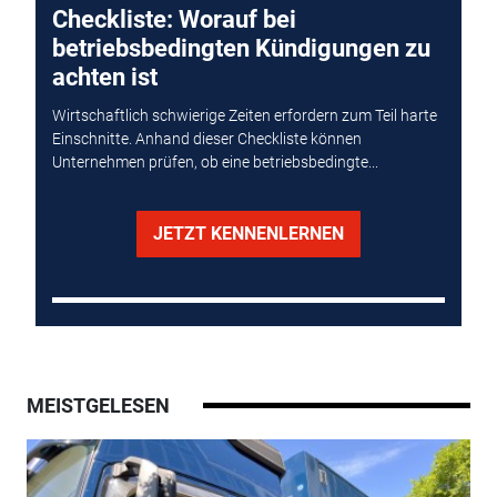
Checkliste: Worauf bei
betriebsbedingten Kündigungen zu
achten ist
Wirtschaftlich schwierige Zeiten erfordern zum Teil harte
Einschnitte. Anhand dieser Checkliste können
Unternehmen prüfen, ob eine betriebsbedingte...
JETZT KENNENLERNEN
MEISTGELESEN