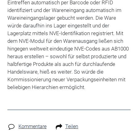
Eintreffen automatisch per Barcode oder RFID
identifiziert und der Wareneingang automatisch im
Wareineingangslager gebucht werden. Die Ware
würde daraufhin ins Lager eingestellt und der
Lagerplatz mittels NVE-Identifikation registriert. Mit
dem NVE-Modul für den Warenausgang ließen sich
hingegen weltweit eindeutige NVE-Codes aus AB1000
heraus erstellen – sowohl für selbst produzierte und
halbfertige Produkte als auch für durchlaufende
Handelsware, hieß es weiter. So würde die
Kommissionierung neuer Verpackungseinheiten mit
beliebigen Hierarchien ermöglicht.
Kommentare
Teilen