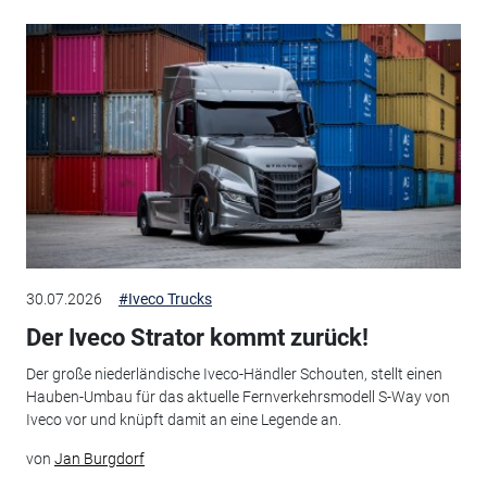
30.07.2026
#Iveco Trucks
Der Iveco Strator kommt zurück!
Der große niederländische Iveco-Händler Schouten, stellt einen
Hauben-Umbau für das aktuelle Fernverkehrsmodell S-Way von
Iveco vor und knüpft damit an eine Legende an.
von
Jan Burgdorf