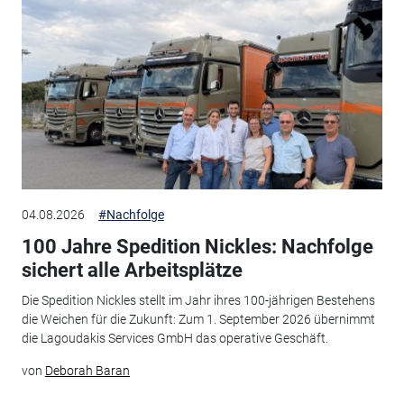
04.08.2026
#Nachfolge
100 Jahre Spedition Nickles: Nachfolge
sichert alle Arbeitsplätze
Die Spedition Nickles stellt im Jahr ihres 100-jährigen Bestehens
die Weichen für die Zukunft: Zum 1. September 2026 übernimmt
die Lagoudakis Services GmbH das operative Geschäft.
von
Deborah Baran