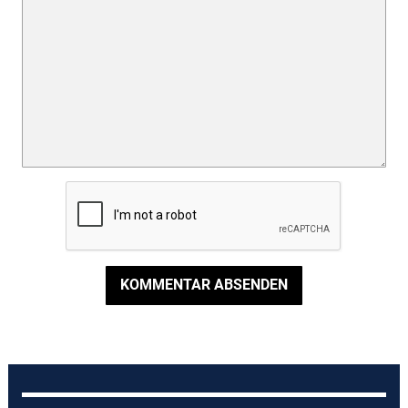
KOMMENTAR ABSENDEN