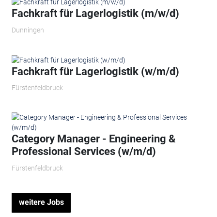
Fachkraft für Lagerlogistik (m/w/d)
Dunningen
Fachkraft für Lagerlogistik (w/m/d)
Fürstenfeldbruck
Category Manager - Engineering &
Professional Services (w/m/d)
Fürstenfeldbruck
weitere Jobs