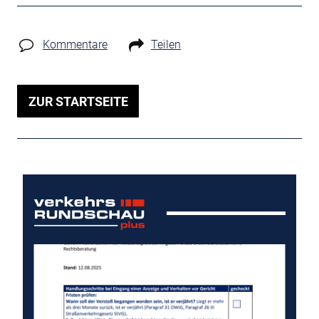
Kommentare
Teilen
ZUR STARTSEITE