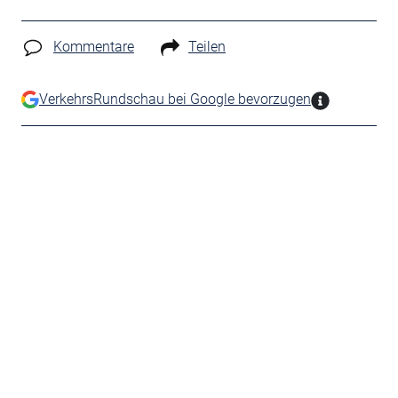
Kommentare
Teilen
VerkehrsRundschau bei Google bevorzugen