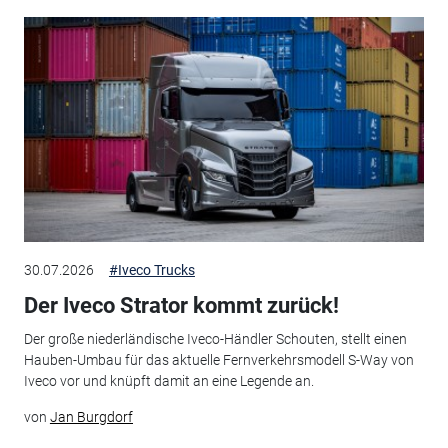
30.07.2026
#Iveco Trucks
Der Iveco Strator kommt zurück!
Der große niederländische Iveco-Händler Schouten, stellt einen
Hauben-Umbau für das aktuelle Fernverkehrsmodell S-Way von
Iveco vor und knüpft damit an eine Legende an.
von
Jan Burgdorf