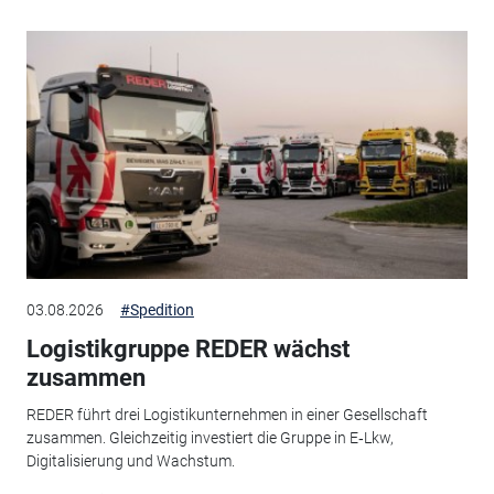
03.08.2026
#Spedition
Logistikgruppe REDER wächst
zusammen
REDER führt drei Logistikunternehmen in einer Gesellschaft
zusammen. Gleichzeitig investiert die Gruppe in E‑Lkw,
Digitalisierung und Wachstum.