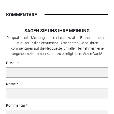
KOMMENTARE
SAGEN SIE UNS IHRE MEINUNG
Die qualifizierte Meinung unserer Leser zu allen Branchenthemen
ist ausdrücklich erwünscht. Bitte achten Sie bei Ihren
Kommentaren auf die Netiquette, um allen Teilnehmern eine
angenehme Kommunikation zu ermöglichen. Vielen Dank!
E-Mail
Name
Kommentar