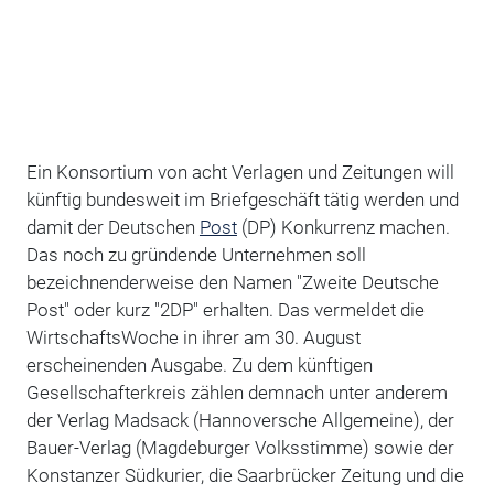
Ein Konsortium von acht Verlagen und Zeitungen will
künftig bundesweit im Briefgeschäft tätig werden und
damit der Deutschen
Post
(DP) Konkurrenz machen.
Das noch zu gründende Unternehmen soll
bezeichnenderweise den Namen "Zweite Deutsche
Post" oder kurz "2DP" erhalten. Das vermeldet die
WirtschaftsWoche in ihrer am 30. August
erscheinenden Ausgabe. Zu dem künftigen
Gesellschafterkreis zählen demnach unter anderem
der Verlag Madsack (Hannoversche Allgemeine), der
Bauer-Verlag (Magdeburger Volksstimme) sowie der
Konstanzer Südkurier, die Saarbrücker Zeitung und die