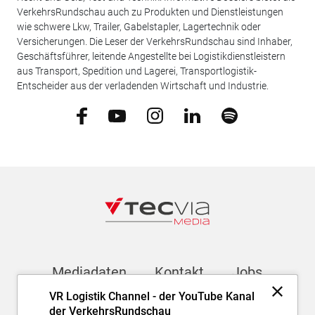
VerkehrsRundschau auch zu Produkten und Dienstleistungen
wie schwere Lkw, Trailer, Gabelstapler, Lagertechnik oder
Versicherungen. Die Leser der VerkehrsRundschau sind Inhaber,
Geschäftsführer, leitende Angestellte bei Logistikdienstleistern
aus Transport, Spedition und Lagerei, Transportlogistik-
Entscheider aus der verladenden Wirtschaft und Industrie.
Mediadaten
Kontakt
Jobs
VR Logistik Channel - der YouTube Kanal
der VerkehrsRundschau
Newsletter