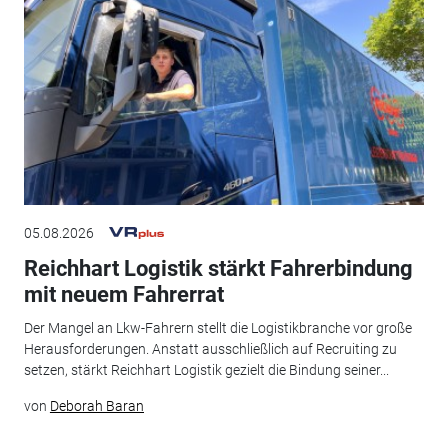
05.08.2026
Reichhart Logistik stärkt Fahrerbindung
mit neuem Fahrerrat
Der Mangel an Lkw-Fahrern stellt die Logistikbranche vor große
Herausforderungen. Anstatt ausschließlich auf Recruiting zu
setzen, stärkt Reichhart Logistik gezielt die Bindung seiner...
von
Deborah Baran