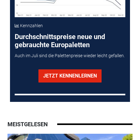
Kennzahlen
Durchschnittspreise neue und
gebrauchte Europaletten
Auch im Juli sind die Palettenpreise wieder leicht gefallen.
JETZT KENNENLERNEN
MEISTGELESEN