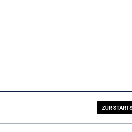
ZUR STARTS