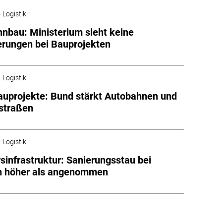
 Logistik
nbau: Ministerium sieht keine
rungen bei Bauprojekten
 Logistik
uprojekte: Bund stärkt Autobahnen und
straßen
 Logistik
sinfrastruktur: Sanierungsstau bei
n höher als angenommen