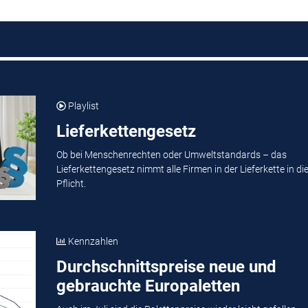
Playlist
Lieferkettengesetz
Ob bei Menschenrechten oder Umweltstandards – das
Lieferkettengesetz nimmt alle Firmen in der Lieferkette in di
Pflicht.
Kennzahlen
Durchschnittspreise neue und
gebrauchte Europaletten