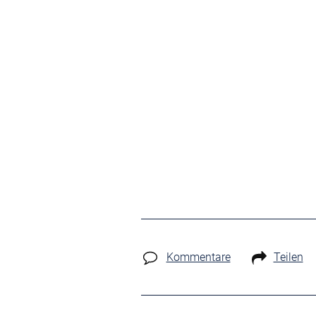
Kommentare
Teilen