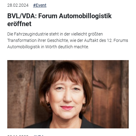
28.02.2024
#Event
BVL/VDA: Forum Automobillogistik
eröffnet
Die Fahrzeugindustrie steht in der vielleicht größten
Transformation ihrer Geschichte, wie der Auftakt des 12. Forums
Automobillogistik in Wörth deutlich machte.