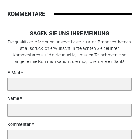
KOMMENTARE
SAGEN SIE UNS IHRE MEINUNG
Die qualifizierte Meinung unserer Leser zu allen Branchenthemen
ist ausdrücklich erwünscht. Bitte achten Sie bei Ihren
Kommentaren auf die Netiquette, um allen Teilnehmern eine
angenehme Kommunikation zu ermöglichen. Vielen Dank!
E-Mail
Name
Kommentar