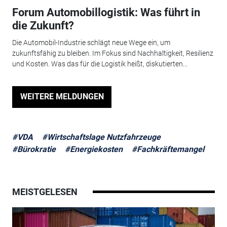
Forum Automobillogistik: Was führt in
die Zukunft?
Die Automobil-Industrie schlägt neue Wege ein, um
zukunftsfähig zu bleiben. Im Fokus sind Nachhaltigkeit, Resilienz
und Kosten. Was das für die Logistik heißt, diskutierten...
WEITERE MELDUNGEN
#VDA
#Wirtschaftslage Nutzfahrzeuge
#Bürokratie
#Energiekosten
#Fachkräftemangel
MEISTGELESEN