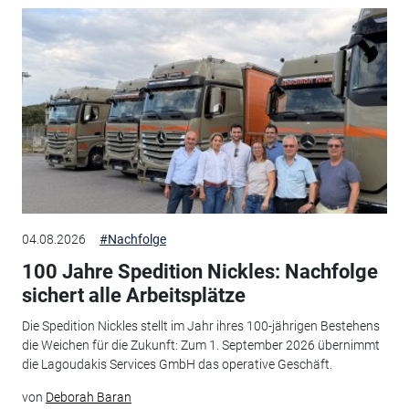
04.08.2026
#Nachfolge
100 Jahre Spedition Nickles: Nachfolge
sichert alle Arbeitsplätze
Die Spedition Nickles stellt im Jahr ihres 100-jährigen Bestehens
die Weichen für die Zukunft: Zum 1. September 2026 übernimmt
die Lagoudakis Services GmbH das operative Geschäft.
von
Deborah Baran