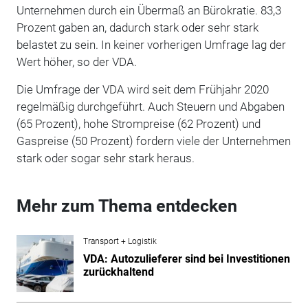
Unternehmen durch ein Übermaß an Bürokratie. 83,3
Prozent gaben an, dadurch stark oder sehr stark
belastet zu sein. In keiner vorherigen Umfrage lag der
Wert höher, so der VDA.
Die Umfrage der VDA wird seit dem Frühjahr 2020
regelmäßig durchgeführt. Auch Steuern und Abgaben
(65 Prozent), hohe Strompreise (62 Prozent) und
Gaspreise (50 Prozent) fordern viele der Unternehmen
stark oder sogar sehr stark heraus.
Mehr zum Thema entdecken
Transport + Logistik
VDA: Autozulieferer sind bei Investitionen
zurückhaltend