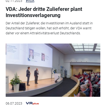
02.11.2023
#VDA
VDA: Jeder dritte Zulieferer plant
Investitionsverlagerung
Der Anteil der Zulieferer, die Investitionen im Ausland statt in
Deutschland tätigen wollen, hat sich erhöht, der VDA warnt
daher vor einem Attraktivitätsverlust Deutschlands.
06.07.2023