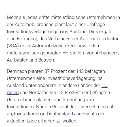
Mehr als jedes dritte mittelständische Unternehmen in
der Automobilbranche plant laut einer Umfrage
Investitionsverlagerungen ins Ausland. Dies ergab
eine Befragung des Verbandes der Automobilindustrie
(
VDA
) unter Automobilzulieferern sowie den
mittelständisch geprägten Herstellern von Anhängern,
Aufbauten
und Bussen.
Demnach planten 37 Prozent der 143 befragten
Unternehmen eine Investitionsverlagerung ins
Ausland, unter anderem in andere Länder der
EU
,
Asien
und Nordamerika. 13 Prozent der befragten
Unternehmen planten eine Streichung von
Investitionen. Nur ein Prozent der Unternehmen gab
an, Investitionen in
Deutschland
angesichts der
aktuellen Lage erhöhen zu wollen.