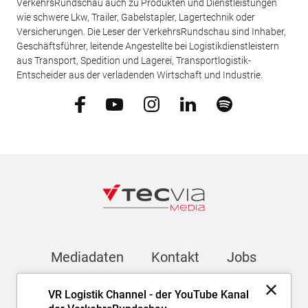
VerkehrsRundschau auch zu Produkten und Dienstleistungen
wie schwere Lkw, Trailer, Gabelstapler, Lagertechnik oder
Versicherungen. Die Leser der VerkehrsRundschau sind Inhaber,
Geschäftsführer, leitende Angestellte bei Logistikdienstleistern
aus Transport, Spedition und Lagerei, Transportlogistik-
Entscheider aus der verladenden Wirtschaft und Industrie.
Mediadaten
Kontakt
Jobs
VR Logistik Channel - der YouTube Kanal
Newsletter