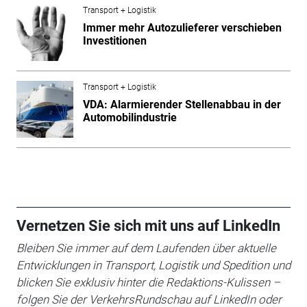
Transport + Logistik
Immer mehr Autozulieferer verschieben
Investitionen
Transport + Logistik
VDA: Alarmierender Stellenabbau in der
Automobilindustrie
Vernetzen Sie sich mit uns auf LinkedIn
Bleiben Sie immer auf dem Laufenden über aktuelle
Entwicklungen in Transport, Logistik und Spedition und
blicken Sie exklusiv hinter die Redaktions-Kulissen –
folgen Sie der VerkehrsRundschau auf LinkedIn oder