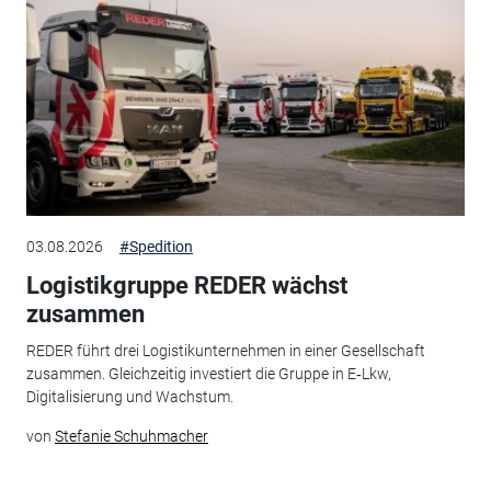
03.08.2026
#Spedition
Logistikgruppe REDER wächst
zusammen
REDER führt drei Logistikunternehmen in einer Gesellschaft
zusammen. Gleichzeitig investiert die Gruppe in E‑Lkw,
Digitalisierung und Wachstum.
von
Stefanie Schuhmacher