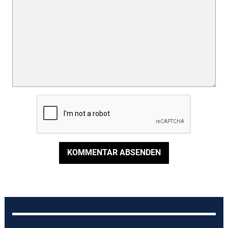
KOMMENTAR ABSENDEN