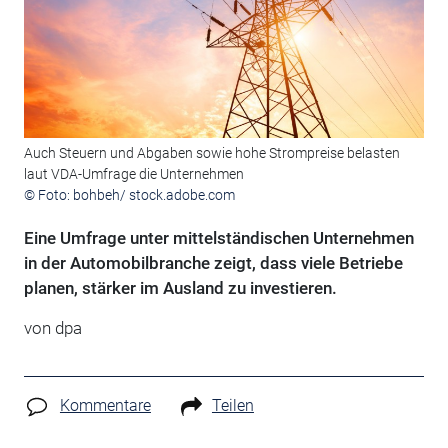
Auch Steuern und Abgaben sowie hohe Strompreise belasten
laut VDA-Umfrage die Unternehmen
© Foto: bohbeh/ stock.adobe.com
Eine Umfrage unter mittelständischen Unternehmen
in der Automobilbranche zeigt, dass viele Betriebe
planen, stärker im Ausland zu investieren.
von
dpa
Kommentare
Teilen