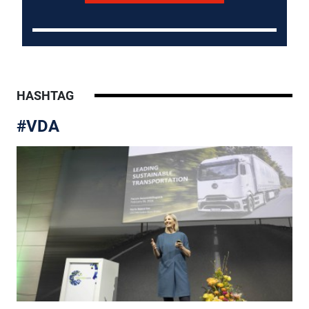
HASHTAG
#VDA