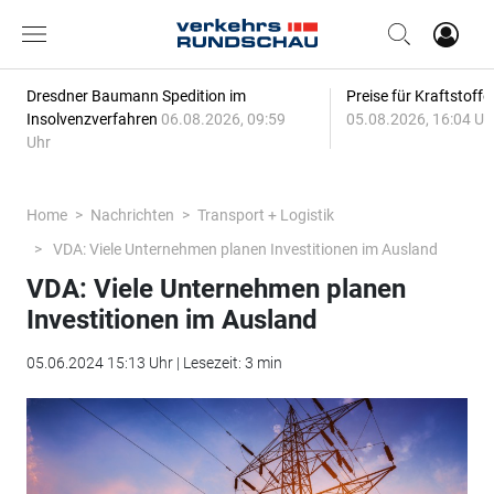
Dresdner Baumann Spedition im
Preise für Kraftstoff
Insolvenzverfahren
06.08.2026, 09:59
05.08.2026, 16:04 Uh
Uhr
Home
Nachrichten
Transport + Logistik
VDA: Viele Unternehmen planen Investitionen im Ausland
VDA: Viele Unternehmen planen
Investitionen im Ausland
05.06.2024 15:13 Uhr | Lesezeit: 3 min