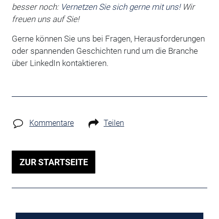
besser noch:
Vernetzen Sie sich gerne mit uns!
Wir
freuen uns auf Sie!
Gerne können Sie uns bei Fragen, Herausforderungen
oder spannenden Geschichten rund um die Branche
über LinkedIn kontaktieren.
Kommentare
Teilen
ZUR STARTSEITE