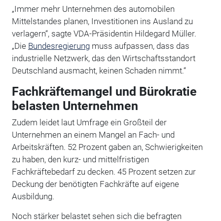
„Immer mehr Unternehmen des automobilen
Mittelstandes planen, Investitionen ins Ausland zu
verlagern“, sagte VDA-Präsidentin Hildegard Müller.
„Die
Bundesregierung
muss aufpassen, dass das
industrielle Netzwerk, das den Wirtschaftsstandort
Deutschland ausmacht, keinen Schaden nimmt.“
Fachkräftemangel und Bürokratie
belasten Unternehmen
Zudem leidet laut Umfrage ein Großteil der
Unternehmen an einem Mangel an Fach- und
Arbeitskräften. 52 Prozent gaben an, Schwierigkeiten
zu haben, den kurz- und mittelfristigen
Fachkräftebedarf zu decken. 45 Prozent setzen zur
Deckung der benötigten Fachkräfte auf eigene
Ausbildung.
Noch stärker belastet sehen sich die befragten