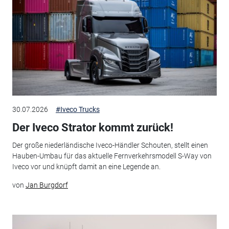
30.07.2026
#Iveco Trucks
Der Iveco Strator kommt zurück!
Der große niederländische Iveco-Händler Schouten, stellt einen
Hauben-Umbau für das aktuelle Fernverkehrsmodell S-Way von
Iveco vor und knüpft damit an eine Legende an.
von
Jan Burgdorf