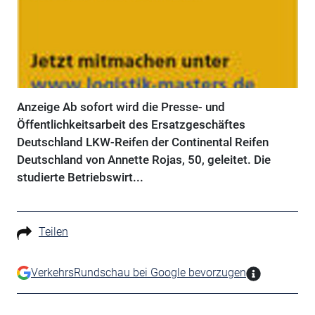
Anzeige Ab sofort wird die Presse- und
Öffentlichkeitsarbeit des Ersatzgeschäftes
Deutschland LKW-Reifen der Continental Reifen
Deutschland von Annette Rojas, 50, geleitet. Die
studierte Betriebswirt...
Teilen
VerkehrsRundschau bei Google bevorzugen