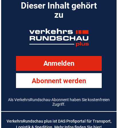
Dieser Inhalt gehört
zu
Anmelden
Abonnent werden
Als VerkehrsRundschau-Abonnent haben Sie kostenfreien
Zugriff.
VerkehrsRundschau plus ist DAS Profiportal für Transport,
Logistik & Spedition. Mehr Infos finden Sie
hier
!