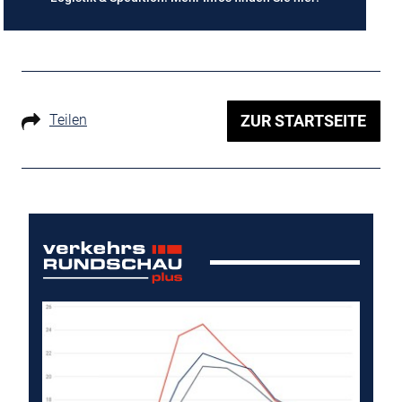
Teilen
ZUR STARTSEITE