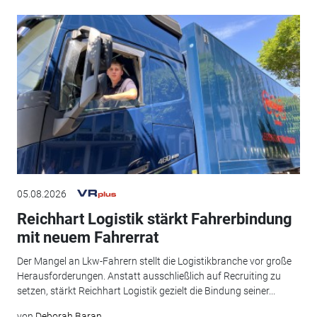
05.08.2026
Reichhart Logistik stärkt Fahrerbindung
mit neuem Fahrerrat
Der Mangel an Lkw-Fahrern stellt die Logistikbranche vor große
Herausforderungen. Anstatt ausschließlich auf Recruiting zu
setzen, stärkt Reichhart Logistik gezielt die Bindung seiner...
von
Deborah Baran