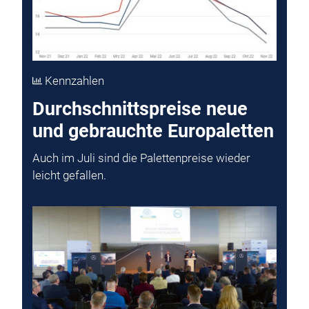
Kennzahlen
Durchschnittspreise neue
und gebrauchte Europaletten
Auch im Juli sind die Palettenpreise wieder
leicht gefallen.