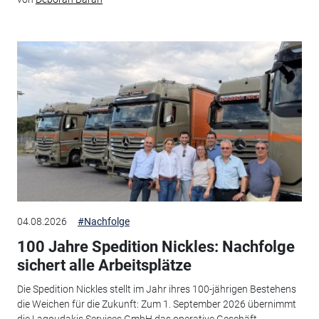
04.08.2026
#Nachfolge
100 Jahre Spedition Nickles: Nachfolge
sichert alle Arbeitsplätze
Die Spedition Nickles stellt im Jahr ihres 100-jährigen Bestehens
die Weichen für die Zukunft: Zum 1. September 2026 übernimmt