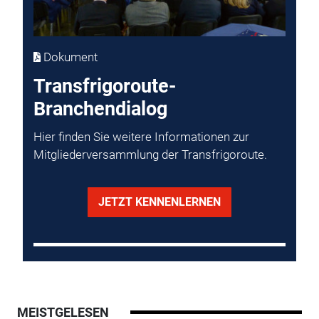
Dokument
Transfrigoroute-
Branchendialog
Hier finden Sie weitere Informationen zur
Mitgliederversammlung der Transfrigoroute.
JETZT KENNENLERNEN
MEISTGELESEN