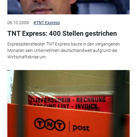
06.10.2009
#TNT Express
TNT Express: 400 Stellen gestrichen
Expressdienstleister TNT Express baute in den vergangenen
Monaten sein Unternehmen deutschlandweit aufgrund der
Wirtschaftskrise um