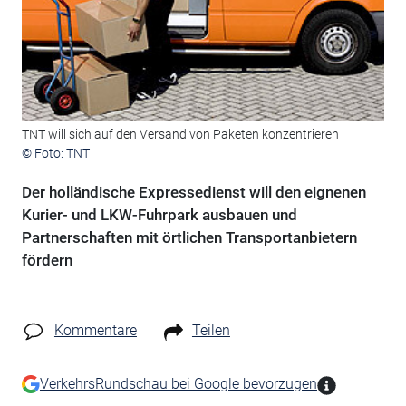
TNT will sich auf den Versand von Paketen konzentrieren
© Foto: TNT
Der holländische Expressedienst will den eignenen
Kurier- und LKW-Fuhrpark ausbauen und
Partnerschaften mit örtlichen Transportanbietern
fördern
Kommentare
Teilen
VerkehrsRundschau bei Google bevorzugen