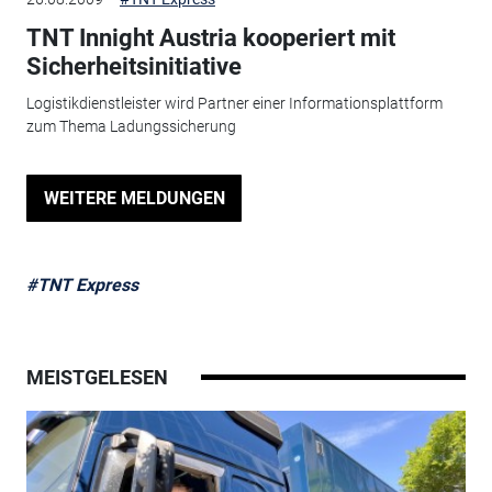
TNT Innight Austria kooperiert mit
Sicherheitsinitiative
Logistikdienstleister wird Partner einer Informationsplattform
zum Thema Ladungssicherung
WEITERE MELDUNGEN
#TNT Express
MEISTGELESEN