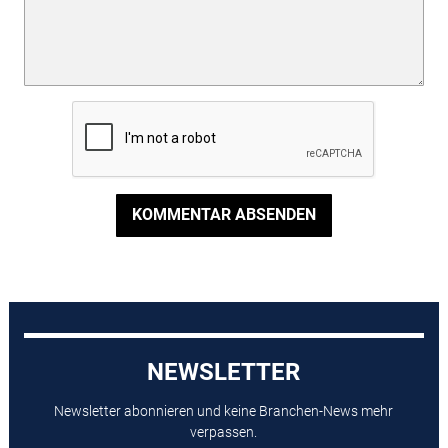
KOMMENTAR ABSENDEN
NEWSLETTER
Newsletter abonnieren und keine Branchen-News mehr
verpassen.