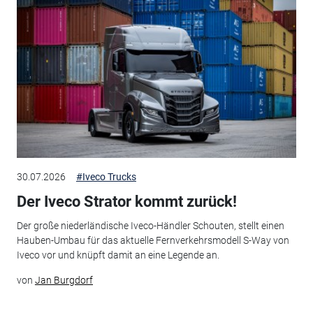
30.07.2026
#Iveco Trucks
Der Iveco Strator kommt zurück!
Der große niederländische Iveco-Händler Schouten, stellt einen
Hauben-Umbau für das aktuelle Fernverkehrsmodell S-Way von
Iveco vor und knüpft damit an eine Legende an.
von
Jan Burgdorf