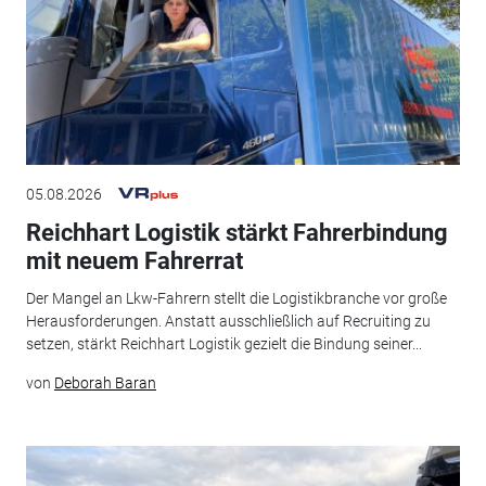
05.08.2026
Reichhart Logistik stärkt Fahrerbindung
mit neuem Fahrerrat
Der Mangel an Lkw-Fahrern stellt die Logistikbranche vor große
Herausforderungen. Anstatt ausschließlich auf Recruiting zu
setzen, stärkt Reichhart Logistik gezielt die Bindung seiner...
von
Deborah Baran