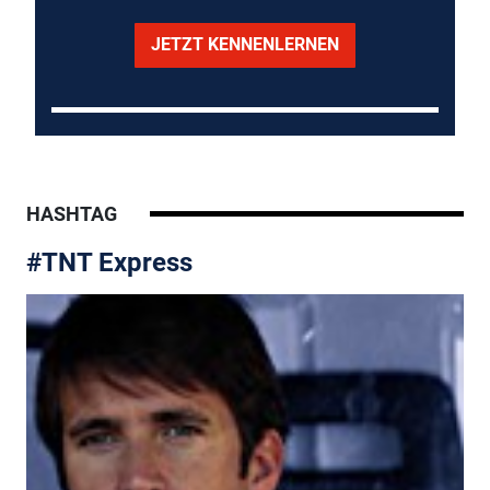
JETZT KENNENLERNEN
HASHTAG
#TNT Express