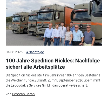
04.08.2026
#Nachfolge
100 Jahre Spedition Nickles: Nachfolge
sichert alle Arbeitsplätze
Die Spedition Nickles stellt im Jahr ihres 100-jährigen Bestehens
die Weichen für die Zukunft: Zum 1. September 2026 übernimmt
die Lagoudakis Services GmbH das operative Geschäft.
von
Deborah Baran