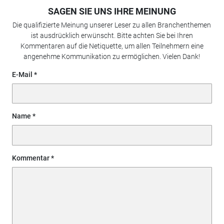
SAGEN SIE UNS IHRE MEINUNG
Die qualifizierte Meinung unserer Leser zu allen Branchenthemen
ist ausdrücklich erwünscht. Bitte achten Sie bei Ihren
Kommentaren auf die Netiquette, um allen Teilnehmern eine
angenehme Kommunikation zu ermöglichen. Vielen Dank!
E-Mail
Name
Kommentar