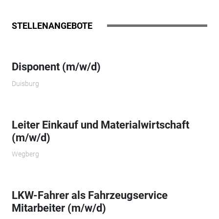
STELLENANGEBOTE
Disponent (m/w/d)
Duisburg
Leiter Einkauf und Materialwirtschaft
(m/w/d)
Wegberg
LKW-Fahrer als Fahrzeugservice
Mitarbeiter (m/w/d)