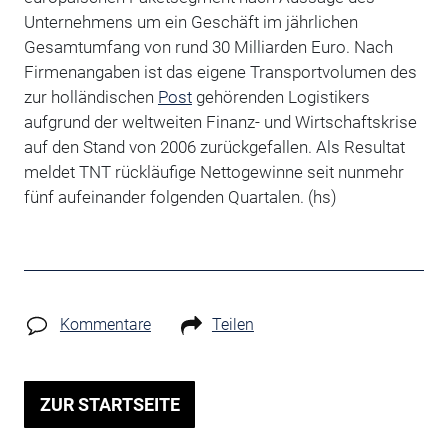
Unternehmens um ein Geschäft im jährlichen
Gesamtumfang von rund 30 Milliarden Euro. Nach
Firmenangaben ist das eigene Transportvolumen des
zur holländischen
Post
gehörenden Logistikers
aufgrund der weltweiten Finanz- und Wirtschaftskrise
auf den Stand von 2006 zurückgefallen. Als Resultat
meldet TNT rückläufige Nettogewinne seit nunmehr
fünf aufeinander folgenden Quartalen. (hs)
Kommentare
Teilen
ZUR STARTSEITE