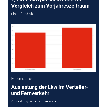
Vergleich zum Vorjahreszeitraum
Ein Auf und Ab
Kennzahlen
Auslastung der Lkw im Verteiler-
und Fernverkehr
Auslastung nahezu unverändert