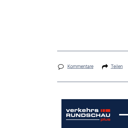
Kommentare
Teilen