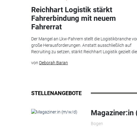
Reichhart Logistik stärkt
Fahrerbindung mit neuem
Fahrerrat
Der Mangel an Lkw-Fahrern stellt die Logistikbranche vo
große Herausforderungen. Anstatt ausschließlich auf
Recruiting zu setzen, stärkt Reichhart Logistik gezielt die.
von
Deborah Baran
STELLENANGEBOTE
Magaziner:in
Bogen