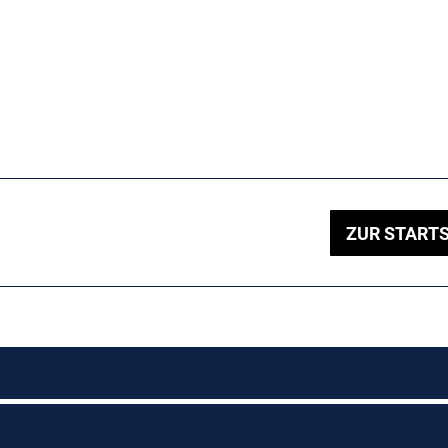
ZUR STARTS