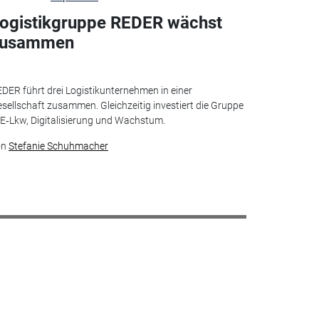
ogistikgruppe REDER wächst
zusammen
DER führt drei Logistikunternehmen in einer
sellschaft zusammen. Gleichzeitig investiert die Gruppe
 E‑Lkw, Digitalisierung und Wachstum.
on
Stefanie Schuhmacher