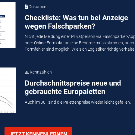
Dokument
Checkliste: Was tun bei Anzeige
wegen Falschparken?
Nicht jede Meldung einer Privatperson via Falschparker-Ap
oder Online-Formular an eine Behörde muss stimmen, auch
Formfehler sind möglich. Wie sich Logistiker richtig verhalten
Kennzahlen
Durchschnittspreise neue und
gebrauchte Europaletten
Auch im Juli sind die Palettenpreise wieder leicht gefallen.
JETZT KENNENLERNEN