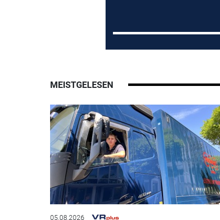
MEISTGELESEN
05.08.2026