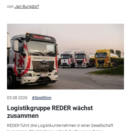
von
Jan Burgdorf
03.08.2026
#Spedition
Logistikgruppe REDER wächst
zusammen
REDER führt drei Logistikunternehmen in einer Gesellschaft