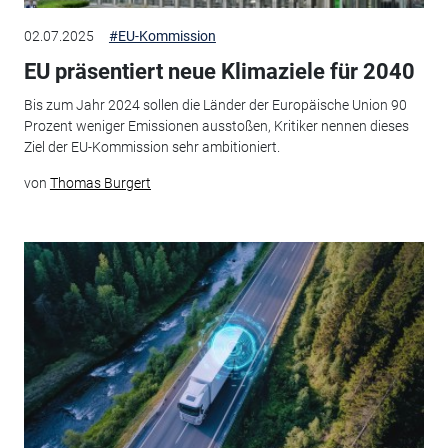
02.07.2025
#EU-Kommission
EU präsentiert neue Klimaziele für 2040
Bis zum Jahr 2024 sollen die Länder der Europäische Union 90
Prozent weniger Emissionen ausstoßen, Kritiker nennen dieses
Ziel der EU-Kommission sehr ambitioniert.
von
Thomas Burgert