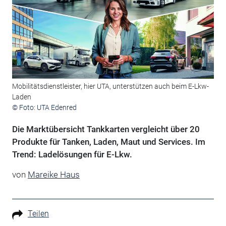
Mobilitätsdienstleister, hier UTA, unterstützen auch beim E-Lkw-
Laden
© Foto: UTA Edenred
Die Marktübersicht Tankkarten vergleicht über 20
Produkte für Tanken, Laden, Maut und Services. Im
Trend: Ladelösungen für E-Lkw.
von
Mareike Haus
Teilen