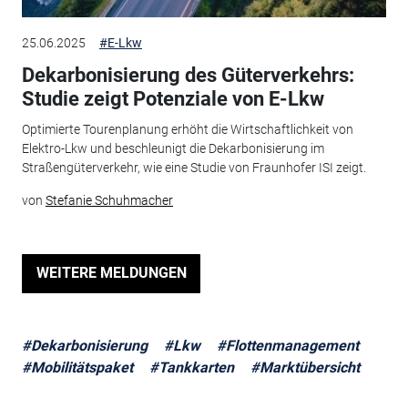
25.06.2025
#E-Lkw
Dekarbonisierung des Güterverkehrs:
Studie zeigt Potenziale von E-Lkw
Optimierte Tourenplanung erhöht die Wirtschaftlichkeit von
Elektro-Lkw und beschleunigt die Dekarbonisierung im
Straßengüterverkehr, wie eine Studie von Fraunhofer ISI zeigt.
von
Stefanie Schuhmacher
WEITERE MELDUNGEN
#Dekarbonisierung
#Lkw
#Flottenmanagement
#Mobilitätspaket
#Tankkarten
#Marktübersicht