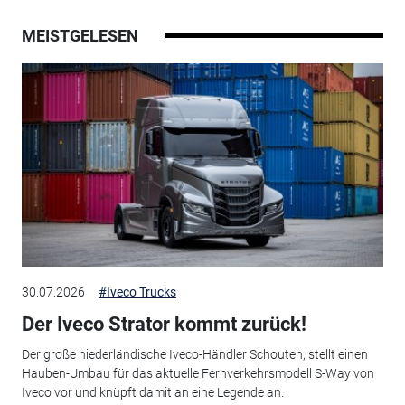
MEISTGELESEN
30.07.2026
#Iveco Trucks
Der Iveco Strator kommt zurück!
Der große niederländische Iveco-Händler Schouten, stellt einen
Hauben-Umbau für das aktuelle Fernverkehrsmodell S-Way von
Iveco vor und knüpft damit an eine Legende an.