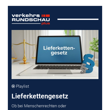
Playlist
Lieferkettengesetz
Ob bei Menschenrechten oder