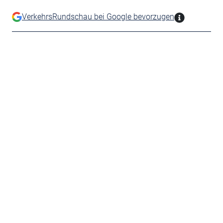
VerkehrsRundschau bei Google bevorzugen