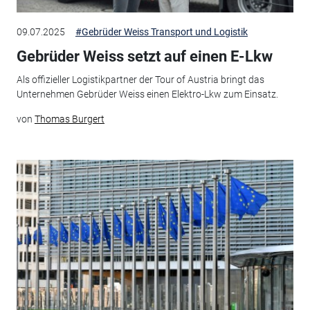
09.07.2025
#Gebrüder Weiss Transport und Logistik
Gebrüder Weiss setzt auf einen E-Lkw
Als offizieller Logistikpartner der Tour of Austria bringt das
Unternehmen Gebrüder Weiss einen Elektro-Lkw zum Einsatz.
von
Thomas Burgert