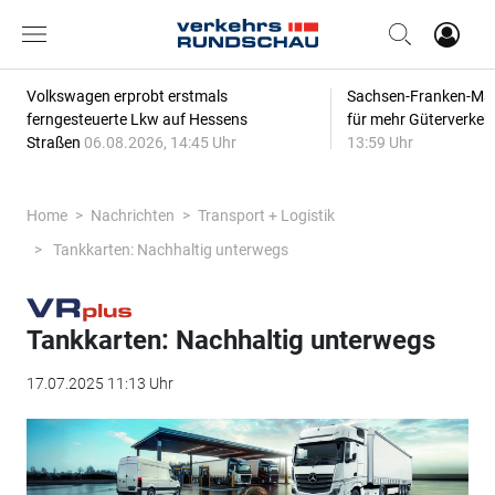
Volkswagen erprobt erstmals
Sachsen-Franken-Magi
ferngesteuerte Lkw auf Hessens
für mehr Güterverkeh
Straßen
06.08.2026, 14:45 Uhr
13:59 Uhr
Home
Nachrichten
Transport + Logistik
Tankkarten: Nachhaltig unterwegs
Tankkarten: Nachhaltig unterwegs
17.07.2025 11:13 Uhr