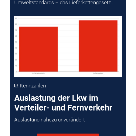
Umweltstandards – das Lieferkettengesetz...
Kennzahlen
Auslastung der Lkw im
Verteiler- und Fernverkehr
Auslastung nahezu unverändert