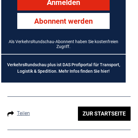
Anmelden
Abonnent werden
Als VerkehrsRundschau-Abonnent haben Sie kostenfreien
Zugriff.
VerkehrsRundschau plus ist DAS Profiportal für Transport,
Logistik & Spedition. Mehr Infos finden Sie
hier
!
Teilen
ZUR STARTSEITE