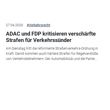
27.04.2020
#Verkehrsrecht
ADAC und FDP kritisieren verschärfte
Strafen für Verkehrssünder
Am Dienstag tritt die reformierte Straßenverkehrs-Ordnung in
Kraft. Damit kommen auch härtere Strafen für Regelverstöße
von Verkehrsteilnehmern. Der Automobilclub und die Partei...