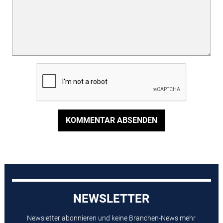
KOMMENTAR ABSENDEN
NEWSLETTER
Newsletter abonnieren und keine Branchen-News mehr