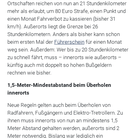
Ortschaften reichen von nun an 21 Stundenkilometer
mehr als erlaubt, um 80 Euro Strafe, einen Punkt und
einen Monat Fahrverbot zu kassieren (bisher 31
km/h). Außerorts liegt die Grenze bei 26
Stundenkilometern. Anders als bisher kann schon
beim ersten Mal der
Führerschein
für einen Monat
weg sein. Außerdem: Wer bis zu 20 Stundenkilometer
zu schnell fährt, muss – innerorts wie außerorts –
künftig auch mit doppelt so hohen Bußgeldern
rechnen wie bisher.
1,5-Meter-Mindestabstand beim Überholen
innerorts
Neue Regeln gelten auch beim Überholen von
Radfahrern, Fußgängern und Elektro-Tretrollern. Zu
ihnen muss innerorts von nun an mindestens 1,5
Meter Abstand gehalten werden, außerorts sind 2
Meter notwendig. Bislang war lediglich ein