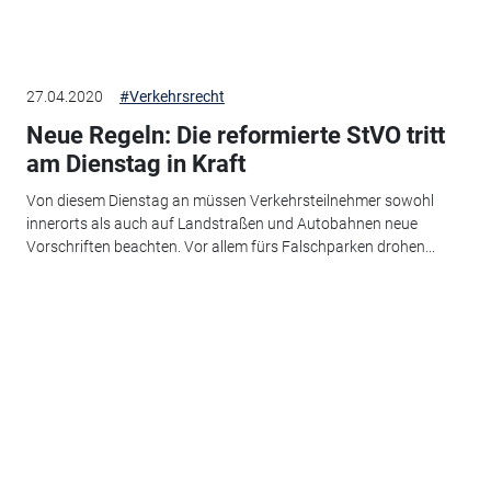
27.04.2020
#Verkehrsrecht
Neue Regeln: Die reformierte StVO tritt
am Dienstag in Kraft
Von diesem Dienstag an müssen Verkehrsteilnehmer sowohl
innerorts als auch auf Landstraßen und Autobahnen neue
Vorschriften beachten. Vor allem fürs Falschparken drohen...