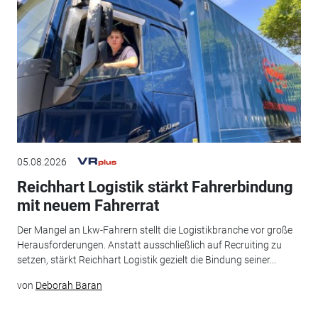
05.08.2026
Reichhart Logistik stärkt Fahrerbindung
mit neuem Fahrerrat
Der Mangel an Lkw-Fahrern stellt die Logistikbranche vor große
Herausforderungen. Anstatt ausschließlich auf Recruiting zu
setzen, stärkt Reichhart Logistik gezielt die Bindung seiner...
von
Deborah Baran