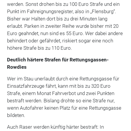
werden. Sonst drohen bis zu 100 Euro Strafe und ein
Punkt im Fahreignungsregister, also in „Flensburg“.
Bisher war Halten dort bis zu drei Minuten lang
erlaubt. Parken in zweiter Reihe wurde bisher mit 20
Euro geahndet, nun sind es 55 Euro. Wer dabei andere
behindert oder gefährdet, riskiert sogar eine noch
höhere Strafe bis zu 110 Euro.
Deutlich härtere Strafen für Rettungsgassen-
Rowdies
Wer im Stau unerlaubt durch eine Rettungsgasse für
Einsatzfahrzeuge fährt, kann mit bis zu 320 Euro
Strafe, einem Monat Fahrverbot und zwei Punkten
bestraft werden. Bislang drohte so eine Strafe nur,
wenn Autofahrer keinen Platz für eine Rettungsgasse
bildeten.
Auch Raser werden künftig härter bestraft: In