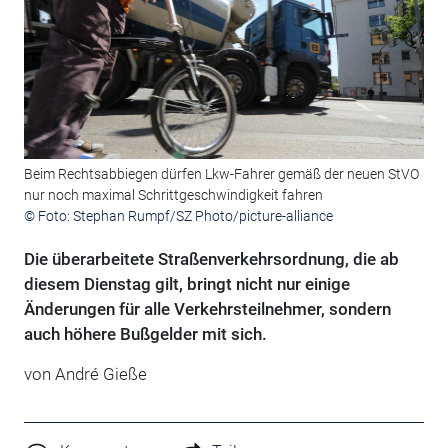
Beim Rechtsabbiegen dürfen Lkw-Fahrer gemäß der neuen StVO
nur noch maximal Schrittgeschwindigkeit fahren
© Foto: Stephan Rumpf/SZ Photo/picture-alliance
Die überarbeitete Straßenverkehrsordnung, die ab
diesem Dienstag gilt, bringt nicht nur einige
Änderungen für alle Verkehrsteilnehmer, sondern
auch höhere Bußgelder mit sich.
von André Gieße