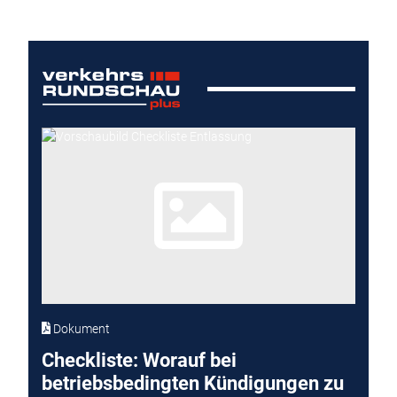
Dokument
Checkliste: Worauf bei
betriebsbedingten Kündigungen zu