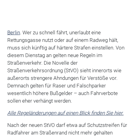
Berlin
. Wer zu schnell fährt, unerlaubt eine
Rettungsgasse nutzt oder auf einem Radweg hält,
muss sich künftig auf härtere Strafen einstellen. Von
diesem Dienstag an gelten neue Regeln im
Straßenverkehr. Die Novelle der
Straßenverkehrsordnung (StVO) sieht innerorts wie
außerorts strengere Ahndungen für Verstöße vor.
Demnach gelten für Raser und Falschparker
wesentlich höhere Bußgelder – auch Fahrverbote
sollen eher verhängt werden.
Alle Regeländerungen auf einen Blick finden Sie hier.
Nach der neuen StVO darf etwa auf Schutzstreifen für
Radfahrer am Straßenrand nicht mehr gehalten