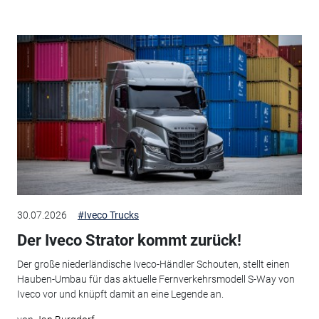
30.07.2026
#Iveco Trucks
Der Iveco Strator kommt zurück!
Der große niederländische Iveco-Händler Schouten, stellt einen
Hauben-Umbau für das aktuelle Fernverkehrsmodell S-Way von
Iveco vor und knüpft damit an eine Legende an.