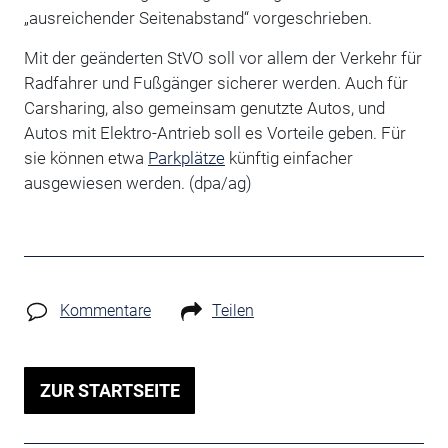
„ausreichender Seitenabstand“ vorgeschrieben.
Mit der geänderten StVO soll vor allem der Verkehr für
Radfahrer und Fußgänger sicherer werden. Auch für
Carsharing, also gemeinsam genutzte Autos, und
Autos mit Elektro-Antrieb soll es Vorteile geben. Für
sie können etwa
Parkplätze
künftig einfacher
ausgewiesen werden. (dpa/ag)
Kommentare
Teilen
ZUR STARTSEITE