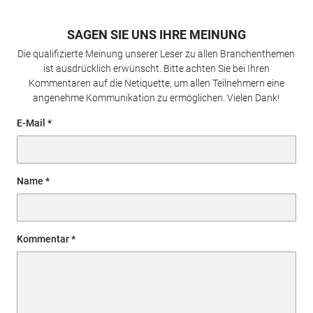
SAGEN SIE UNS IHRE MEINUNG
Die qualifizierte Meinung unserer Leser zu allen Branchenthemen
ist ausdrücklich erwünscht. Bitte achten Sie bei Ihren
Kommentaren auf die Netiquette, um allen Teilnehmern eine
angenehme Kommunikation zu ermöglichen. Vielen Dank!
E-Mail
Name
Kommentar