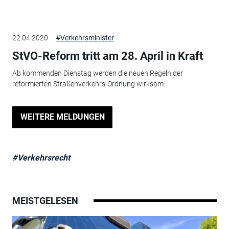
22.04.2020
#Verkehrsminister
StVO-Reform tritt am 28. April in Kraft
Ab kommenden Dienstag werden die neuen Regeln der
reformierten Straßenverkehrs-Ordnung wirksam.
WEITERE MELDUNGEN
#Verkehrsrecht
MEISTGELESEN