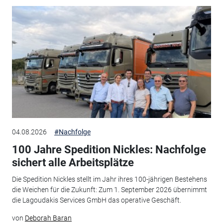
04.08.2026
#Nachfolge
100 Jahre Spedition Nickles: Nachfolge
sichert alle Arbeitsplätze
Die Spedition Nickles stellt im Jahr ihres 100-jährigen Bestehens
die Weichen für die Zukunft: Zum 1. September 2026 übernimmt
die Lagoudakis Services GmbH das operative Geschäft.
von
Deborah Baran